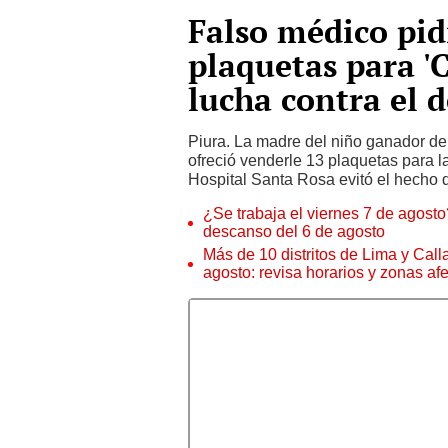
Falso médico pid
plaquetas para '
lucha contra el 
Piura. La madre del niño ganador de
ofreció venderle 13 plaquetas para l
Hospital Santa Rosa evitó el hecho d
¿Se trabaja el viernes 7 de agosto?
descanso del 6 de agosto
Más de 10 distritos de Lima y Call
agosto: revisa horarios y zonas af