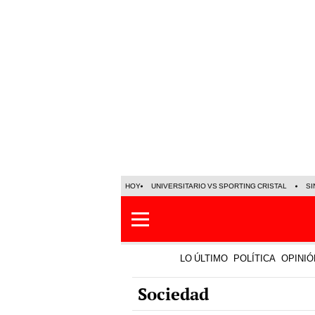
HOY
UNIVERSITARIO VS SPORTING CRISTAL
SI
LO ÚLTIMO
POLÍTICA
OPINIÓ
Sociedad