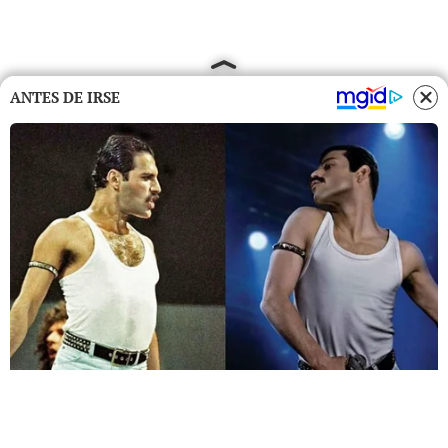
ANTES DE IRSE