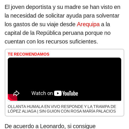
El joven deportista y su madre se han visto en
la necesidad de solicitar ayuda para solventar
los gastos de su viaje desde
Arequipa
a la
capital de la República peruana porque no
cuentan con los recursos suficientes.
TE RECOMENDAMOS
OLLANTA HUMALA EN VIVO RESPONDE Y LA TRAMPA DE
LÓPEZ ALIAGA | SIN GUION CON ROSA MARÍA PALACIOS
De acuerdo a Leonardo, si consigue