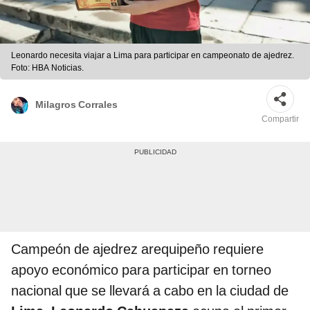
Leonardo necesita viajar a Lima para participar en campeonato de ajedrez.
Foto: HBA Noticias.
Milagros Corrales
Compartir
Campeón de ajedrez arequipeño requiere
apoyo económico para participar en torneo
nacional que se llevará a cabo en la ciudad de