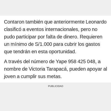
Contaron también que anteriormente Leonardo
clasificó a eventos internacionales, pero no
pudo participar por falta de dinero. Requieren
un mínimo de S/1.000 para cubrir los gastos
que tendrán en esta oportunidad.
A través del número de Yape 958 425 048, a
nombre de Victoria Tarapacá, pueden apoyar al
joven a cumplir sus metas.