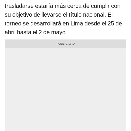
trasladarse estaría más cerca de cumplir con
su objetivo de llevarse el título nacional. El
torneo se desarrollará en Lima desde el 25 de
abril hasta el 2 de mayo.