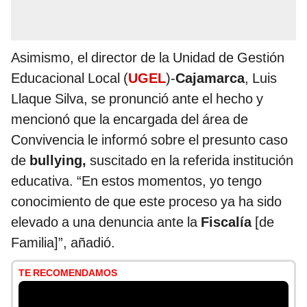
Asimismo, el director de la Unidad de Gestión
Educacional Local (
UGEL
)-
Cajamarca
, Luis
Llaque Silva, se pronunció ante el hecho y
mencionó que la encargada del área de
Convivencia le informó sobre el presunto caso
de
bullying,
suscitado en la referida institución
educativa. “En estos momentos, yo tengo
conocimiento de que este proceso ya ha sido
elevado a una denuncia ante la
Fiscalía
[de
Familia]”, añadió.
TE RECOMENDAMOS