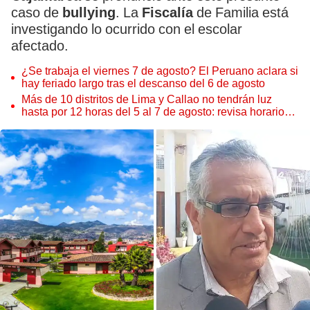
caso de
bullying
. La
Fiscalía
de Familia está
investigando lo ocurrido con el escolar
afectado.
¿Se trabaja el viernes 7 de agosto? El Peruano aclara si
hay feriado largo tras el descanso del 6 de agosto
Más de 10 distritos de Lima y Callao no tendrán luz
hasta por 12 horas del 5 al 7 de agosto: revisa horarios y
zonas afectadas