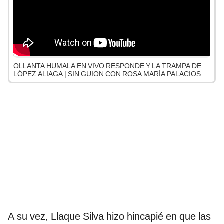
OLLANTA HUMALA EN VIVO RESPONDE Y LA TRAMPA DE
LÓPEZ ALIAGA | SIN GUION CON ROSA MARÍA PALACIOS
A su vez, Llaque Silva hizo hincapié en que las