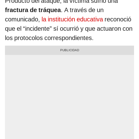
Producto del ataque, la víctima sufrió una
fractura de tráquea
. A través de un
comunicado,
la institución educativa
reconoció
que el “incidente” sí ocurrió y que actuaron con
los protocolos correspondientes.