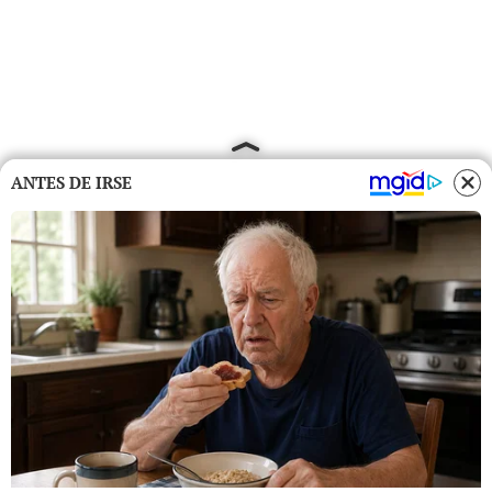
ANTES DE IRSE