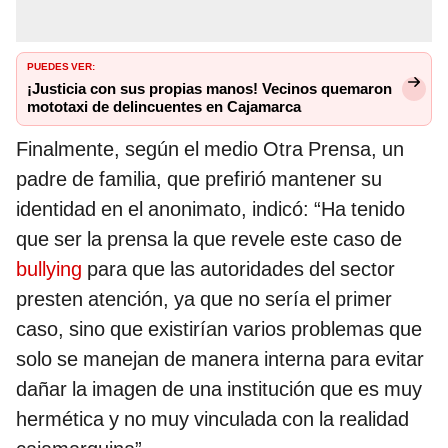
PUEDES VER:
¡Justicia con sus propias manos! Vecinos quemaron
mototaxi de delincuentes en Cajamarca
Finalmente, según el medio Otra Prensa, un
padre de familia, que prefirió mantener su
identidad en el anonimato, indicó: “Ha tenido
que ser la prensa la que revele este caso de
bullying
para que las autoridades del sector
presten atención, ya que no sería el primer
caso, sino que existirían varios problemas que
solo se manejan de manera interna para evitar
dañar la imagen de una institución que es muy
hermética y no muy vinculada con la realidad