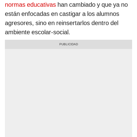
normas educativas
han cambiado y que ya no
están enfocadas en castigar a los alumnos
agresores, sino en reinsertarlos dentro del
ambiente escolar-social.