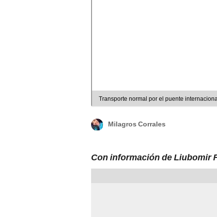
Transporte normal por el puente internaciona
Milagros Corrales
Con información de Liubomir