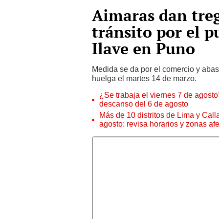
Aimaras dan treg
tránsito por el 
Ilave en Puno
Medida se da por el comercio y abas
huelga el martes 14 de marzo.
¿Se trabaja el viernes 7 de agosto?
descanso del 6 de agosto
Más de 10 distritos de Lima y Call
agosto: revisa horarios y zonas af