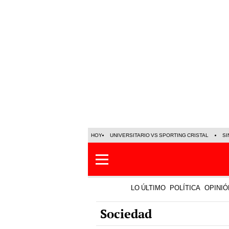
HOY
UNIVERSITARIO VS SPORTING CRISTAL
SI
LO ÚLTIMO
POLÍTICA
OPINIÓ
Sociedad