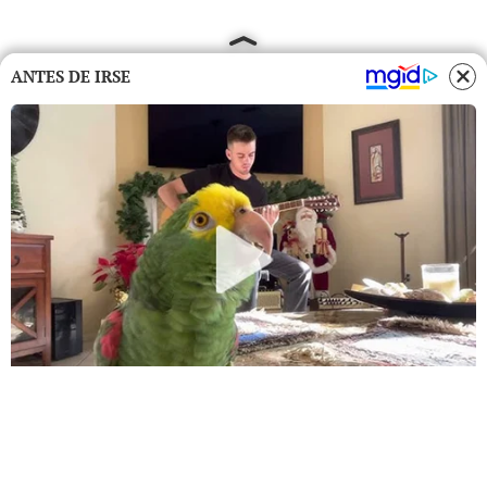
ANTES DE IRSE