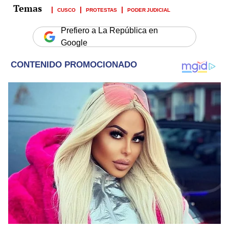
CUSCO
PROTESTAS
PODER JUDICIAL
Prefiero a La República en
Google