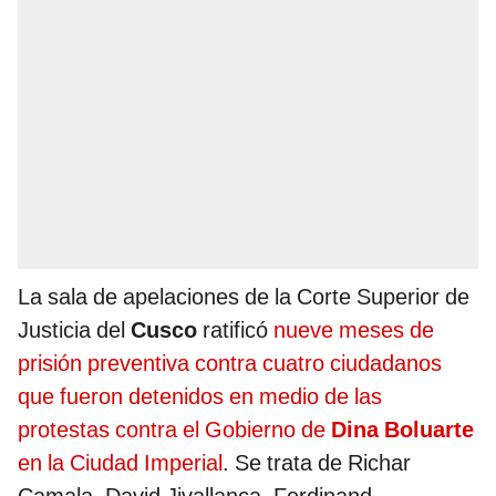
La sala de apelaciones de la Corte Superior de
Justicia del
Cusco
ratificó
nueve meses de
prisión preventiva contra cuatro ciudadanos
que fueron detenidos en medio de las
protestas contra el Gobierno de
Dina Boluarte
en la Ciudad Imperial
. Se trata de Richar