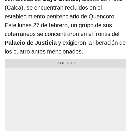
(Calca), se encuentran recluidos en el
establecimiento penitenciario de Quencoro.
Este lunes 27 de febrero, un grupo de sus
coterráneos se concentraron en el frontis del
Palacio de Justicia
y exigieron la liberación de
los cuatro antes mencionados.