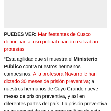
PUEDES VER:
Manifestantes de Cusco
denuncian acoso policial cuando realizaban
protestas
“Esta agilidad que sí muestra el
Ministerio
Público
contra nuestros hermanos
campesinos.
A la profesora Navarro le han
dictado 30 meses de prisión preventiva
; a
nuestros hermanos de Cuyo Grande nueve
meses de prisión preventiva, y así en
diferentes partes del país. La prisión preventiva