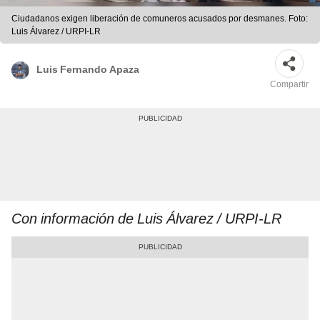
Ciudadanos exigen liberación de comuneros acusados por desmanes. Foto:
Luis Álvarez / URPI-LR
Luis Fernando Apaza
Compartir
Con información de Luis Álvarez / URPI-LR