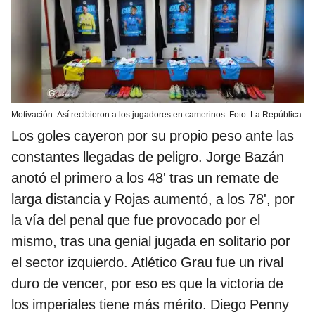
Motivación. Así recibieron a los jugadores en camerinos. Foto: La República.
Los goles cayeron por su propio peso ante las
constantes llegadas de peligro. Jorge Bazán
anotó el primero a los 48' tras un remate de
larga distancia y Rojas aumentó, a los 78', por
la vía del penal que fue provocado por el
mismo, tras una genial jugada en solitario por
el sector izquierdo. Atlético Grau fue un rival
duro de vencer, por eso es que la victoria de
los imperiales tiene más mérito. Diego Penny