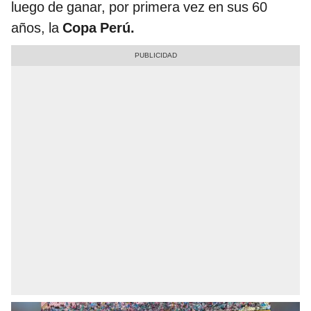
luego de ganar, por primera vez en sus 60
años, la
Copa Perú.