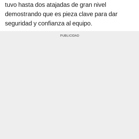
tuvo hasta dos atajadas de gran nivel
demostrando que es pieza clave para dar
seguridad y confianza al equipo.