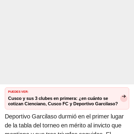
PUEDES VER:
Cusco y sus 3 clubes en primera: ¿en cuánto se
cotizan Cienciano, Cusco FC y Deportivo Garcilaso?
Deportivo Garcilaso durmió en el primer lugar
de la tabla del torneo en mérito al invicto que