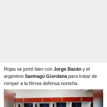
Rojas se juntó bien con
Jorge Bazán
y el
argentino
Santiago Giordana
para tratar de
romper a la férrea defensa norteña.