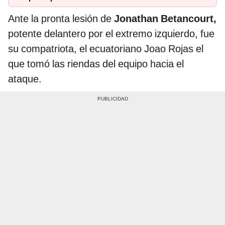
Ante la pronta lesión de
Jonathan Betancourt,
potente delantero por el extremo izquierdo, fue
su compatriota, el ecuatoriano Joao Rojas el
que tomó las riendas del equipo hacia el
ataque.