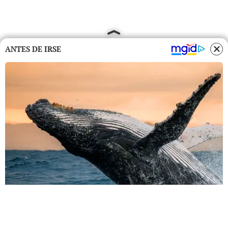
ANTES DE IRSE