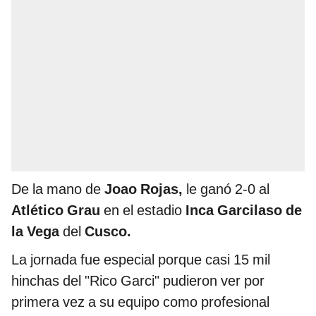
De la mano de
Joao Rojas,
le ganó 2-0 al
Atlético Grau
en el estadio
Inca Garcilaso de
la Vega
del
Cusco.
La jornada fue especial porque casi 15 mil
hinchas del "Rico Garci" pudieron ver por
primera vez a su equipo como profesional