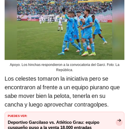
Apoyo. Los hinchas respondieron a la convocatoria del Garci. Foto: La
República.
Los celestes tomaron la iniciativa pero se
encontraron al frente a un equipo piurano que
sabe mover bien la pelota, tenerla en su
cancha y luego aprovechar contragolpes.
PUEDES VER:
Deportivo Garcilaso vs. Atlético Grau: equipo
cusqueño puso a la venta 18.000 entradas