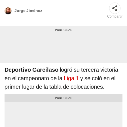
Jorge Jiménez
Compartir
Deportivo Garcilaso
logró su tercera victoria
en el campeonato de la
Liga 1
y se coló en el
primer lugar de la tabla de colocaciones.