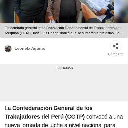
El secretario general de la Federación Departamental de Trabajadores de
Arequipa (FDTA), José Luis Chapa, indicó que se sumarán a protestas. Foto:
Leonela Aquino/URPI-LR.
Leonela Aquino
Compartir
La
Confederación General de los
Trabajadores del Perú (CGTP)
convocó a una
nueva jornada de lucha a nivel nacional para