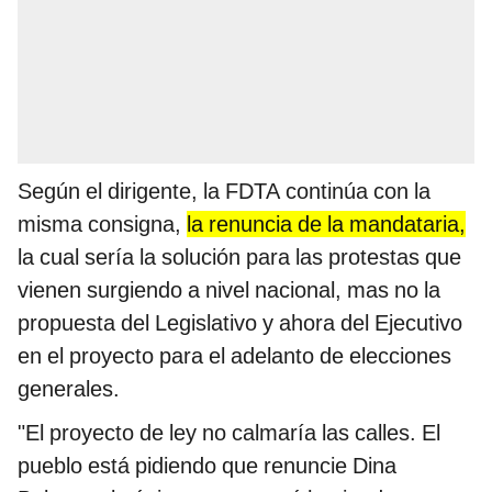
Según el dirigente, la FDTA continúa con la
misma consigna,
la renuncia de la mandataria,
la cual sería la solución para las protestas que
vienen surgiendo a nivel nacional, mas no la
propuesta del Legislativo y ahora del Ejecutivo
en el proyecto para el adelanto de elecciones
generales.
"El proyecto de ley no calmaría las calles. El
pueblo está pidiendo que renuncie Dina