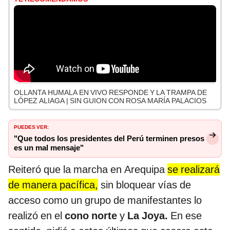
OLLANTA HUMALA EN VIVO RESPONDE Y LA TRAMPA DE
LÓPEZ ALIAGA | SIN GUION CON ROSA MARÍA PALACIOS
PUEDES VER:
"Que todos los presidentes del Perú terminen presos
es un mal mensaje"
Reiteró que la marcha en Arequipa
se realizará
de manera pacífica,
sin bloquear vías de
acceso como un grupo de manifestantes lo
realizó en el
cono norte
y
La Joya.
En ese