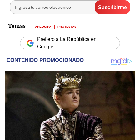
AREQUIPA
PROTESTAS
Prefiero a La República en
Google