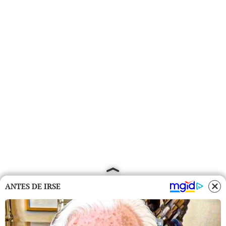
ANTES DE IRSE