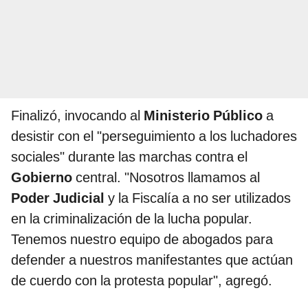
Finalizó, invocando al
Ministerio Público
a
desistir con el "perseguimiento a los luchadores
sociales" durante las marchas contra el
Gobierno
central. "Nosotros llamamos al
Poder Judicial
y la Fiscalía a no ser utilizados
en la criminalización de la lucha popular.
Tenemos nuestro equipo de abogados para
defender a nuestros manifestantes que actúan
de cuerdo con la protesta popular", agregó.