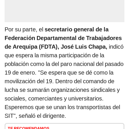
Por su parte, el
secretario general de la
Federación Departamental de Trabajadores
de Arequipa (FDTA), José Luis Chapa,
indicó
que espera la misma participación de la
población como la del paro nacional del pasado
19 de enero. "Se espera que se dé como la
movilización del 19. Dentro del comando de
lucha se sumarán organizaciones sindicales y
sociales, comerciantes y universitarios.
Esperemos que se unan los transportistas del
SIT", señaló el dirigente.
TE RECOMENDAMOS