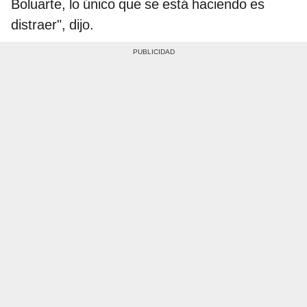
Boluarte, lo único que se está haciendo es
distraer", dijo.