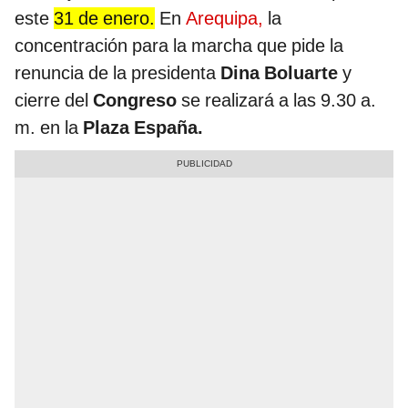
este
31 de enero.
En
Arequipa,
la
concentración para la marcha que pide la
renuncia de la presidenta
Dina Boluarte
y
cierre del
Congreso
se realizará a las 9.30 a.
m. en la
Plaza España.