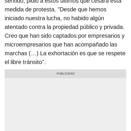
sentido, pidió a estos últimos que cesara esta
medida de protesta. "Desde que hemos
iniciado nuestra lucha, no habido algún
atentado contra la propiedad público y privada.
Creo que han sido captados por empresarios y
microempresarios que han acompañado las
marchas (…) La exhortación es que se respete
el libre tránsito".