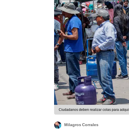
Ciudadanos deben realizar colas para adquir
Milagros Corrales