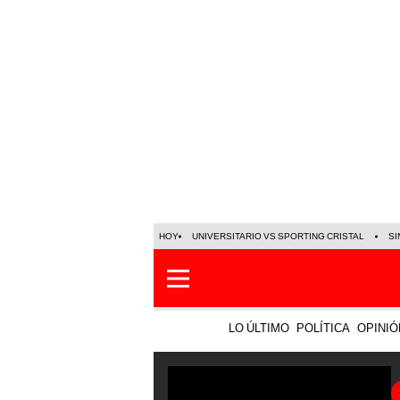
HOY
UNIVERSITARIO VS SPORTING CRISTAL
SI
LO ÚLTIMO
POLÍTICA
OPINIÓ