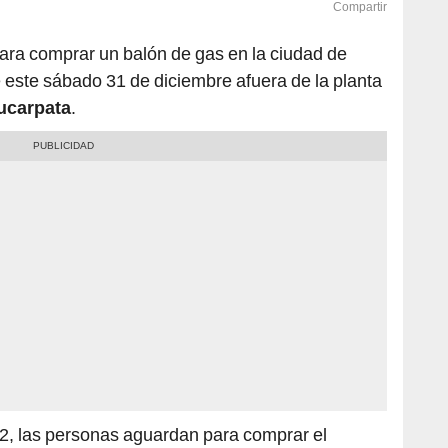
Compartir
ara comprar un balón de gas en la ciudad de
e este sábado 31 de diciembre afuera de la planta
ucarpata
.
22, las personas aguardan para comprar el