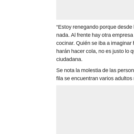
“Estoy renegando porque desde l
nada. Al frente hay otra empresa
cocinar. Quién se iba a imaginar
harán hacer cola, no es justo lo
ciudadana.
Se nota la molestia de las perso
fila se encuentran varios adulto