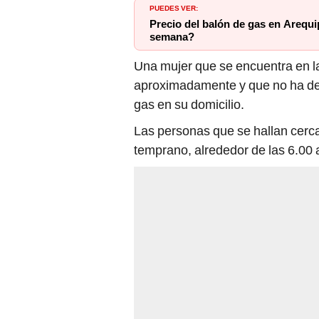
PUEDES VER:
Precio del balón de gas en Arequ
semana?
Una mujer que se encuentra en la f
aproximadamente y que no ha de
gas en su domicilio.
Las personas que se hallan cerca
temprano, alrededor de las 6.00 