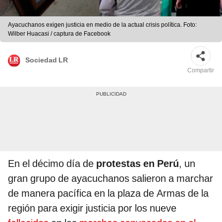
Ayacuchanos exigen justicia en medio de la actual crisis política. Foto:
Wilber Huacasi / captura de Facebook
Sociedad LR
Compartir
En el décimo día de
protestas en Perú
, un
gran grupo de ayacuchanos salieron a marchar
de manera pacífica en la plaza de Armas de la
región para exigir justicia por los nueve