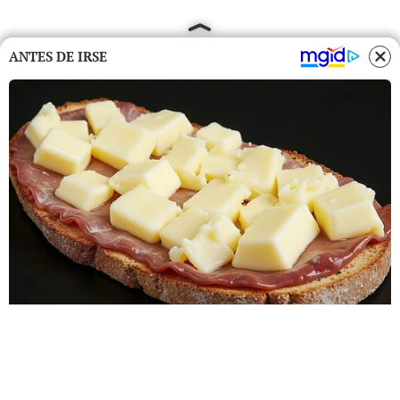
ANTES DE IRSE