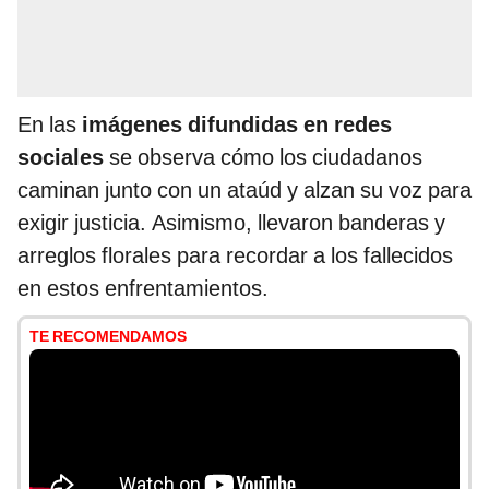
En las
imágenes difundidas en redes
sociales
se observa cómo los ciudadanos
caminan junto con un ataúd y alzan su voz para
exigir justicia. Asimismo, llevaron banderas y
arreglos florales para recordar a los fallecidos
en estos enfrentamientos.
TE RECOMENDAMOS