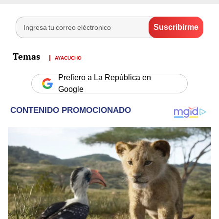
AYACUCHO
Prefiero a La República en
Google