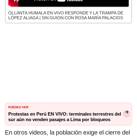
OLLANTA HUMALA EN VIVO RESPONDE Y LA TRAMPA DE
LÓPEZ ALIAGA | SIN GUION CON ROSA MARÍA PALACIOS
PUEDES VER:
Protestas en Perú EN VIVO: terminales terrestres del
sur aún no venden pasajes a Lima por bloqueos
En otros videos, la población exige el cierre del