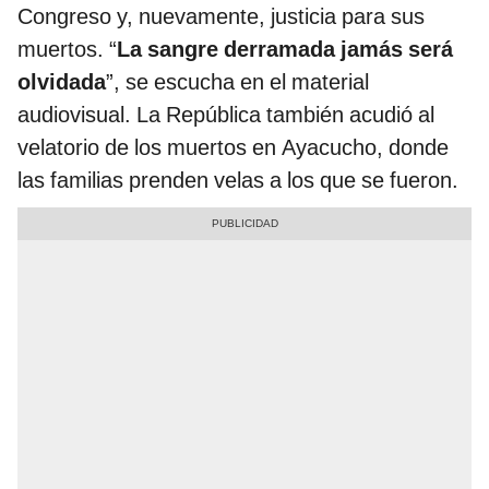
Congreso y, nuevamente, justicia para sus
muertos. “
La sangre derramada jamás será
olvidada
”, se escucha en el material
audiovisual. La República también acudió al
velatorio de los muertos en Ayacucho, donde
las familias prenden velas a los que se fueron.