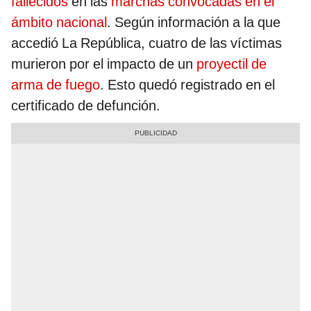
fallecidos
en las
marchas convocadas en el
ámbito nacional
. Según información a la que
accedió La República, cuatro de las víctimas
murieron por el impacto de un
proyectil de
arma de fuego
. Esto quedó registrado en el
certificado de defunción.