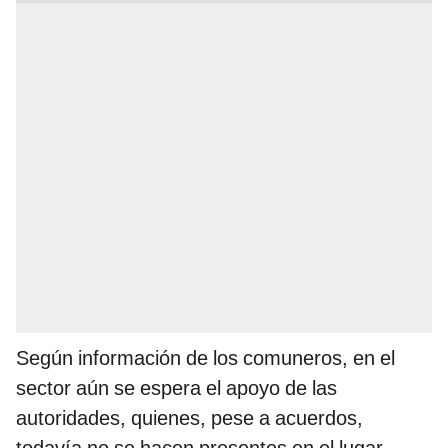
Según información de los comuneros, en el
sector aún se espera el apoyo de las
autoridades, quienes, pese a acuerdos,