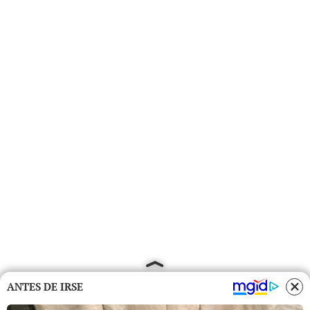
ANTES DE IRSE