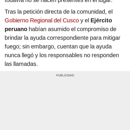
todavía no se hacen presentes en el lugar.
Tras la petición directa de la comunidad, el
Gobierno Regional del Cusco
y el
Ejército
peruano
habían asumido el compromiso de
brindar la ayuda correspondiente para mitigar
fuego; sin embargo, cuentan que la ayuda
nunca llegó y los responsables no responden
las llamadas.