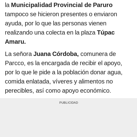
la
Municipalidad Provincial de Paruro
tampoco se hicieron presentes o enviaron
ayuda, por lo que las personas vienen
realizando una colecta en la plaza
Túpac
Amaru.
La señora
Juana Córdoba,
comunera de
Parcco, es la encargada de recibir el apoyo,
por lo que le pide a la población donar agua,
comida enlatada, víveres y alimentos no
perecibles, así como apoyo económico.