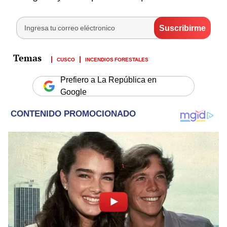
CUSCO
INCENDIOS FORESTALES
Prefiero a La República en
Google