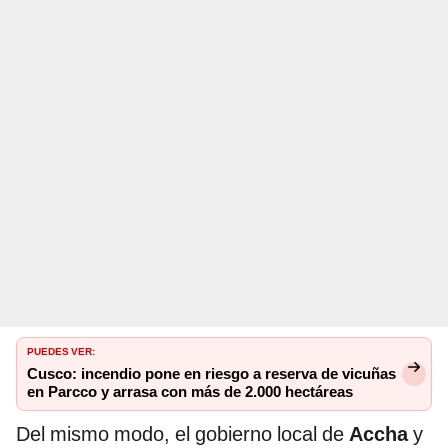
PUEDES VER:
Cusco: incendio pone en riesgo a reserva de vicuñas
en Parcco y arrasa con más de 2.000 hectáreas
Del mismo modo, el gobierno local de
Accha
y