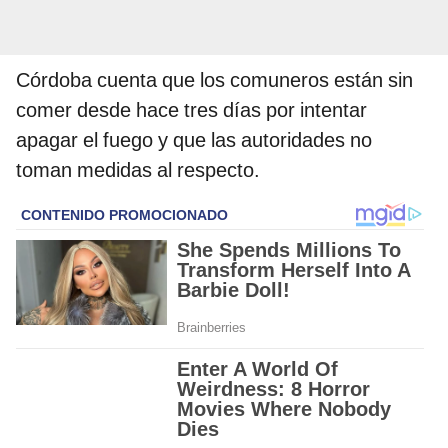
Córdoba cuenta que los comuneros están sin
comer desde hace tres días por intentar
apagar el fuego y que las autoridades no
toman medidas al respecto.