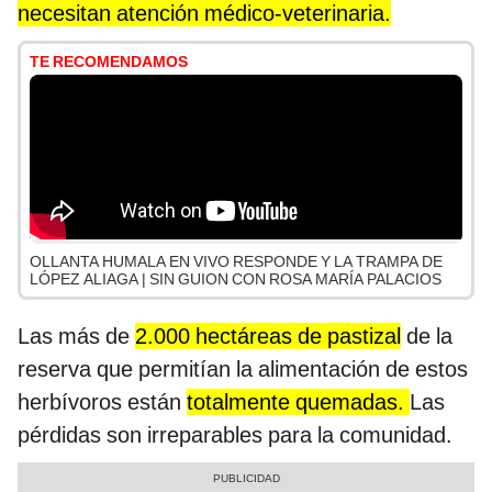
necesitan atención médico-veterinaria.
TE RECOMENDAMOS
OLLANTA HUMALA EN VIVO RESPONDE Y LA TRAMPA DE
LÓPEZ ALIAGA | SIN GUION CON ROSA MARÍA PALACIOS
Las más de
2.000 hectáreas de pastizal
de la
reserva que permitían la alimentación de estos
herbívoros están
totalmente quemadas.
Las
pérdidas son irreparables para la comunidad.