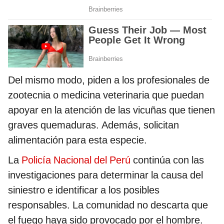
Del mismo modo, piden a los profesionales de
zootecnia o medicina veterinaria que puedan
apoyar en la atención de las vicuñas que tienen
graves quemaduras. Además, solicitan
alimentación para esta especie.
La
Policía Nacional del Perú
continúa con las
investigaciones para determinar la causa del
siniestro e identificar a los posibles
responsables. La comunidad no descarta que
el fuego haya sido provocado por el hombre.