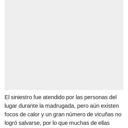
El siniestro fue atendido por las personas del
lugar durante la madrugada, pero aún existen
focos de calor y un gran número de vicuñas no
logró salvarse, por lo que muchas de ellas