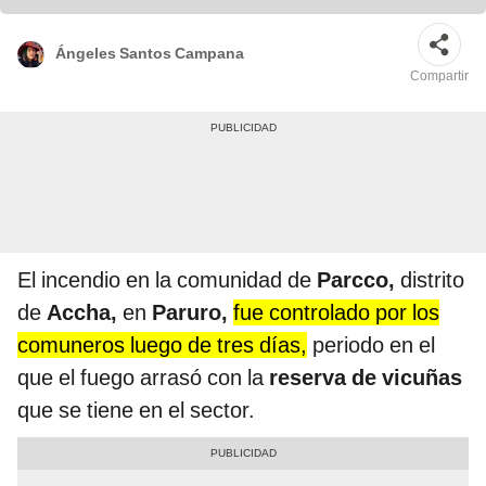
Ángeles Santos Campana
Compartir
El incendio en la comunidad de
Parcco,
distrito
de
Accha,
en
Paruro,
fue controlado por los
comuneros luego de tres días,
periodo en el
que el fuego arrasó con la
reserva de vicuñas
que se tiene en el sector.