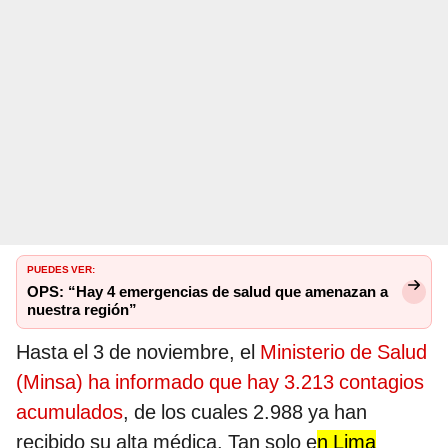
PUEDES VER:
OPS: “Hay 4 emergencias de salud que amenazan a
nuestra región”
Hasta el 3 de noviembre, el
Ministerio de Salud
(Minsa) ha informado que hay 3.213 contagios
acumulados
, de los cuales 2.988 ya han
recibido su alta médica. Tan solo e
n Lima