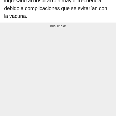
ingresado al hospital con mayor frecuencia,
debido a complicaciones que se evitarían con
la vacuna.