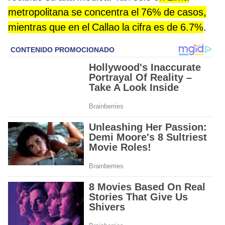
metropolitana se concentra el 76% de casos,
mientras que en el Callao la cifra es de 6.7%
.