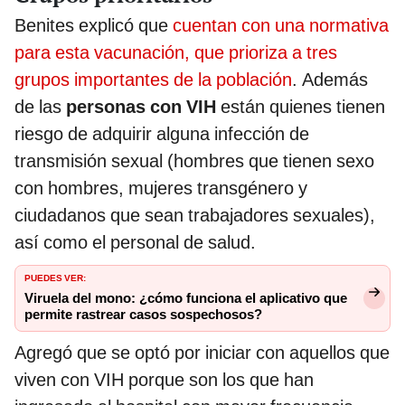
Benites explicó que
cuentan con una normativa
para esta vacunación, que prioriza a tres
grupos importantes de la población
. Además
de las
personas con VIH
están quienes tienen
riesgo de adquirir alguna infección de
transmisión sexual (hombres que tienen sexo
con hombres, mujeres transgénero y
ciudadanos que sean trabajadores sexuales),
así como el personal de salud.
PUEDES VER:
Viruela del mono: ¿cómo funciona el aplicativo que
permite rastrear casos sospechosos?
Agregó que se optó por iniciar con aquellos que
viven con VIH porque son los que han