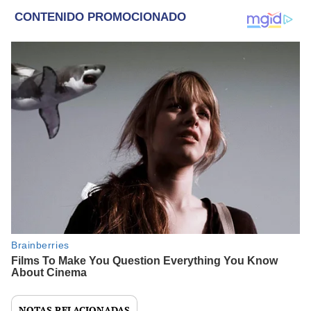
NOTAS RELACIONADAS