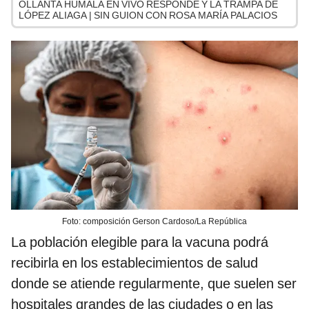
OLLANTA HUMALA EN VIVO RESPONDE Y LA TRAMPA DE
LÓPEZ ALIAGA | SIN GUION CON ROSA MARÍA PALACIOS
Foto: composición Gerson Cardoso/La República
La población elegible para la vacuna podrá
recibirla en los establecimientos de salud
donde se atiende regularmente, que suelen ser
hospitales grandes de las ciudades o en las