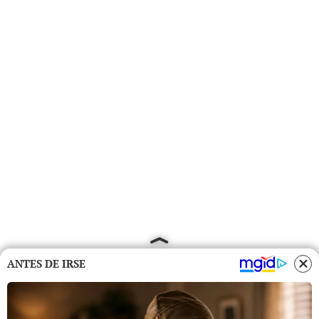
ANTES DE IRSE