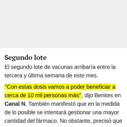
Segundo lote
El segundo lote de vacunas arribaría entre la
tercera y última semana de este mes.
‘’Con estas dosis vamos a poder beneficiar a
cerca de 10 mil personas más’'
, dijo Benites en
Canal N
. También manifestó que en la medida
de lo posible se intentará gestionar una mayor
cantidad del fármaco. No obstante, precisó que