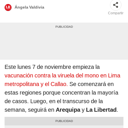
Ángela Valdivia
Compartir
Este lunes 7 de noviembre empieza la
vacunación contra la viruela del mono en Lima
metropolitana y el Callao.
Se comenzará en
estas regiones porque concentran la mayoría
de casos. Luego, en el transcurso de la
semana, seguirá en
Arequipa
y
La Libertad
.