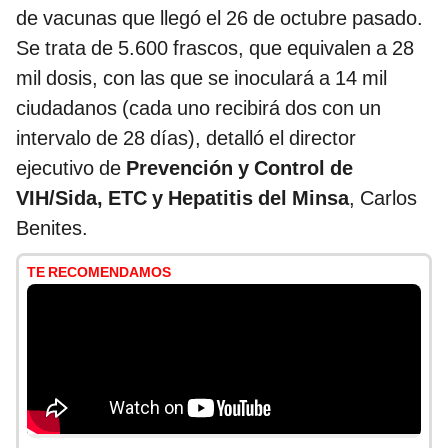
de vacunas que llegó el 26 de octubre pasado.
Se trata de 5.600 frascos, que equivalen a 28
mil dosis, con las que se inoculará a 14 mil
ciudadanos (cada uno recibirá dos con un
intervalo de 28 días), detalló el director
ejecutivo de
Prevención y Control de
VIH/Sida, ETC y Hepatitis del Minsa
, Carlos
Benites.
TE RECOMENDAMOS