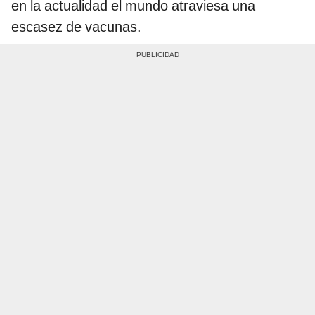
en la actualidad el mundo atraviesa una
escasez de vacunas.