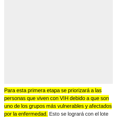
Para esta primera etapa se priorizará a las
personas que viven con VIH debido a que son
uno de los grupos más vulnerables y afectados
por la enfermedad.
Esto se logrará con el lote