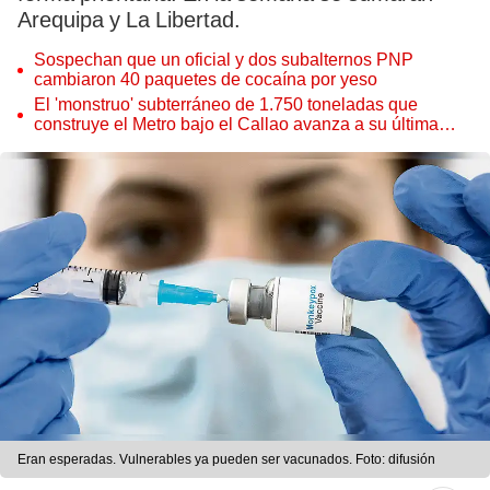
Arequipa y La Libertad.
Sospechan que un oficial y dos subalternos PNP
cambiaron 40 paquetes de cocaína por yeso
El 'monstruo' subterráneo de 1.750 toneladas que
construye el Metro bajo el Callao avanza a su última
estación
Eran esperadas. Vulnerables ya pueden ser vacunados. Foto: difusión