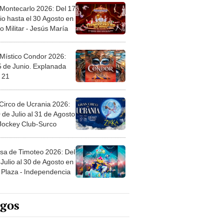
 Montecarlo 2026: Del 17
io hasta el 30 Agosto en
o Militar - Jesús María
 Místico Condor 2026:
5 de Junio. Explanada
 21
Circo de Ucrania 2026:
 de Julio al 31 de Agosto
 Jockey Club-Surco
sa de Timoteo 2026: Del
Julio al 30 de Agosto en
Plaza - Independencia
egos