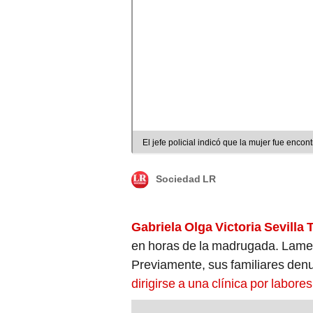
El jefe policial indicó que la mujer fue encont
Sociedad LR
Gabriela Olga Victoria Sevilla 
en horas de la madrugada. Lamen
Previamente, sus familiares den
dirigirse a una clínica por labore