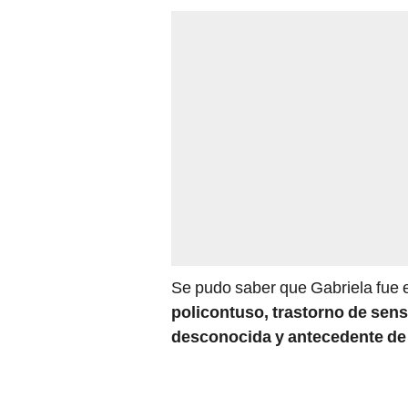
Se pudo saber que Gabriela fue e
policontuso, trastorno de sens
desconocida y antecedente de 