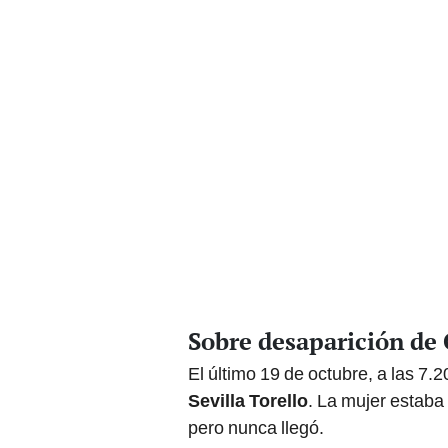
Sobre desaparición de 
El último 19 de octubre, a las 7.
Sevilla Torello
. La mujer estaba 
pero nunca llegó.