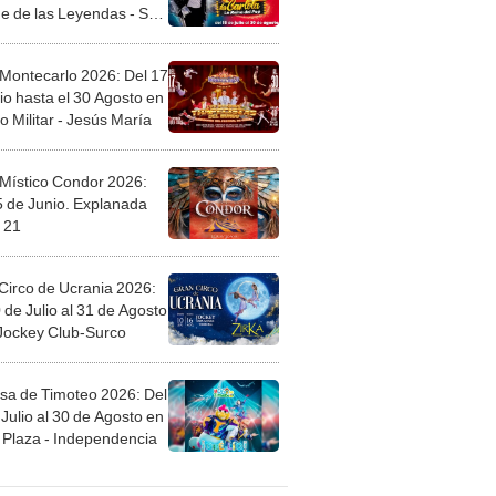
 Montecarlo 2026: Del 17
io hasta el 30 Agosto en
o Militar - Jesús María
 Místico Condor 2026:
5 de Junio. Explanada
 21
Circo de Ucrania 2026:
 de Julio al 31 de Agosto
 Jockey Club-Surco
sa de Timoteo 2026: Del
Julio al 30 de Agosto en
Plaza - Independencia
egos