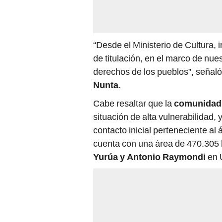
“Desde el Ministerio de Cultura
de titulación, en el marco de nues
derechos de los pueblos”, señaló
Nunta
.
Cabe resaltar que la
comunidad 
situación de alta vulnerabilidad, 
contacto inicial perteneciente al
cuenta con una área de 470.305 
Yurúa y Antonio Raymondi
en 