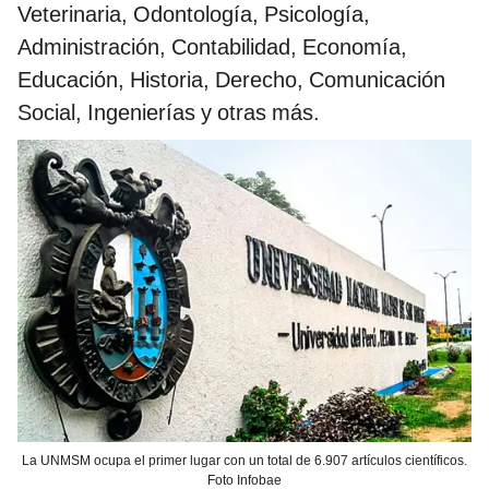
Veterinaria, Odontología, Psicología,
Administración, Contabilidad, Economía,
Educación, Historia, Derecho, Comunicación
Social, Ingenierías y otras más.
La UNMSM ocupa el primer lugar con un total de 6.907 artículos científicos.
Foto Infobae