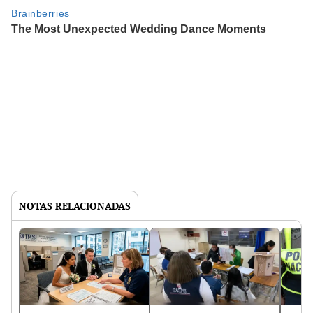
NOTAS RELACIONADAS