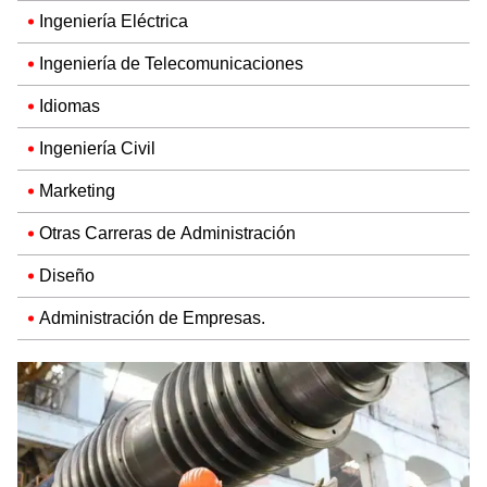
Ingeniería Eléctrica
Ingeniería de Telecomunicaciones
Idiomas
Ingeniería Civil
Marketing
Otras Carreras de Administración
Diseño
Administración de Empresas.