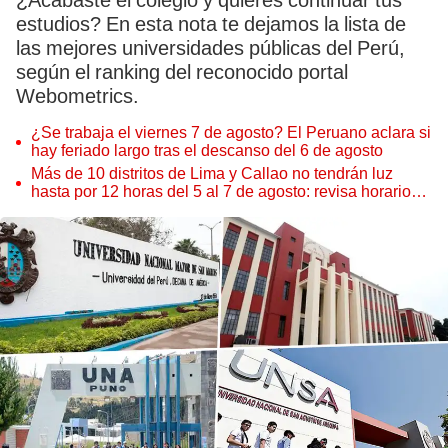
¿Acabaste el colegio y quieres continuar tus
estudios? En esta nota te dejamos la lista de
las mejores universidades públicas del Perú,
según el ranking del reconocido portal
Webometrics.
¿Se trabaja el viernes 7 de agosto? El Peruano aclara si
hay feriado largo tras el descanso del 6 de agosto
Más de 10 distritos de Lima y Callao no tendrán luz
hasta por 12 horas del 5 al 7 de agosto: revisa horarios y
zonas afectadas