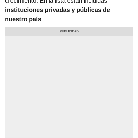
crecimiento. En la lista están incluidas
instituciones privadas y públicas de
nuestro país
.