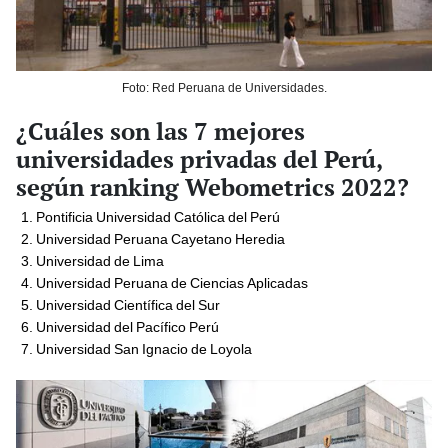
Foto: Red Peruana de Universidades.
¿Cuáles son las 7 mejores
universidades privadas del Perú,
según ranking Webometrics 2022?
Pontificia Universidad Católica del Perú
Universidad Peruana Cayetano Heredia
Universidad de Lima
Universidad Peruana de Ciencias Aplicadas
Universidad Científica del Sur
Universidad del Pacífico Perú
Universidad San Ignacio de Loyola