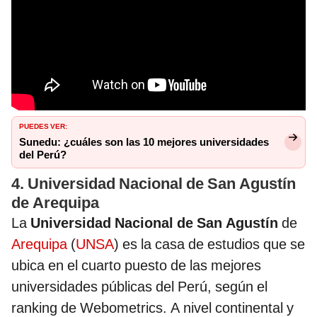
PUEDES VER:
Sunedu: ¿cuáles son las 10 mejores universidades
del Perú?
4. Universidad Nacional de San Agustín
de Arequipa
La
Universidad Nacional de San Agustín
de
Arequipa
(
UNSA
) es la casa de estudios que se
ubica en el cuarto puesto de las mejores
universidades públicas del Perú, según el
ranking de Webometrics. A nivel continental y