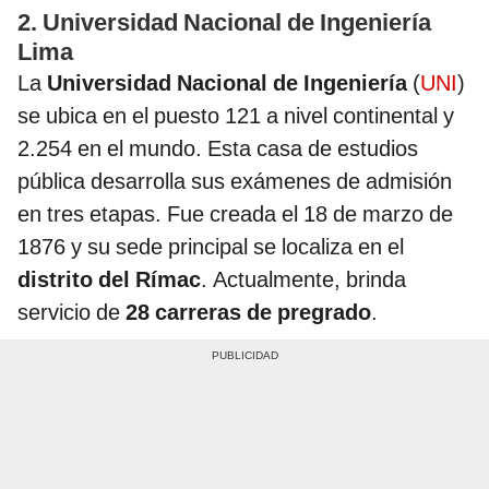
2. Universidad Nacional de Ingeniería
Lima
La
Universidad Nacional de Ingeniería
(
UNI
)
se ubica en el puesto 121 a nivel continental y
2.254 en el mundo. Esta casa de estudios
pública desarrolla sus exámenes de admisión
en tres etapas. Fue creada el 18 de marzo de
1876 y su sede principal se localiza en el
distrito del Rímac
. Actualmente, brinda
servicio de
28 carreras de pregrado
.