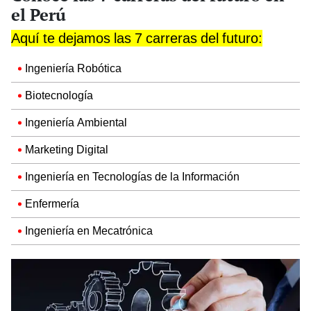
el Perú
Aquí te dejamos las 7 carreras del futuro:
Ingeniería Robótica
Biotecnología
Ingeniería Ambiental
Marketing Digital
Ingeniería en Tecnologías de la Información
Enfermería
Ingeniería en Mecatrónica