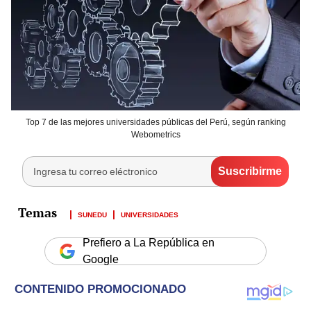
Top 7 de las mejores universidades públicas del Perú, según ranking
Webometrics
SUNEDU
UNIVERSIDADES
Prefiero a La República en
Google