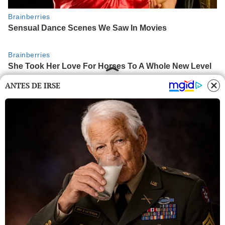
ANTES DE IRSE