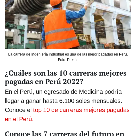
La carrera de Ingeniería industrial es una de las mejor pagadas en Perú.
Foto: Pexels
¿Cuáles son las 10 carreras mejores
pagadas en Perú 2022?
En el Perú, un egresado de Medicina podría
llegar a ganar hasta 6.100 soles mensuales.
Conoce el
top 10 de carreras mejores pagadas
en el Perú.
Conoce las 7 carreras del futuro en