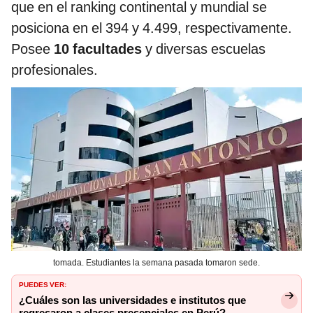
que en el ranking continental y mundial se
posiciona en el 394 y 4.499, respectivamente.
Posee
10 facultades
y diversas escuelas
profesionales.
tomada. Estudiantes la semana pasada tomaron sede.
PUEDES VER:
¿Cuáles son las universidades e institutos que