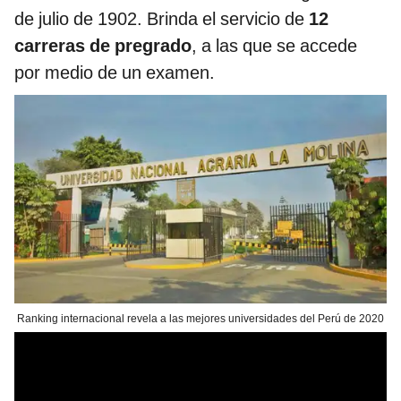
de julio de 1902. Brinda el servicio de
12
carreras de pregrado
, a las que se accede
por medio de un examen.
Ranking internacional revela a las mejores universidades del Perú de 2020