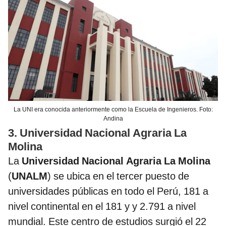
La UNI era conocida anteriormente como la Escuela de Ingenieros. Foto:
Andina
3. Universidad Nacional Agraria La
Molina
La
Universidad Nacional Agraria La Molina
(
UNALM
) se ubica en el tercer puesto de
universidades públicas en todo el Perú, 181 a
nivel continental en el 181 y y 2.791 a nivel
mundial. Este centro de estudios surgió el 22