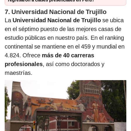
regresaron a clases presenciales en Perú?
7. Universidad Nacional de Trujillo
La
Universidad Nacional de Trujillo
se ubica
en el séptimo puesto de las mejores casas de
estudio públicas en nuestro país. En el ranking
continental se mantiene en el 459 y mundial en
4.824. Ofrece
más de 40 carreras
profesionales
, así como doctorados y
maestrías.