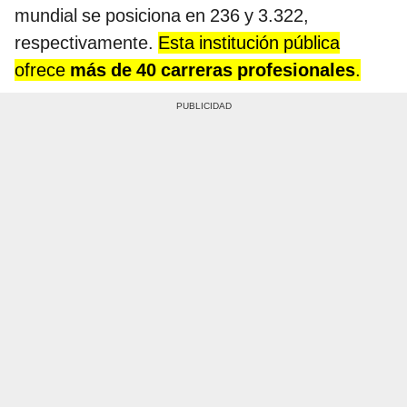
mundial se posiciona en 236 y 3.322,
respectivamente.
Esta institución pública
ofrece
más de 40 carreras profesionales
.