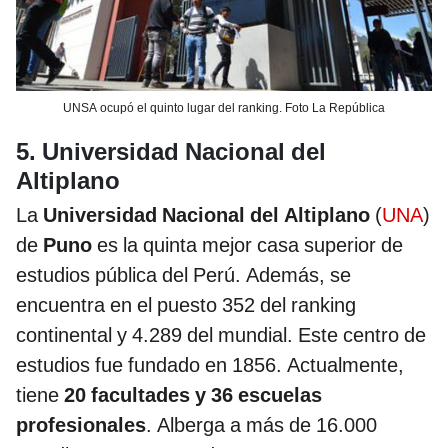
UNSA ocupó el quinto lugar del ranking. Foto La República
5. Universidad Nacional del
Altiplano
La
Universidad Nacional del Altiplano
(
UNA
)
de
Puno
es la quinta mejor casa superior de
estudios pública del Perú. Además, se
encuentra en el puesto 352 del ranking
continental y 4.289 del mundial. Este centro de
estudios fue fundado en 1856. Actualmente,
tiene
20 facultades y 36 escuelas
profesionales
. Alberga a más de 16.000