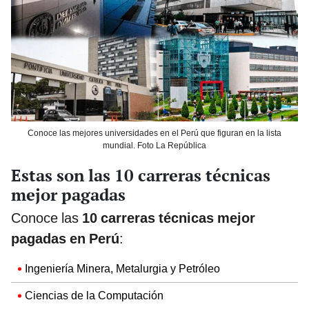
Conoce las mejores universidades en el Perú que figuran en la lista
mundial. Foto La República
Estas son las 10 carreras técnicas
mejor pagadas
Conoce las
10 carreras técnicas mejor
pagadas en Perú
:
Ingeniería Minera, Metalurgia y Petróleo
Ciencias de la Computación