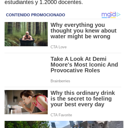
estudiantes y 1.2000 docentes.