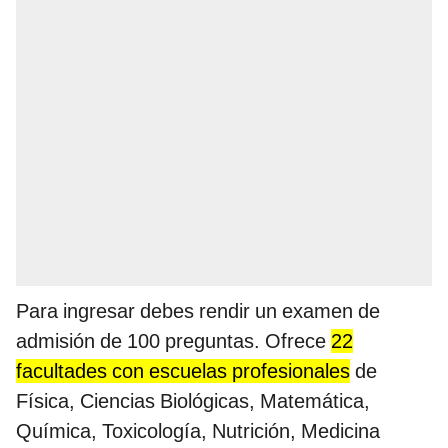
Para ingresar debes rendir un examen de
admisión de 100 preguntas. Ofrece
22
facultades con escuelas profesionales
de
Física, Ciencias Biológicas, Matemática,
Química, Toxicología, Nutrición, Medicina