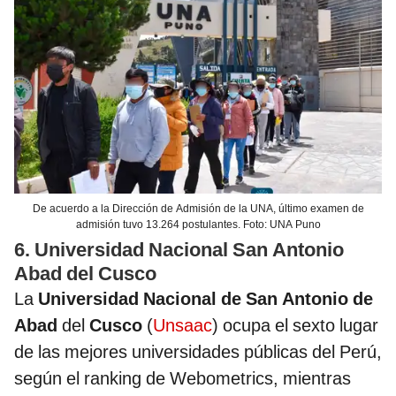
De acuerdo a la Dirección de Admisión de la UNA, último examen de
admisión tuvo 13.264 postulantes. Foto: UNA Puno
6. Universidad Nacional San Antonio
Abad del Cusco
La
Universidad Nacional de San Antonio de
Abad
del
Cusco
(
Unsaac
) ocupa el sexto lugar
de las mejores universidades públicas del Perú,
según el ranking de Webometrics, mientras