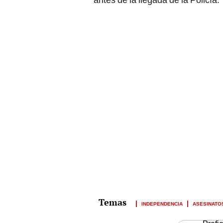
INDEPENDENCIA
ASESINATO