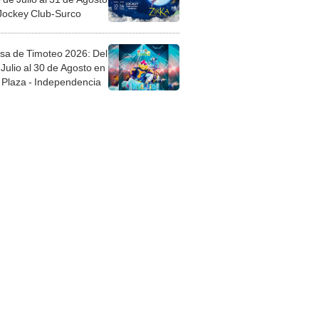
 Jockey Club-Surco
sa de Timoteo 2026: Del
Julio al 30 de Agosto en
Plaza - Independencia