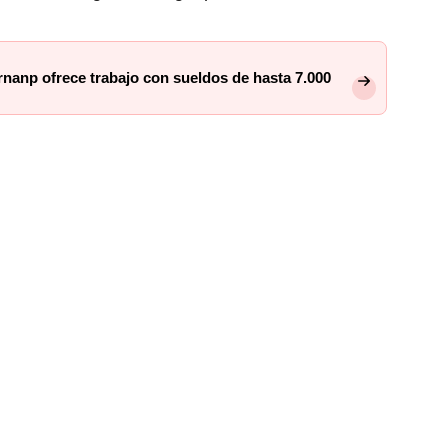
nanp ofrece trabajo con sueldos de hasta 7.000