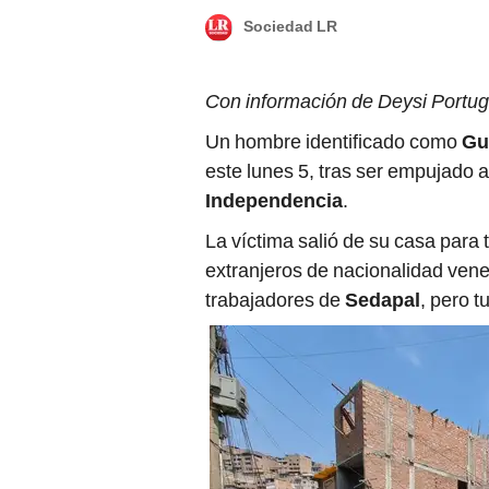
Sociedad LR
Con información de Deysi Portu
Un hombre identificado como
Gu
este lunes 5, tras ser empujado 
Independencia
.
La víctima salió de su casa para 
extranjeros de nacionalidad ven
trabajadores de
Sedapal
, pero t