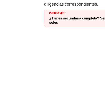
diligencias correspondientes.
PUEDES VER:
¿Tienes secundaria completa? Ser
soles