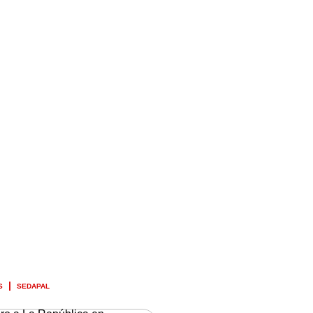
S
SEDAPAL