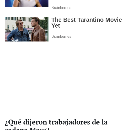
¿Qué dijeron trabajadores de la
cadena Mass?