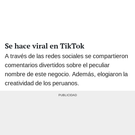
Se hace viral en TikTok
A través de las redes sociales se compartieron
comentarios divertidos sobre el peculiar
nombre de este negocio. Además, elogiaron la
creatividad de los peruanos.