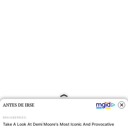
ANTES DE IRSE