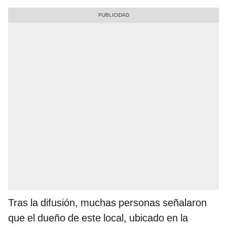
Tras la difusión, muchas personas señalaron
que el dueño de este local, ubicado en la