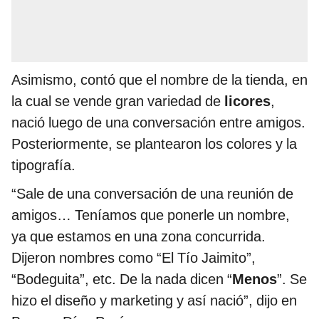
Asimismo, contó que el nombre de la tienda, en
la cual se vende gran variedad de
licores
,
nació luego de una conversación entre amigos.
Posteriormente, se plantearon los colores y la
tipografía.
“Sale de una conversación de una reunión de
amigos… Teníamos que ponerle un nombre,
ya que estamos en una zona concurrida.
Dijeron nombres como “El Tío Jaimito”,
“Bodeguita”, etc. De la nada dicen “
Menos
”. Se
hizo el diseño y marketing y así nació”, dijo en