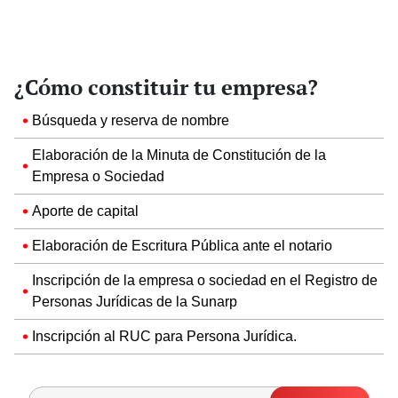
¿Cómo constituir tu empresa?
Búsqueda y reserva de nombre
Elaboración de la Minuta de Constitución de la
Empresa o Sociedad
Aporte de capital
Elaboración de Escritura Pública ante el notario
Inscripción de la empresa o sociedad en el Registro de
Personas Jurídicas de la Sunarp
Inscripción al RUC para Persona Jurídica.