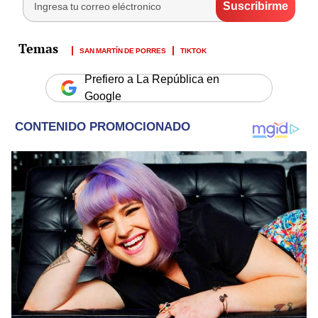
SAN MARTÍN DE PORRES
TIKTOK
Prefiero a La República en
Google