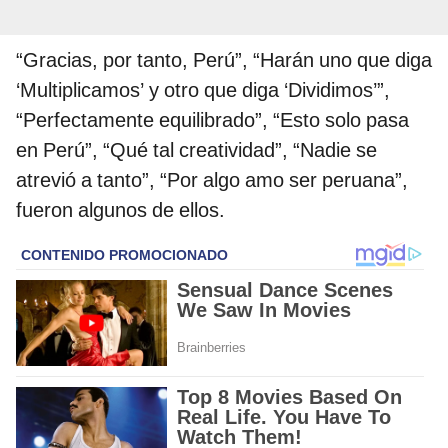
“Gracias, por tanto, Perú”, “Harán uno que diga
‘Multiplicamos’ y otro que diga ‘Dividimos’”,
“Perfectamente equilibrado”, “Esto solo pasa
en Perú”, “Qué tal creatividad”, “Nadie se
atrevió a tanto”, “Por algo amo ser peruana”,
fueron algunos de ellos.