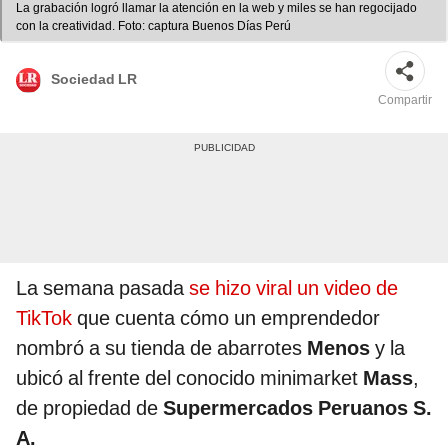
La grabación logró llamar la atención en la web y miles se han regocijado
con la creatividad. Foto: captura Buenos Días Perú
Sociedad LR
Compartir
La semana pasada
se hizo viral un video de
TikTok
que cuenta cómo un emprendedor
nombró a su tienda de abarrotes
Menos
y la
ubicó al frente del conocido minimarket
Mass
,
de propiedad de
Supermercados Peruanos S.
A.