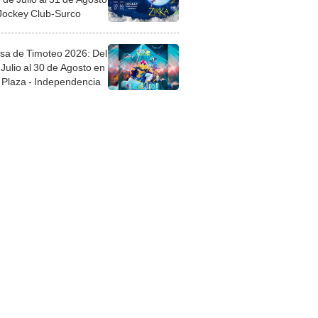
 Jockey Club-Surco
sa de Timoteo 2026: Del
Julio al 30 de Agosto en
Plaza - Independencia