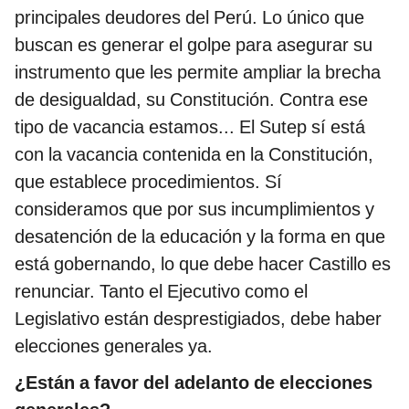
principales deudores del Perú. Lo único que
buscan es generar el golpe para asegurar su
instrumento que les permite ampliar la brecha
de desigualdad, su Constitución. Contra ese
tipo de vacancia estamos... El Sutep sí está
con la vacancia contenida en la Constitución,
que establece procedimientos. Sí
consideramos que por sus incumplimientos y
desatención de la educación y la forma en que
está gobernando, lo que debe hacer Castillo es
renunciar. Tanto el Ejecutivo como el
Legislativo están desprestigiados, debe haber
elecciones generales ya.
¿Están a favor del adelanto de elecciones