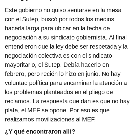
Este gobierno no quiso sentarse en la mesa
con el Sutep, buscó por todos los medios
hacerla larga para ubicar en la fecha de
negociación a su sindicato gobiernista. Al final
entendieron que la ley debe ser respetada y la
negociación colectiva es con el sindicato
mayoritario, el Sutep. Debía hacerlo en
febrero, pero recién lo hizo en junio. No hay
voluntad política para encaminar la atención a
los problemas planteados en el pliego de
reclamos. La respuesta que dan es que no hay
plata, el MEF se opone. Por eso es que
realizamos movilizaciones al MEF.
¿Y qué encontraron allí?