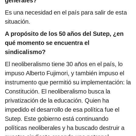
generales?
Es una necesidad en el país para salir de esta
situación.
A propósito de los 50 años del Sutep, ¿en
qué momento se encuentra el
sindicalismo?
El neoliberalismo tiene 30 años en el país, lo
impuso Alberto Fujimori, y también impuso el
instrumento que permitió su implementación: la
Constitución. El neoliberalismo busca la
privatización de la educación. Quien ha
impedido el desarrollo de esa política fue el
Sutep. Este gobierno está continuando
políticas neoliberales y ha buscado destruir a