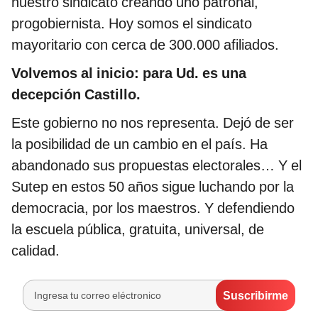
nuestro sindicato creando uno patronal,
progobiernista. Hoy somos el sindicato
mayoritario con cerca de 300.000 afiliados.
Volvemos al inicio: para Ud. es una
decepción Castillo.
Este gobierno no nos representa. Dejó de ser
la posibilidad de un cambio en el país. Ha
abandonado sus propuestas electorales… Y el
Sutep en estos 50 años sigue luchando por la
democracia, por los maestros. Y defendiendo
la escuela pública, gratuita, universal, de
calidad.