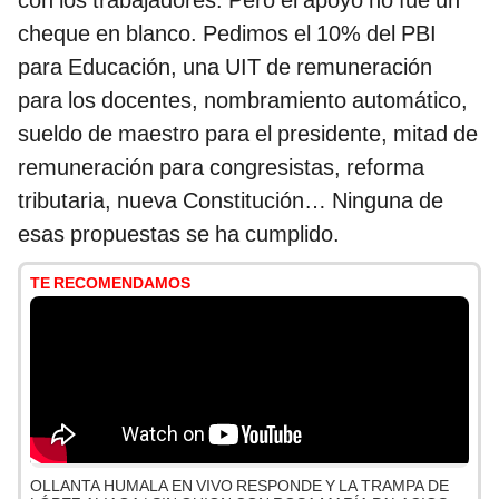
con los trabajadores. Pero el apoyo no fue un
cheque en blanco. Pedimos el 10% del PBI
para Educación, una UIT de remuneración
para los docentes, nombramiento automático,
sueldo de maestro para el presidente, mitad de
remuneración para congresistas, reforma
tributaria, nueva Constitución… Ninguna de
esas propuestas se ha cumplido.
TE RECOMENDAMOS
OLLANTA HUMALA EN VIVO RESPONDE Y LA TRAMPA DE