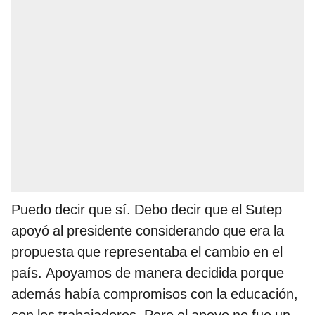
Puedo decir que sí. Debo decir que el Sutep
apoyó al presidente considerando que era la
propuesta que representaba el cambio en el
país. Apoyamos de manera decidida porque
además había compromisos con la educación,