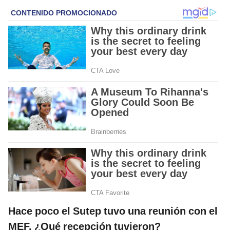
Hace poco el Sutep tuvo una reunión con el
MEF. ¿Qué recepción tuvieron?