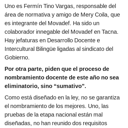
Uno es Fermín Tino Vargas, responsable del
área de normativa y amigo de Mery Coila, que
es integrante del Movadef. Ha sido un
colaborador innegable del Movadef en Tacna.
Hay jefaturas en Desarrollo Docente e
Intercultural Bilingüe ligadas al sindicato del
Gobierno.
Por otra parte, piden que el proceso de
nombramiento docente de este año no sea
eliminatorio, sino “sumativo”.
Como está diseñado en la ley, no se garantiza
el nombramiento de los mejores. Uno, las
pruebas de la etapa nacional están mal
diseñadas, no han reunido dos requisitos