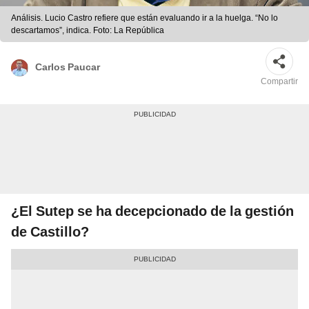
Análisis. Lucio Castro refiere que están evaluando ir a la huelga. “No lo
descartamos”, indica. Foto: La República
Carlos Paucar
Compartir
¿El Sutep se ha decepcionado de la gestión
de Castillo?