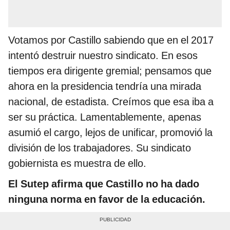
Votamos por Castillo sabiendo que en el 2017
intentó destruir nuestro sindicato. En esos
tiempos era dirigente gremial; pensamos que
ahora en la presidencia tendría una mirada
nacional, de estadista. Creímos que esa iba a
ser su práctica. Lamentablemente, apenas
asumió el cargo, lejos de unificar, promovió la
división de los trabajadores. Su sindicato
gobiernista es muestra de ello.
El Sutep afirma que Castillo no ha dado
ninguna norma en favor de la educación.