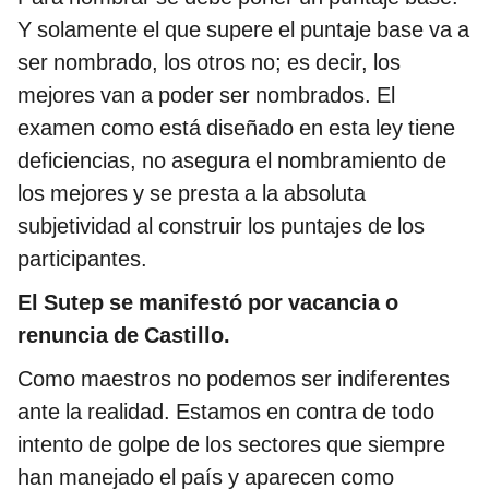
Y solamente el que supere el puntaje base va a
ser nombrado, los otros no; es decir, los
mejores van a poder ser nombrados. El
examen como está diseñado en esta ley tiene
deficiencias, no asegura el nombramiento de
los mejores y se presta a la absoluta
subjetividad al construir los puntajes de los
participantes.
El Sutep se manifestó por vacancia o
renuncia de Castillo.
Como maestros no podemos ser indiferentes
ante la realidad. Estamos en contra de todo
intento de golpe de los sectores que siempre
han manejado el país y aparecen como