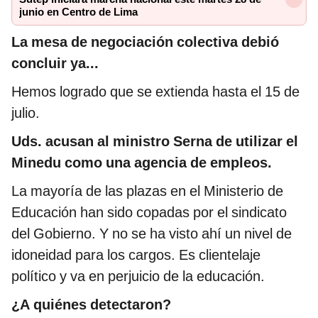
junio en Centro de Lima
La mesa de negociación colectiva debió
concluir ya...
Hemos logrado que se extienda hasta el 15 de
julio.
Uds. acusan al ministro Serna de utilizar el
Minedu como una agencia de empleos.
La mayoría de las plazas en el Ministerio de
Educación han sido copadas por el sindicato
del Gobierno. Y no se ha visto ahí un nivel de
idoneidad para los cargos. Es clientelaje
político y va en perjuicio de la educación.
¿A quiénes detectaron?