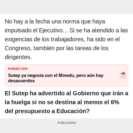
No hay a la fecha una norma que haya
impulsado el Ejecutivo... Si se ha atendido a las
exigencias de los trabajadores, ha sido en el
Congreso, también por las tareas de los
dirigentes.
PUEDES VER:
Sutep ya negocia con el Minedu, pero aún hay
desacuerdos
El Sutep ha advertido al Gobierno que irán a
la huelga si no se destina al menos el 6%
del presupuesto a Educación?