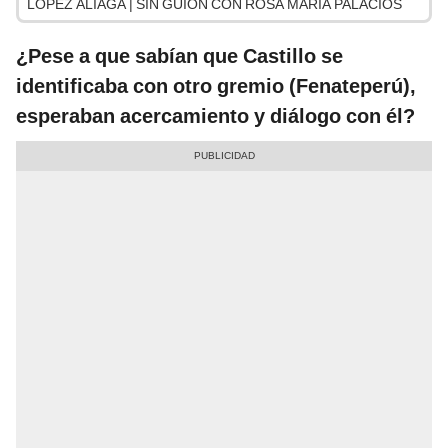
LÓPEZ ALIAGA | SIN GUION CON ROSA MARÍA PALACIOS
¿Pese a que sabían que Castillo se
identificaba con otro gremio (Fenateperú),
esperaban acercamiento y diálogo con él?