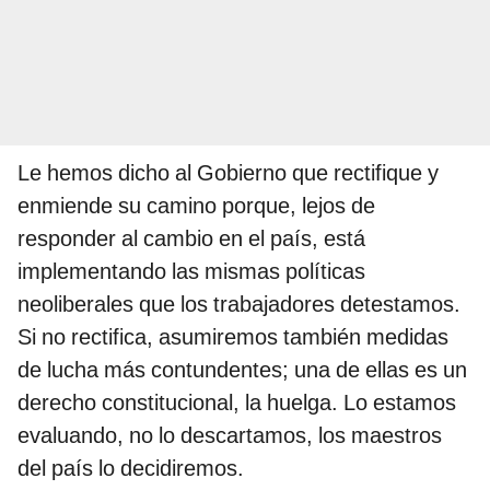
Le hemos dicho al Gobierno que rectifique y
enmiende su camino porque, lejos de
responder al cambio en el país, está
implementando las mismas políticas
neoliberales que los trabajadores detestamos.
Si no rectifica, asumiremos también medidas
de lucha más contundentes; una de ellas es un
derecho constitucional, la huelga. Lo estamos
evaluando, no lo descartamos, los maestros
del país lo decidiremos.