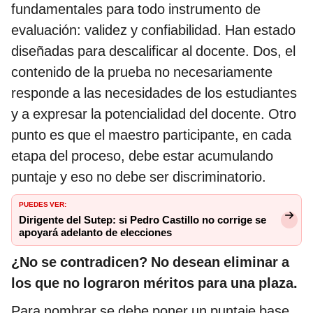
fundamentales para todo instrumento de
evaluación: validez y confiabilidad. Han estado
diseñadas para descalificar al docente. Dos, el
contenido de la prueba no necesariamente
responde a las necesidades de los estudiantes
y a expresar la potencialidad del docente. Otro
punto es que el maestro participante, en cada
etapa del proceso, debe estar acumulando
puntaje y eso no debe ser discriminatorio.
PUEDES VER:
Dirigente del Sutep: si Pedro Castillo no corrige se
apoyará adelanto de elecciones
¿No se contradicen? No desean eliminar a
los que no lograron méritos para una plaza.
Para nombrar se debe poner un puntaje base.