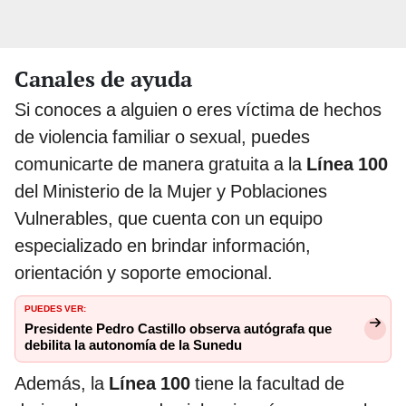
Canales de ayuda
Si conoces a alguien o eres víctima de hechos
de violencia familiar o sexual, puedes
comunicarte de manera gratuita a la
Línea 100
del Ministerio de la Mujer y Poblaciones
Vulnerables, que cuenta con un equipo
especializado en brindar información,
orientación y soporte emocional.
PUEDES VER:
Presidente Pedro Castillo observa autógrafa que
debilita la autonomía de la Sunedu
Además, la
Línea 100
tiene la facultad de