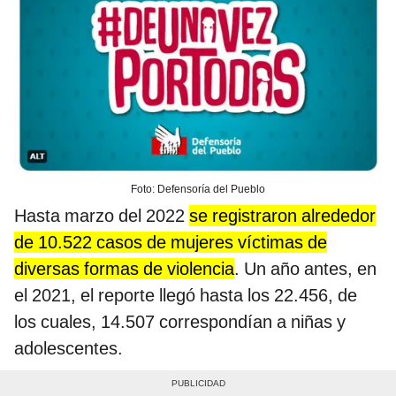
Foto: Defensoría del Pueblo
Hasta marzo del 2022
se registraron alrededor
de 10.522 casos de mujeres víctimas de
diversas formas de violencia
. Un año antes, en
el 2021, el reporte llegó hasta los 22.456, de
los cuales, 14.507 correspondían a niñas y
adolescentes.