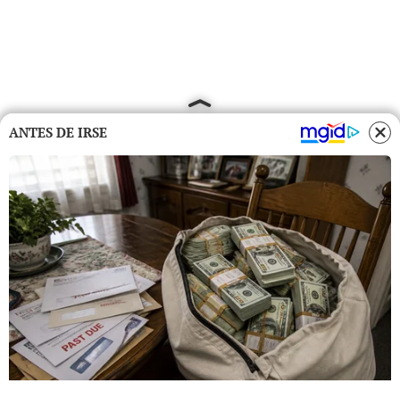
ANTES DE IRSE