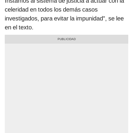
Instamos al sistema de justicia a actuar con la
celeridad en todos los demás casos
investigados, para evitar la impunidad”, se lee
en el texto.