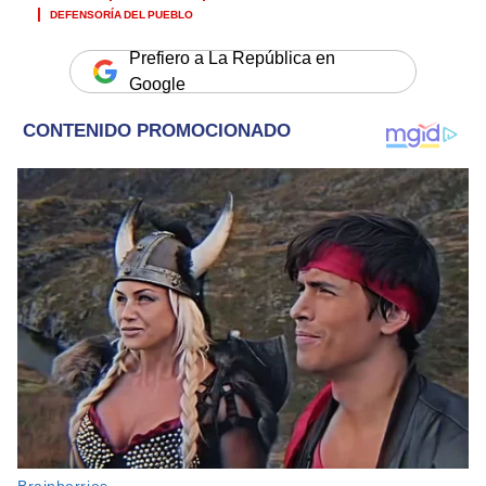
DEFENSORÍA DEL PUEBLO
Prefiero a La República en
Google