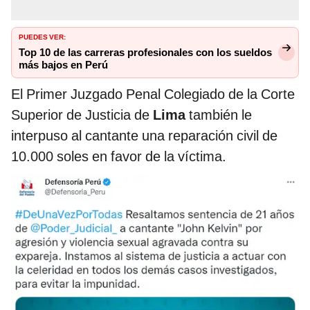
PUEDES VER:
Top 10 de las carreras profesionales con los sueldos
más bajos en Perú
El Primer Juzgado Penal Colegiado de la Corte
Superior de Justicia de
Lima
también le
interpuso al cantante una reparación civil de
10.000 soles en favor de la víctima.