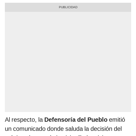
Al respecto, la
Defensoría del Pueblo
emitió
un comunicado donde saluda la decisión del