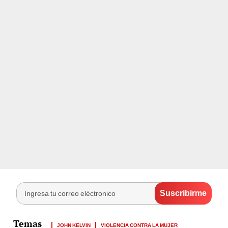
JOHN KELVIN
VIOLENCIA CONTRA LA MUJER