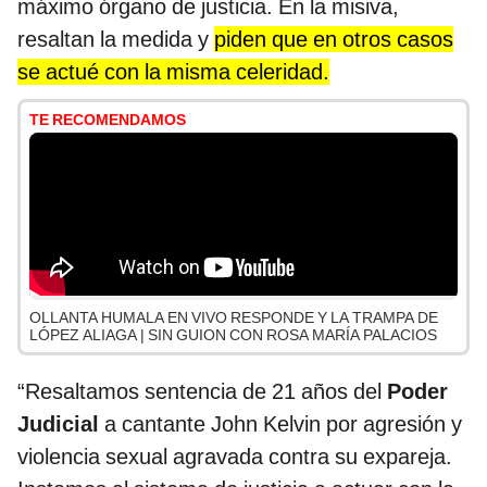
máximo órgano de justicia. En la misiva,
resaltan la medida y
piden que en otros casos
se actué con la misma celeridad.
TE RECOMENDAMOS
OLLANTA HUMALA EN VIVO RESPONDE Y LA TRAMPA DE
LÓPEZ ALIAGA | SIN GUION CON ROSA MARÍA PALACIOS
“Resaltamos sentencia de 21 años del
Poder
Judicial
a cantante John Kelvin por agresión y
violencia sexual agravada contra su expareja.