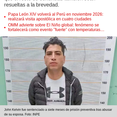
resueltas a la brevedad.
Papa León XIV volverá al Perú en noviembre 2026:
realizará visita apostólica en cuatro ciudades
OMM advierte sobre El Niño global: fenómeno se
fortalecerá como evento "fuerte" con temperaturas
récord este 2026
John Kelvin fue sentenciado a siete meses de prisión preventiva tras abusar
de su esposa. Foto: INPE