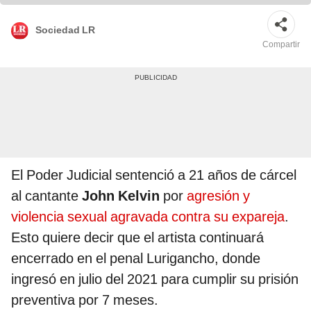
Sociedad LR
Compartir
El Poder Judicial sentenció a 21 años de cárcel
al cantante
John Kelvin
por
agresión y
violencia sexual agravada contra su expareja
.
Esto quiere decir que el artista continuará
encerrado en el penal Lurigancho, donde
ingresó en julio del 2021 para cumplir su prisión
preventiva por 7 meses.