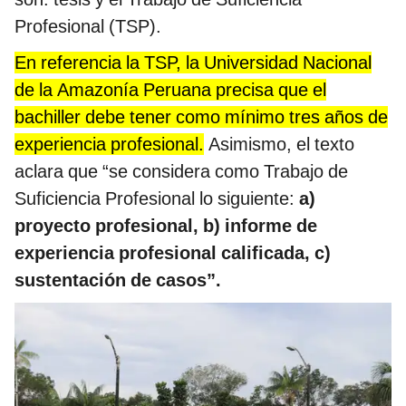
Profesional (TSP).
En referencia la TSP, la Universidad Nacional
de la Amazonía Peruana precisa que el
bachiller debe tener como mínimo tres años de
experiencia profesional.
Asimismo, el texto
aclara que “se considera como Trabajo de
Suficiencia Profesional lo siguiente:
a)
proyecto profesional, b) informe de
experiencia profesional calificada, c)
sustentación de casos”.