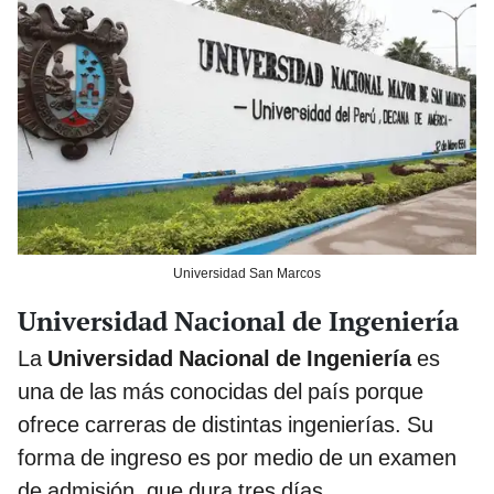
Universidad San Marcos
Universidad Nacional de Ingeniería
La
Universidad Nacional de Ingeniería
es
una de las más conocidas del país porque
ofrece carreras de distintas ingenierías. Su
forma de ingreso es por medio de un examen
de admisión, que dura tres días.