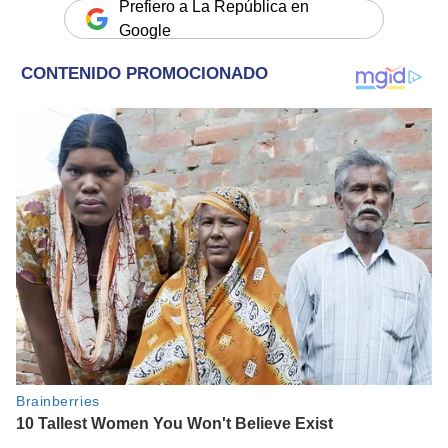
Prefiero a La República en
Google