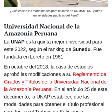
¿Cuáles son las modalidades para titularse en UNMSM, UNI y otras
universidades públicas del Perú?
Universidad Nacional de la
Amazonía Peruana
La
UNAP
es la quinta mejor universidad para
este 2022, según el ranking de
Sunedu
. Fue
fundada en Loreto en 1961.
En octubre del 2018, la casa de estudios
aprobó las modificaciones a su
Reglamento de
Grados y Títulos de la Universidad Nacional de
la Amazonía Peruana
. En el artículo 25 de este
documento, la UNAP establece que las
modalidades para obtener el título profesional
son: tesis y el Trabajo de Suficiencia