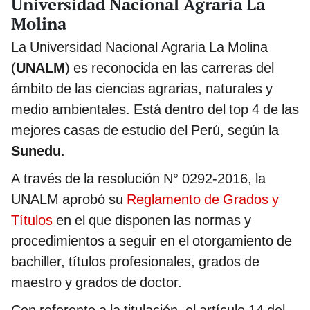
Universidad Nacional Agraria La
Molina
La Universidad Nacional Agraria La Molina
(
UNALM
) es reconocida en las carreras del
ámbito de las ciencias agrarias, naturales y
medio ambientales. Está dentro del top 4 de las
mejores casas de estudio del Perú, según la
Sunedu
.
A través de la resolución N° 0292-2016, la
UNALM aprobó su
Reglamento de Grados y
Títulos
en el que disponen las normas y
procedimientos a seguir en el otorgamiento de
bachiller, títulos profesionales, grados de
maestro y grados de doctor.