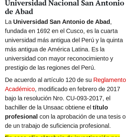
Universidad Nacional San Antonio
de Abad
La
Universidad San Antonio de Abad
,
fundada en 1692 en el Cusco, es la cuarta
universidad más antigua del Perú y la quinta
más antigua de América Latina. Es la
universidad con mayor reconocimiento y
prestigio de las regiones del Perú.
De acuerdo al artículo 120 de su
Reglamento
Académico
, modificado en febrero de 2017
bajo la resolución Nro. CU-093-2017, el
bachiller de la Unsaac obtiene el
título
profesional
con la aprobación de una tesis o
de un trabajo de suficiencia profesional.