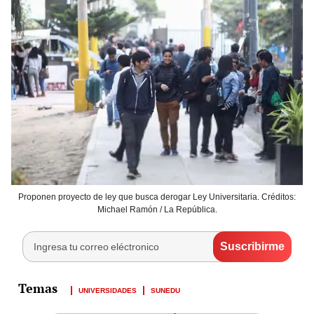
Proponen proyecto de ley que busca derogar Ley Universitaria. Créditos:
Michael Ramón / La República.
UNIVERSIDADES
SUNEDU