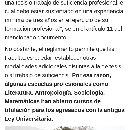
una tesis o trabajo de suficiencia profesional, el
cual debe estar sustentado en una experiencia
mínima de tres años en el ejercicio de su
formación profesional”, se en el artículo 11 del
mencionado documento.
No obstante, el reglamento permite que las
Facultades puedan establecer otras
modalidades adicionales distintas a la de tesis
o al trabajo de suficiencia.
Por esa razón,
algunas escuelas profesionales como
Literatura, Antropología, Sociología,
Matemáticas han abierto cursos de
titulación para los egresados con la antigua
Ley Universitaria.