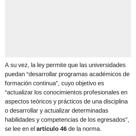
A su vez, la ley permite que las universidades
puedan “desarrollar programas académicos de
formación continua”, cuyo objetivo es
“actualizar los conocimientos profesionales en
aspectos teóricos y prácticos de una disciplina
o desarrollar y actualizar determinadas
habilidades y competencias de los egresados”,
se lee en el
artículo 46
de la norma.