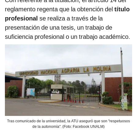
Con referente a la titulación, el artículo 14 del
reglamento regenta que la obtención del
título
profesional
se realiza a través de la
presentación de una tesis, un trabajo de
suficiencia profesional o un trabajo académico.
Tras comunicado de la universidad, la ATU aseguró que son "respetuosos
de la autonomía". (Foto: Facebook UNALM)