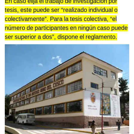
En caso elija el trabajo de investigación por
tesis, este puede ser “realizado individual o
colectivamente”. Para la tesis colectiva, “el
número de participantes en ningún caso puede
ser superior a dos”, dispone el reglamento.