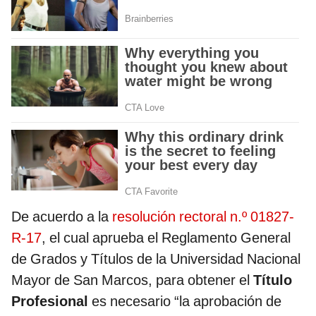
De acuerdo a la
resolución rectoral n.º 01827-
R-17
, el cual aprueba el Reglamento General
de Grados y Títulos de la Universidad Nacional
Mayor de San Marcos, para obtener el
Título
Profesional
es necesario “la aprobación de