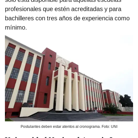
profesionales que estén acreditadas y para
bachilleres con tres años de experiencia como
mínimo.
Postulantes deben estar atentos al cronograma. Foto: UNI