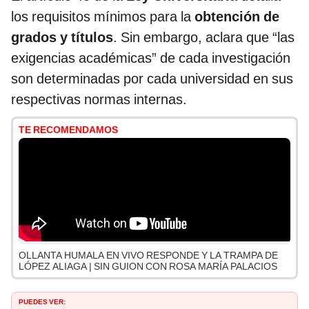
los requisitos mínimos para la
obtención de
grados y títulos
. Sin embargo, aclara que “las
exigencias académicas” de cada investigación
son determinadas por cada universidad en sus
respectivas normas internas.
TE RECOMENDAMOS
OLLANTA HUMALA EN VIVO RESPONDE Y LA TRAMPA DE
LÓPEZ ALIAGA | SIN GUION CON ROSA MARÍA PALACIOS
PUEDES VER: