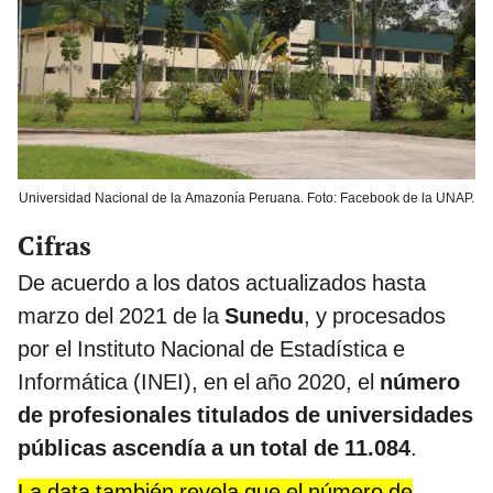
Universidad Nacional de la Amazonía Peruana. Foto: Facebook de la UNAP.
Cifras
De acuerdo a los datos actualizados hasta
marzo del 2021 de la
Sunedu
, y procesados
por el Instituto Nacional de Estadística e
Informática (INEI), en el año 2020, el
número
de profesionales titulados de universidades
públicas ascendía a un total de 11.084
.
La data también revela que el número de