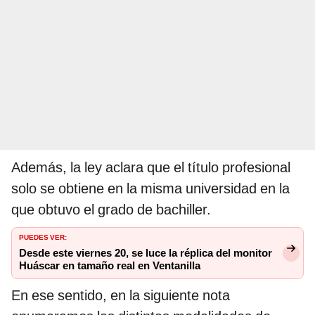
Además, la ley aclara que el título profesional
solo se obtiene en la misma universidad en la
que obtuvo el grado de bachiller.
PUEDES VER:
Desde este viernes 20, se luce la réplica del monitor
Huáscar en tamaño real en Ventanilla
En ese sentido, en la siguiente nota