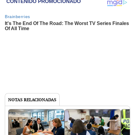
NOTAS RELACIONADAS