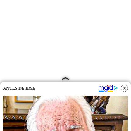
ANTES DE IRSE