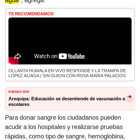
agua
”, agrega.
TE RECOMENDAMOS
OLLANTA HUMALA EN VIVO RESPONDE Y LA TRAMPA DE
LÓPEZ ALIAGA | SIN GUION CON ROSA MARÍA PALACIOS
PUEDES VER:
Arequipa: Educación se desentiende de vacunación a
escolares
Para donar sangre los ciudadanos pueden
acudir a los hospitales y realizarse pruebas
rápidas, como tipo de sangre, hemoglobina,