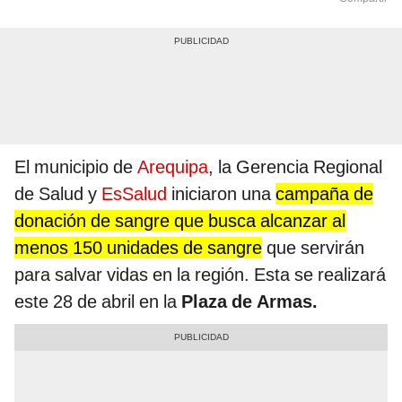
El municipio de
Arequipa
, la Gerencia Regional
de Salud y
EsSalud
iniciaron una
campaña de
donación de sangre que busca alcanzar al
menos 150 unidades de sangre
que servirán
para salvar vidas en la región. Esta se realizará
este 28 de abril en la
Plaza de Armas.