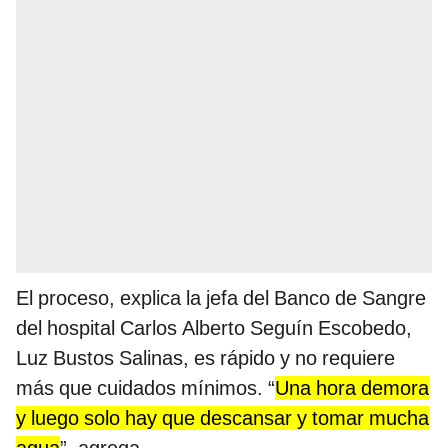
El proceso, explica la jefa del Banco de Sangre
del hospital Carlos Alberto Seguín Escobedo,
Luz Bustos Salinas, es rápido y no requiere
más que cuidados mínimos. “
Una hora demora
y luego solo hay que descansar y tomar mucha