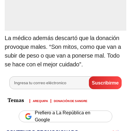
La médico además descartó que la donación
provoque males. “Son mitos, como que van a
subir de peso o que van a ponerse mal. Todo
se hace con el mejor cuidado”.
AREQUIPA
DONACIÓN DE SANGRE
Prefiero a La República en
Google