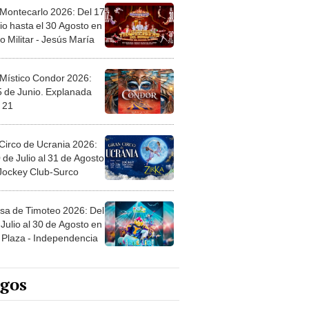
 Montecarlo 2026: Del 17
io hasta el 30 Agosto en
o Militar - Jesús María
 Místico Condor 2026:
5 de Junio. Explanada
 21
Circo de Ucrania 2026:
 de Julio al 31 de Agosto
 Jockey Club-Surco
sa de Timoteo 2026: Del
Julio al 30 de Agosto en
Plaza - Independencia
egos