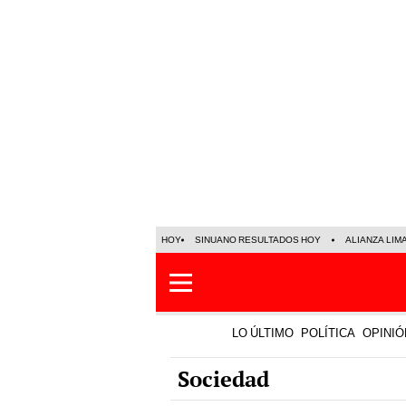
HOY
SINUANO RESULTADOS HOY
ALIANZA LIM
LO ÚLTIMO
POLÍTICA
OPINIÓ
Sociedad