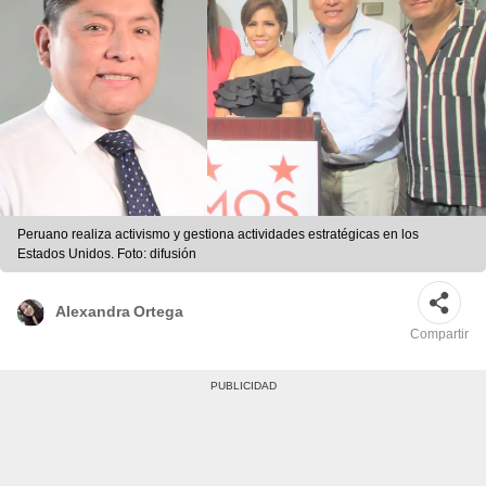
Peruano realiza activismo y gestiona actividades estratégicas en los
Estados Unidos. Foto: difusión
Alexandra Ortega
Compartir