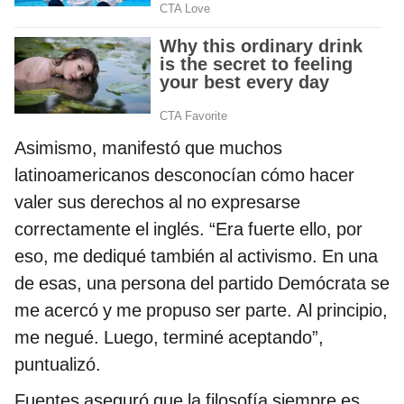
Asimismo, manifestó que muchos
latinoamericanos desconocían cómo hacer
valer sus derechos al no expresarse
correctamente el inglés. “Era fuerte ello, por
eso, me dediqué también al activismo. En una
de esas, una persona del partido Demócrata se
me acercó y me propuso ser parte. Al principio,
me negué. Luego, terminé aceptando”,
puntualizó.
Fuentes aseguró que la filosofía siempre es