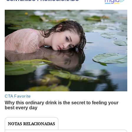
NOTAS RELACIONADAS