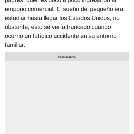
padres, quienes poco a poco ingresaron al
emporio comercial. El sueño del pequeño era
estudiar hasta llegar los Estados Unidos; no
obstante, esto se vería truncado cuando
ocurrió un fatídico accidente en su entorno
familiar.