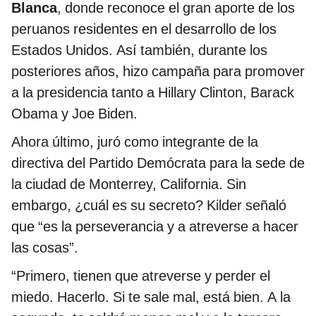
Blanca
, donde reconoce el gran aporte de los
peruanos residentes en el desarrollo de los
Estados Unidos. Así también, durante los
posteriores años, hizo campaña para promover
a la presidencia tanto a Hillary Clinton, Barack
Obama y Joe Biden.
Ahora último, juró como integrante de la
directiva del Partido Demócrata para la sede de
la ciudad de Monterrey, California. Sin
embargo, ¿cuál es su secreto? Kilder señaló
que “es la perseverancia y a atreverse a hacer
las cosas”.
“Primero, tienen que atreverse y perder el
miedo. Hacerlo. Si te sale mal, está bien. A la