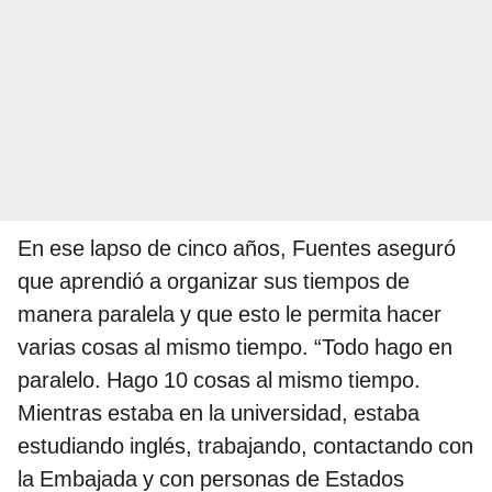
En ese lapso de cinco años, Fuentes aseguró
que aprendió a organizar sus tiempos de
manera paralela y que esto le permita hacer
varias cosas al mismo tiempo. “Todo hago en
paralelo. Hago 10 cosas al mismo tiempo.
Mientras estaba en la universidad, estaba
estudiando inglés, trabajando, contactando con
la Embajada y con personas de Estados