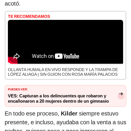
acotó.
TE RECOMENDAMOS
OLLANTA HUMALA EN VIVO RESPONDE Y LA TRAMPA DE
LÓPEZ ALIAGA | SIN GUION CON ROSA MARÍA PALACIOS
PUEDES VER:
VES: Capturan a los delincuentes que robaron y
encañonaron a 20 mujeres dentro de un gimnasio
En todo ese proceso,
Kilder
siempre estuvo
presente, e incluso, ayudaba con la venta a sus