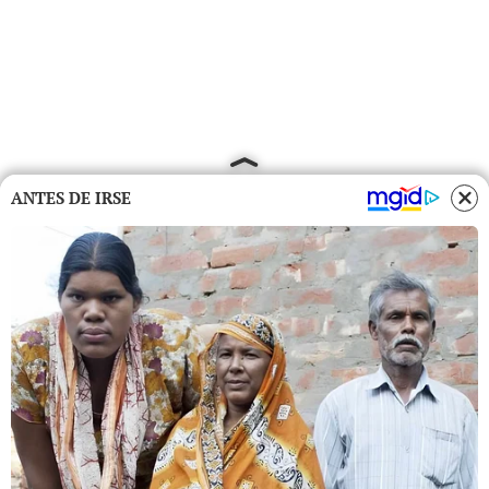
ANTES DE IRSE