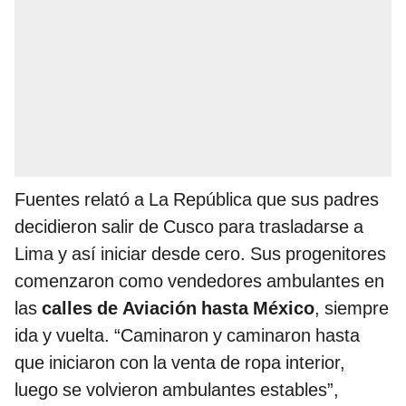
Fuentes relató a La República que sus padres
decidieron salir de Cusco para trasladarse a
Lima y así iniciar desde cero. Sus progenitores
comenzaron como vendedores ambulantes en
las
calles de Aviación hasta México
, siempre
ida y vuelta. “Caminaron y caminaron hasta
que iniciaron con la venta de ropa interior,
luego se volvieron ambulantes estables”,