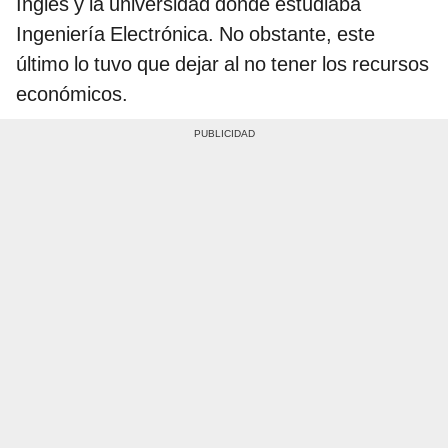
Inglés y la universidad donde estudiaba
Ingeniería Electrónica. No obstante, este
último lo tuvo que dejar al no tener los recursos
económicos.