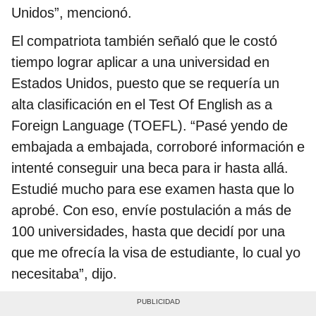
Unidos”, mencionó.
El compatriota también señaló que le costó
tiempo lograr aplicar a una universidad en
Estados Unidos, puesto que se requería un
alta clasificación en el Test Of English as a
Foreign Language (TOEFL). “Pasé yendo de
embajada a embajada, corroboré información e
intenté conseguir una beca para ir hasta allá.
Estudié mucho para ese examen hasta que lo
aprobé. Con eso, envíe postulación a más de
100 universidades, hasta que decidí por una
que me ofrecía la visa de estudiante, lo cual yo
necesitaba”, dijo.