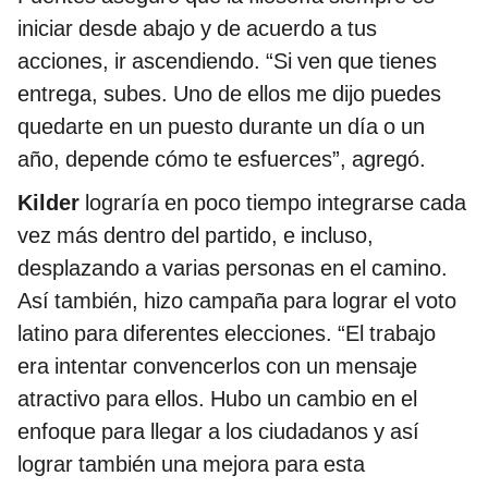
iniciar desde abajo y de acuerdo a tus
acciones, ir ascendiendo. “Si ven que tienes
entrega, subes. Uno de ellos me dijo puedes
quedarte en un puesto durante un día o un
año, depende cómo te esfuerces”, agregó.
Kilder
lograría en poco tiempo integrarse cada
vez más dentro del partido, e incluso,
desplazando a varias personas en el camino.
Así también, hizo campaña para lograr el voto
latino para diferentes elecciones. “El trabajo
era intentar convencerlos con un mensaje
atractivo para ellos. Hubo un cambio en el
enfoque para llegar a los ciudadanos y así
lograr también una mejora para esta