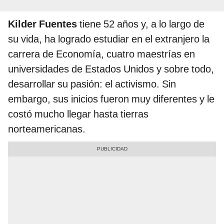
Kilder Fuentes
tiene 52 años y, a lo largo de
su vida, ha logrado estudiar en el extranjero la
carrera de Economía, cuatro maestrías en
universidades de Estados Unidos y sobre todo,
desarrollar su pasión: el activismo. Sin
embargo, sus inicios fueron muy diferentes y le
costó mucho llegar hasta tierras
norteamericanas.