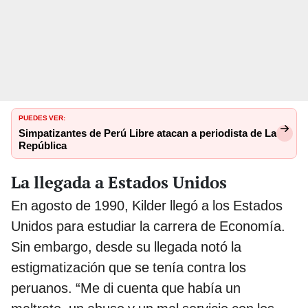
PUEDES VER:
Simpatizantes de Perú Libre atacan a periodista de La
República
La llegada a Estados Unidos
En agosto de 1990, Kilder llegó a los Estados
Unidos para estudiar la carrera de Economía.
Sin embargo, desde su llegada notó la
estigmatización que se tenía contra los
peruanos. “Me di cuenta que había un