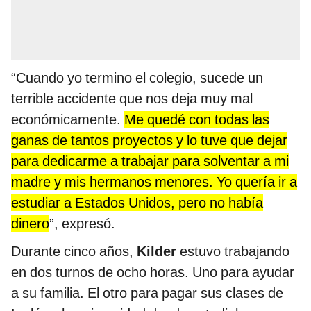
“Cuando yo termino el colegio, sucede un
terrible accidente que nos deja muy mal
económicamente.
Me quedé con todas las
ganas de tantos proyectos y lo tuve que dejar
para dedicarme a trabajar para solventar a mi
madre y mis hermanos menores. Yo quería ir a
estudiar a Estados Unidos, pero no había
dinero
”, expresó.
Durante cinco años,
Kilder
estuvo trabajando
en dos turnos de ocho horas. Uno para ayudar
a su familia. El otro para pagar sus clases de