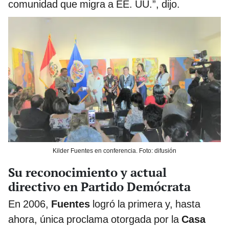
comunidad que migra a EE. UU.”, dijo.
Kilder Fuentes en conferencia. Foto: difusión
Su reconocimiento y actual
directivo en Partido Demócrata
En 2006,
Fuentes
logró la primera y, hasta
ahora, única proclama otorgada por la
Casa