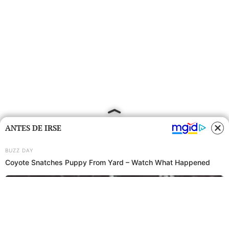
ANTES DE IRSE