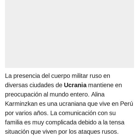
La presencia del cuerpo militar ruso en
diversas ciudades de
Ucrania
mantiene en
preocupación al mundo entero. Alina
Karminzkan es una ucraniana que vive en Perú
por varios años. La comunicación con su
familia es muy complicada debido a la tensa
situación que viven por los ataques rusos.