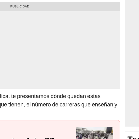
blica, te presentamos dónde quedan estas
 que tienen, el número de carreras que enseñan y