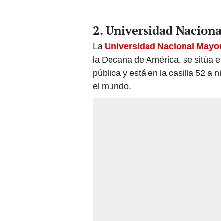
2. Universidad Nacion
La
Universidad Nacional Mayo
la Decana de América, se sitúa en
pública y está en la casilla 52 a 
el mundo.