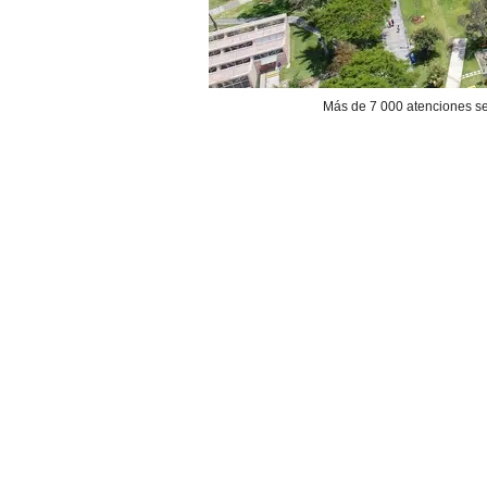
Más de 7 000 atenciones se