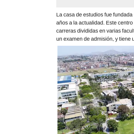
La casa de estudios fue fundada 
años a la actualidad. Este centr
carreras divididas en varias facul
un examen de admisión, y tiene 