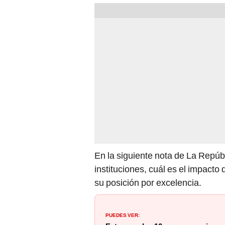
En la siguiente nota de La Repú
instituciones, cuál es el impacto
su posición por excelencia.
PUEDES VER: