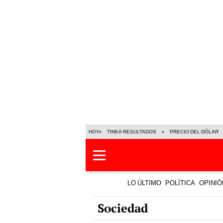
HOY
TINKA RESULTADOS
PRECIO DEL DÓLAR
LO ÚLTIMO
POLÍTICA
OPINIÓ
Sociedad