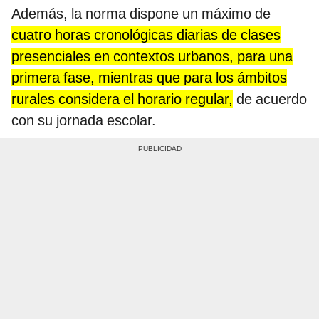
Además, la norma dispone un máximo de
cuatro horas cronológicas diarias de clases
presenciales en contextos urbanos, para una
primera fase, mientras que para los ámbitos
rurales considera el horario regular,
de acuerdo
con su jornada escolar.