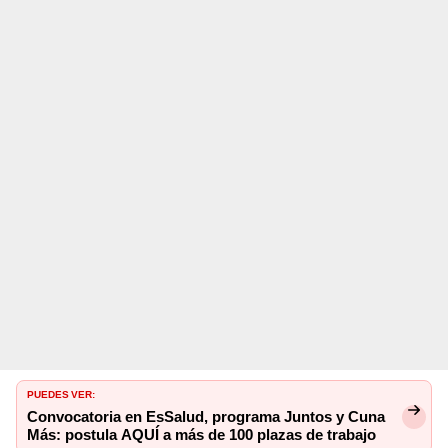
PUEDES VER:
Convocatoria en EsSalud, programa Juntos y Cuna
Más: postula AQUÍ a más de 100 plazas de trabajo