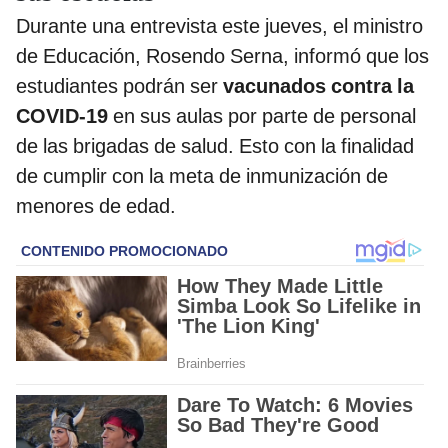
Durante una entrevista este jueves, el ministro
de Educación, Rosendo Serna, informó que los
estudiantes podrán ser
vacunados contra la
COVID-19
en sus aulas por parte de personal
de las brigadas de salud. Esto con la finalidad
de cumplir con la meta de inmunización de
menores de edad.