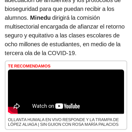
adecuación de ambientes y los protocolos de
bioseguridad para que puedan recibir a los
alumnos.
Minedu
dirigirá la comisión
multisectorial encargada de afianzar el retorno
seguro y equitativo a las clases escolares de
ocho millones de estudiantes, en medio de la
tercera ola de la COVID-19.
TE RECOMENDAMOS
OLLANTA HUMALA EN VIVO RESPONDE Y LA TRAMPA DE
LÓPEZ ALIAGA | SIN GUION CON ROSA MARÍA PALACIOS