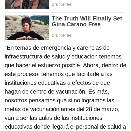
“En temas de emergencia y carencias de
infraestructura de salud y educación tenemos
que hacer el esfuerzo posible. Ahora, dentro de
este proceso, tenemos que facilitarle a las
instituciones educativas a efectos de que
hagan de centro de vacunación. Es más,
nosotros pensamos que si no logramos las
metas de vacunación antes del 28 de marzo,
van a ser las aulas de las instituciones
educativas donde llegará el personal de salud a