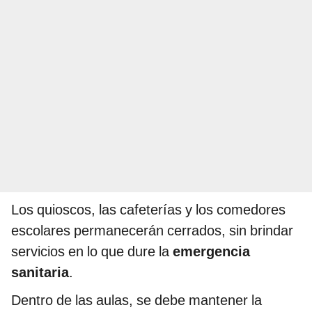
Los quioscos, las cafeterías y los comedores
escolares permanecerán cerrados, sin brindar
servicios en lo que dure la
emergencia
sanitaria
.
Dentro de las aulas, se debe mantener la