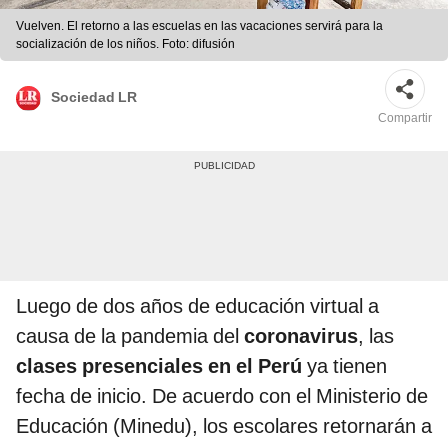
Vuelven. El retorno a las escuelas en las vacaciones servirá para la
socialización de los niños. Foto: difusión
Sociedad LR
Compartir
Luego de dos años de educación virtual a
causa de la pandemia del
coronavirus
, las
clases presenciales en el Perú
ya tienen
fecha de inicio. De acuerdo con el Ministerio de
Educación (Minedu), los escolares retornarán a