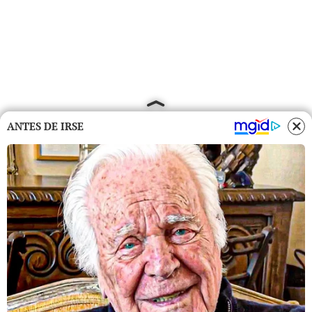
ANTES DE IRSE