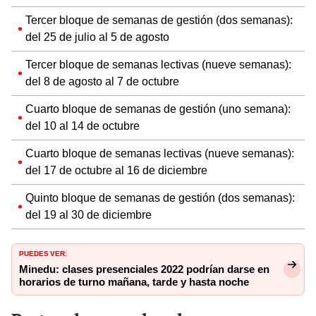
Tercer bloque de semanas de gestión (dos semanas):
del 25 de julio al 5 de agosto
Tercer bloque de semanas lectivas (nueve semanas):
del 8 de agosto al 7 de octubre
Cuarto bloque de semanas de gestión (uno semana):
del 10 al 14 de octubre
Cuarto bloque de semanas lectivas (nueve semanas):
del 17 de octubre al 16 de diciembre
Quinto bloque de semanas de gestión (dos semanas):
del 19 al 30 de diciembre
PUEDES VER:
Minedu: clases presenciales 2022 podrían darse en
horarios de turno mañana, tarde y hasta noche