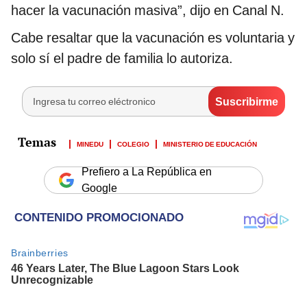
hacer la vacunación masiva”, dijo en Canal N.
Cabe resaltar que la vacunación es voluntaria y
solo sí el padre de familia lo autoriza.
MINEDU
COLEGIO
MINISTERIO DE EDUCACIÓN
Prefiero a La República en
Google