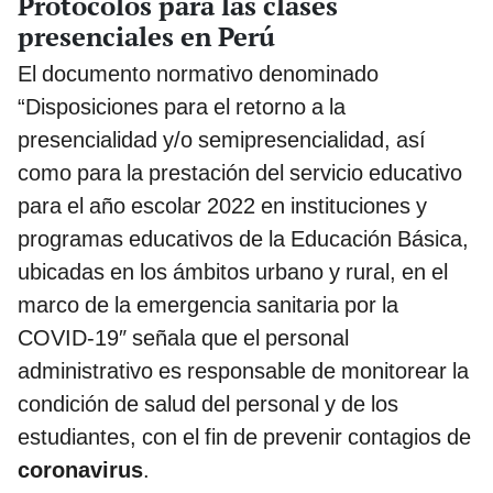
Protocolos para las clases
presenciales en Perú
El documento normativo denominado
“Disposiciones para el retorno a la
presencialidad y/o semipresencialidad, así
como para la prestación del servicio educativo
para el año escolar 2022 en instituciones y
programas educativos de la Educación Básica,
ubicadas en los ámbitos urbano y rural, en el
marco de la emergencia sanitaria por la
COVID-19″ señala que el personal
administrativo es responsable de monitorear la
condición de salud del personal y de los
estudiantes, con el fin de prevenir contagios de
coronavirus
.