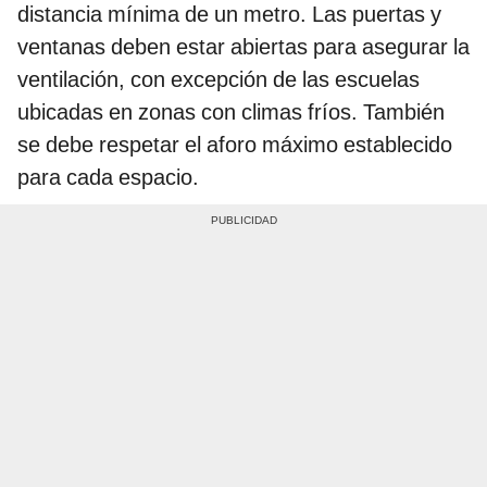
distancia mínima de un metro. Las puertas y
ventanas deben estar abiertas para asegurar la
ventilación, con excepción de las escuelas
ubicadas en zonas con climas fríos. También
se debe respetar el aforo máximo establecido
para cada espacio.