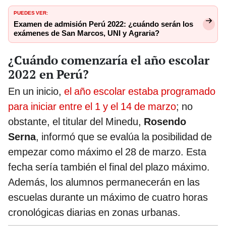
PUEDES VER:
Examen de admisión Perú 2022: ¿cuándo serán los
exámenes de San Marcos, UNI y Agraria?
¿Cuándo comenzaría el año escolar
2022 en Perú?
En un inicio,
el año escolar estaba programado
para iniciar entre el 1 y el 14 de marzo
; no
obstante, el titular del Minedu,
Rosendo
Serna
, informó que se evalúa la posibilidad de
empezar como máximo el 28 de marzo. Esta
fecha sería también el final del plazo máximo.
Además, los alumnos permanecerán en las
escuelas durante un máximo de cuatro horas
cronológicas diarias en zonas urbanas.