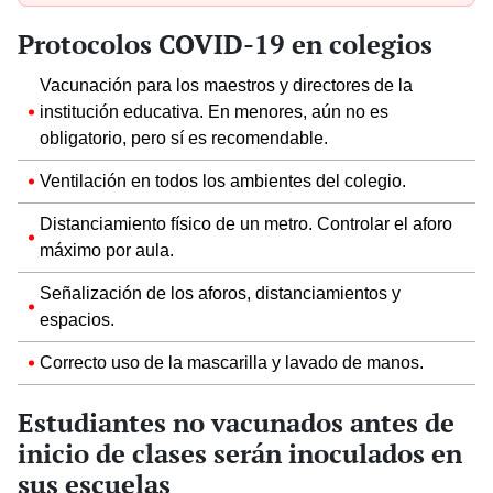
Protocolos COVID-19 en colegios
Vacunación para los maestros y directores de la
institución educativa. En menores, aún no es
obligatorio, pero sí es recomendable.
Ventilación en todos los ambientes del colegio.
Distanciamiento físico de un metro. Controlar el aforo
máximo por aula.
Señalización de los aforos, distanciamientos y
espacios.
Correcto uso de la mascarilla y lavado de manos.
Estudiantes no vacunados antes de
inicio de clases serán inoculados en
sus escuelas