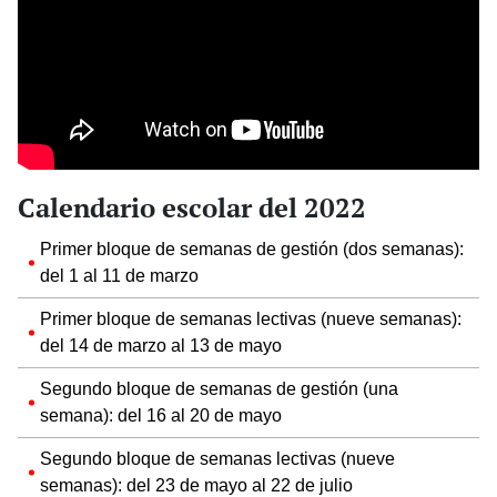
Calendario escolar del 2022
Primer bloque de semanas de gestión (dos semanas):
del 1 al 11 de marzo
Primer bloque de semanas lectivas (nueve semanas):
del 14 de marzo al 13 de mayo
Segundo bloque de semanas de gestión (una
semana): del 16 al 20 de mayo
Segundo bloque de semanas lectivas (nueve
semanas): del 23 de mayo al 22 de julio