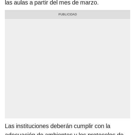
las aulas a partir del mes de marzo.
Las instituciones deberán cumplir con la