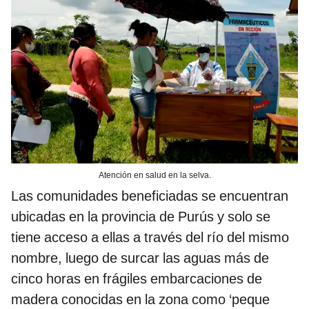
Atención en salud en la selva.
Las comunidades beneficiadas se encuentran
ubicadas en la provincia de Purús y solo se
tiene acceso a ellas a través del río del mismo
nombre, luego de surcar las aguas más de
cinco horas en frágiles embarcaciones de
madera conocidas en la zona como ‘peque