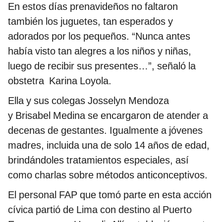
En estos días prenavideños no faltaron
también los juguetes, tan esperados y
adorados por los pequeños. “Nunca antes
había visto tan alegres a los niños y niñas,
luego de recibir sus presentes…”, señaló la
obstetra Karina Loyola.
Ella y sus colegas Josselyn Mendoza
y Brisabel Medina se encargaron de atender a
decenas de gestantes. Igualmente a jóvenes
madres, incluida una de solo 14 años de edad,
brindándoles tratamientos especiales, así
como charlas sobre métodos anticonceptivos.
El personal FAP que tomó parte en esta acción
cívica partió de Lima con destino al Puerto