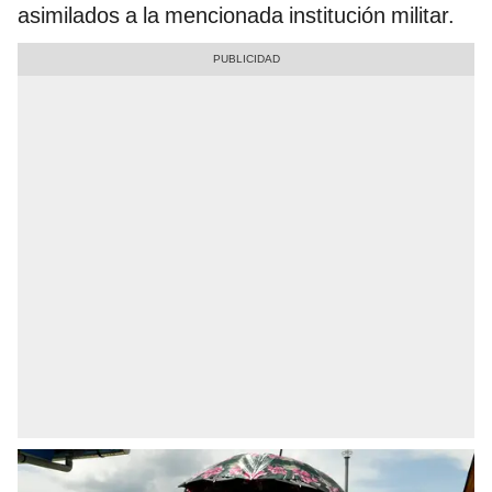
asimilados a la mencionada institución militar.