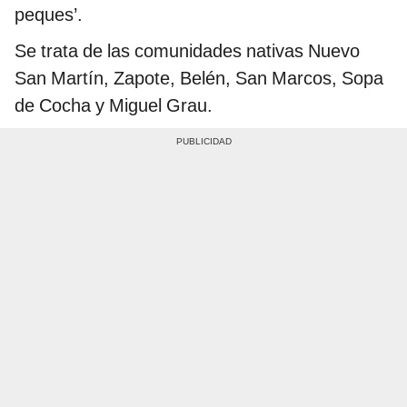
peques’.
Se trata de las comunidades nativas Nuevo
San Martín, Zapote, Belén, San Marcos, Sopa
de Cocha y Miguel Grau.