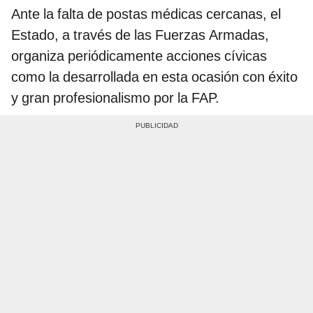
Ante la falta de postas médicas cercanas, el
Estado, a través de las Fuerzas Armadas,
organiza periódicamente acciones cívicas
como la desarrollada en esta ocasión con éxito
y gran profesionalismo por la FAP.