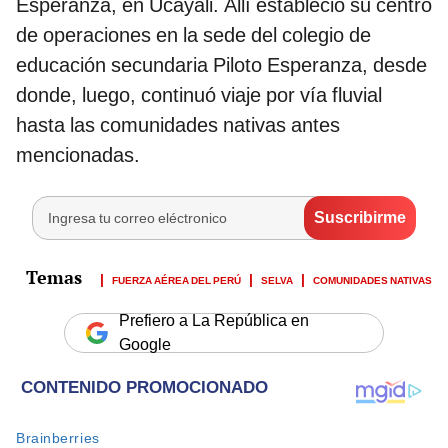
Esperanza, en Ucayali. Allí estableció su centro
de operaciones en la sede del colegio de
educación secundaria Piloto Esperanza, desde
donde, luego, continuó viaje por vía fluvial
hasta las comunidades nativas antes
mencionadas.
FUERZA AÉREA DEL PERÚ
SELVA
COMUNIDADES NATIVAS
Prefiero a La República en
Google