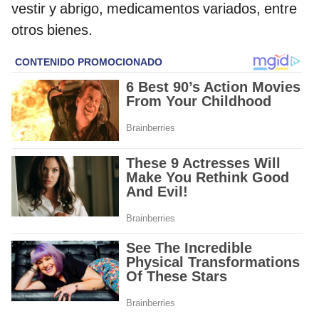
vestir y abrigo, medicamentos variados, entre
otros bienes.