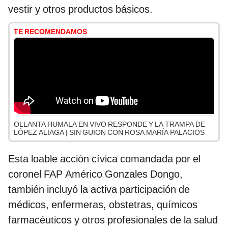
vestir y otros productos básicos.
TE RECOMENDAMOS
OLLANTA HUMALA EN VIVO RESPONDE Y LA TRAMPA DE
LÓPEZ ALIAGA | SIN GUION CON ROSA MARÍA PALACIOS
Esta loable acción cívica comandada por el
coronel FAP Américo Gonzales Dongo,
también incluyó la activa participación de
médicos, enfermeras, obstetras, químicos
farmacéuticos y otros profesionales de la salud