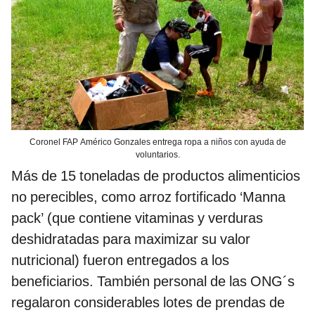
Coronel FAP Américo Gonzales entrega ropa a niños con ayuda de
voluntarios.
Más de 15 toneladas de productos alimenticios
no perecibles, como arroz fortificado ‘Manna
pack’ (que contiene vitaminas y verduras
deshidratadas para maximizar su valor
nutricional) fueron entregados a los
beneficiarios. También personal de las ONG´s
regalaron considerables lotes de prendas de