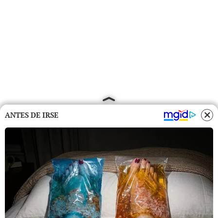
ANTES DE IRSE