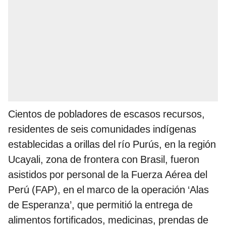
Cientos de pobladores de escasos recursos,
residentes de seis comunidades indígenas
establecidas a orillas del río Purús, en la región
Ucayali, zona de frontera con Brasil, fueron
asistidos por personal de la Fuerza Aérea del
Perú (FAP), en el marco de la operación ‘Alas
de Esperanza’, que permitió la entrega de
alimentos fortificados, medicinas, prendas de