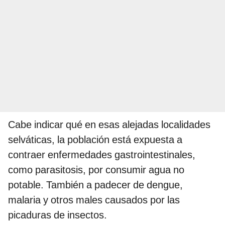
Cabe indicar qué en esas alejadas localidades
selváticas, la población está expuesta a
contraer enfermedades gastrointestinales,
como parasitosis, por consumir agua no
potable. También a padecer de dengue,
malaria y otros males causados por las
picaduras de insectos.