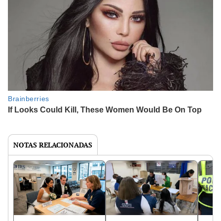
NOTAS RELACIONADAS