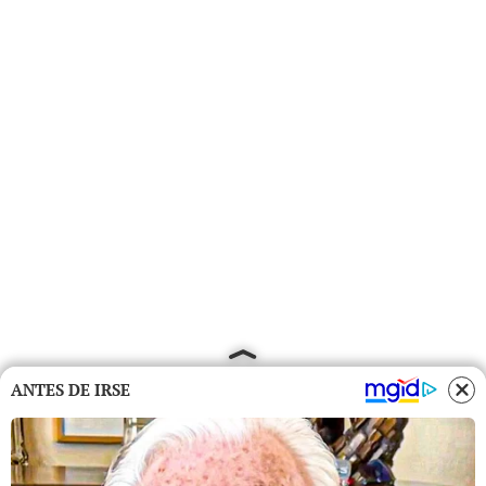
ANTES DE IRSE