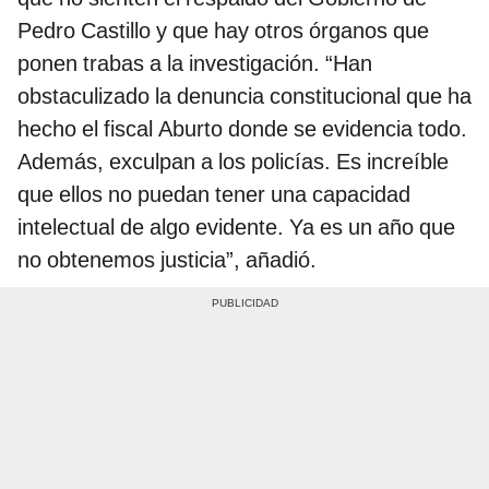
Pedro Castillo y que hay otros órganos que
ponen trabas a la investigación. “Han
obstaculizado la denuncia constitucional que ha
hecho el fiscal Aburto donde se evidencia todo.
Además, exculpan a los policías. Es increíble
que ellos no puedan tener una capacidad
intelectual de algo evidente. Ya es un año que
no obtenemos justicia”, añadió.