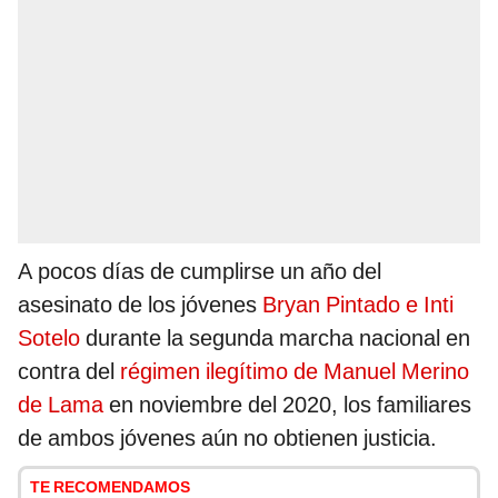
A pocos días de cumplirse un año del
asesinato de los jóvenes
Bryan Pintado e Inti
Sotelo
durante la segunda marcha nacional en
contra del
régimen ilegítimo de Manuel Merino
de Lama
en noviembre del 2020, los familiares
de ambos jóvenes aún no obtienen justicia.
TE RECOMENDAMOS