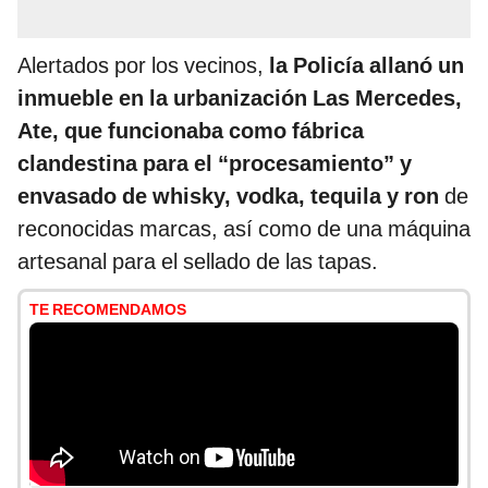
Alertados por los vecinos,
la Policía allanó un
inmueble en la urbanización Las Mercedes,
Ate, que funcionaba como fábrica
clandestina para el “procesamiento” y
envasado de whisky, vodka, tequila y ron
de
reconocidas marcas, así como de una máquina
artesanal para el sellado de las tapas.
TE RECOMENDAMOS