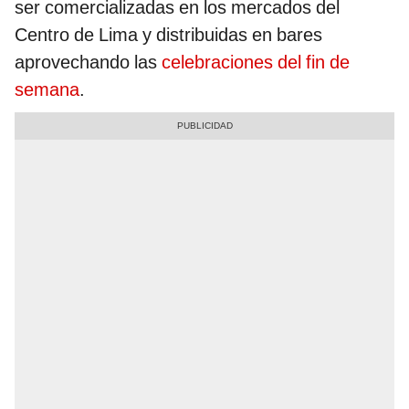
ser comercializadas en los mercados del
Centro de Lima y distribuidas en bares
aprovechando las
celebraciones del fin de
semana
.