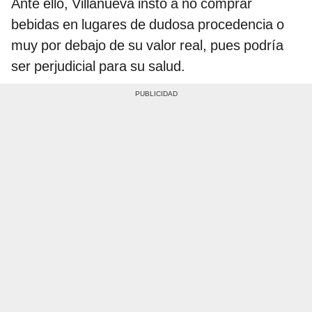
Ante ello, Villanueva instó a no comprar
bebidas en lugares de dudosa procedencia o
muy por debajo de su valor real, pues podría
ser perjudicial para su salud.