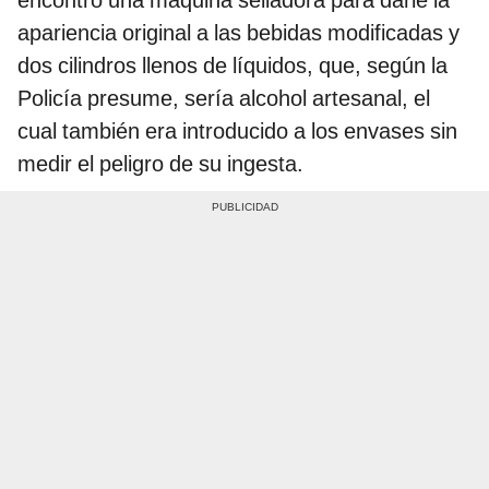
encontró una máquina selladora para darle la
apariencia original a las bebidas modificadas y
dos cilindros llenos de líquidos, que, según la
Policía presume, sería alcohol artesanal, el
cual también era introducido a los envases sin
medir el peligro de su ingesta.