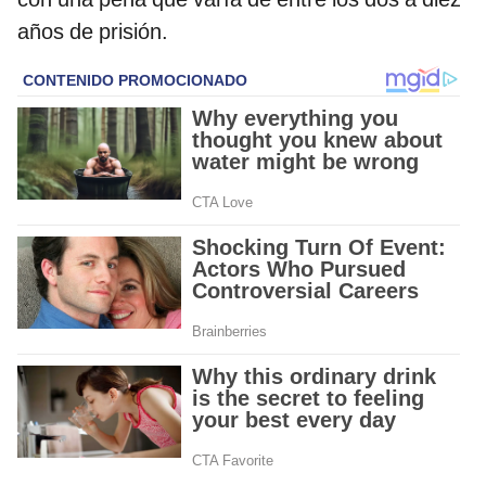
años de prisión.