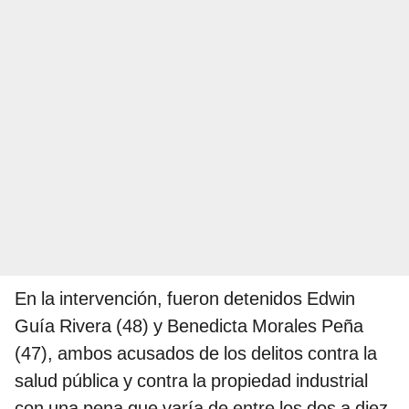
En la intervención, fueron detenidos Edwin
Guía Rivera (48) y Benedicta Morales Peña
(47), ambos acusados de los delitos contra la
salud pública y contra la propiedad industrial
con una pena que varía de entre los dos a diez