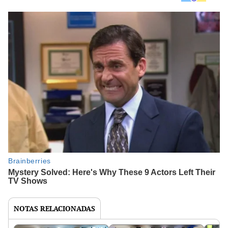
NOTAS RELACIONADAS