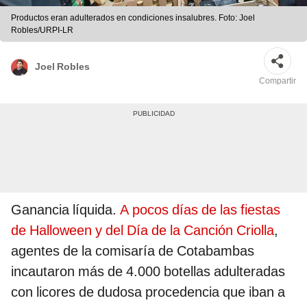
Productos eran adulterados en condiciones insalubres. Foto: Joel
Robles/URPI-LR
Joel Robles
Compartir
Ganancia líquida.
A pocos días de las fiestas
de Halloween y del Día de la Canción Criolla
,
agentes de la comisaría de Cotabambas
incautaron más de 4.000 botellas adulteradas
con licores de dudosa procedencia que iban a