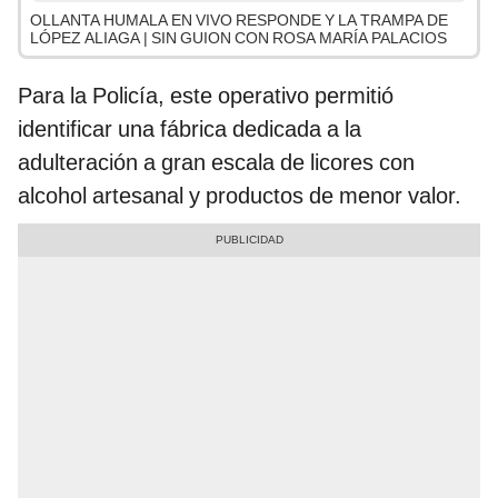
OLLANTA HUMALA EN VIVO RESPONDE Y LA TRAMPA DE
LÓPEZ ALIAGA | SIN GUION CON ROSA MARÍA PALACIOS
Para la Policía, este operativo permitió
identificar una fábrica dedicada a la
adulteración a gran escala de licores con
alcohol artesanal y productos de menor valor.