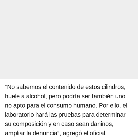
“No sabemos el contenido de estos cilindros,
huele a alcohol, pero podría ser también uno
no apto para el consumo humano. Por ello, el
laboratorio hará las pruebas para determinar
su composición y en caso sean dañinos,
ampliar la denuncia”, agregó el oficial.