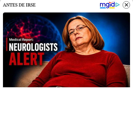
ANTES DE IRSE