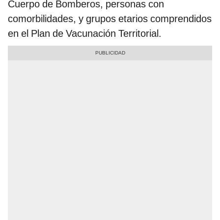
Cuerpo de Bomberos, personas con
comorbilidades, y grupos etarios comprendidos
en el Plan de Vacunación Territorial.