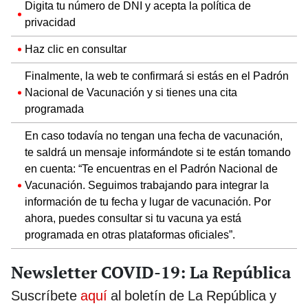
Digita tu número de DNI y acepta la política de
privacidad
Haz clic en consultar
Finalmente, la web te confirmará si estás en el Padrón
Nacional de Vacunación y si tienes una cita
programada
En caso todavía no tengan una fecha de vacunación,
te saldrá un mensaje informándote si te están tomando
en cuenta: “Te encuentras en el Padrón Nacional de
Vacunación. Seguimos trabajando para integrar la
información de tu fecha y lugar de vacunación. Por
ahora, puedes consultar si tu vacuna ya está
programada en otras plataformas oficiales”.
Newsletter COVID-19: La República
Suscríbete
aquí
al boletín de La República y