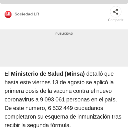
Sociedad LR
Compartir
El
Ministerio de Salud (Minsa)
detalló que
hasta este viernes 13 de agosto se aplicó la
primera dosis de la vacuna contra el nuevo
coronavirus a 9 093 061 personas en el país.
De este número, 6 532 449 ciudadanos
completaron su esquema de inmunización tras
recibir la segunda fórmula.