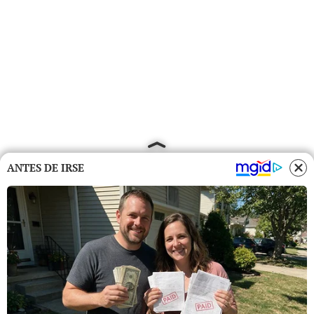
ANTES DE IRSE