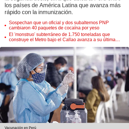
los países de América Latina que avanza más
rápido con la inmunización.
Sospechan que un oficial y dos subalternos PNP
cambiaron 40 paquetes de cocaína por yeso
El 'monstruo' subterráneo de 1.750 toneladas que
construye el Metro bajo el Callao avanza a su última
estación
Vacunación en Perú