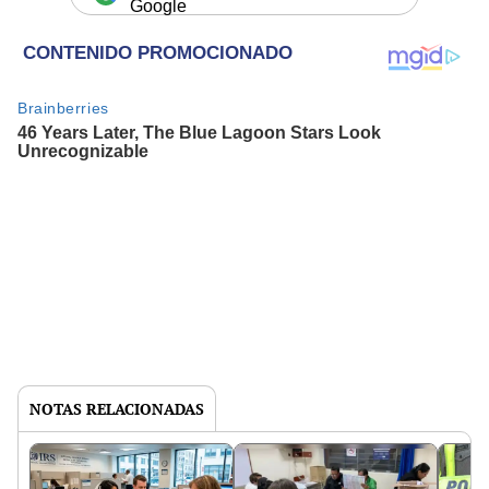
Google
NOTAS RELACIONADAS