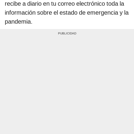
recibe a diario en tu correo electrónico toda la
información sobre el estado de emergencia y la
pandemia.