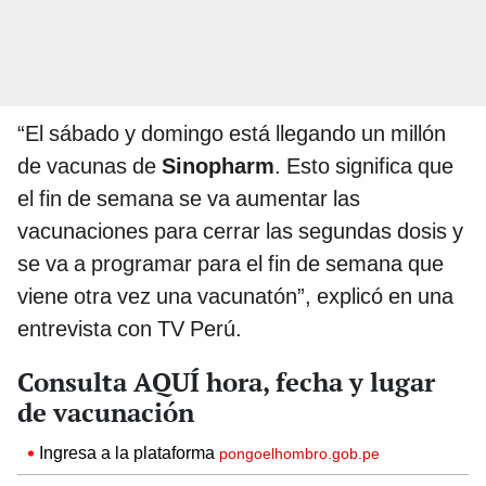
“El sábado y domingo está llegando un millón
de vacunas de
Sinopharm
. Esto significa que
el fin de semana se va aumentar las
vacunaciones para cerrar las segundas dosis y
se va a programar para el fin de semana que
viene otra vez una vacunatón”, explicó en una
entrevista con TV Perú.
Consulta AQUÍ hora, fecha y lugar
de vacunación
Ingresa a la plataforma
pongoelhombro.gob.pe