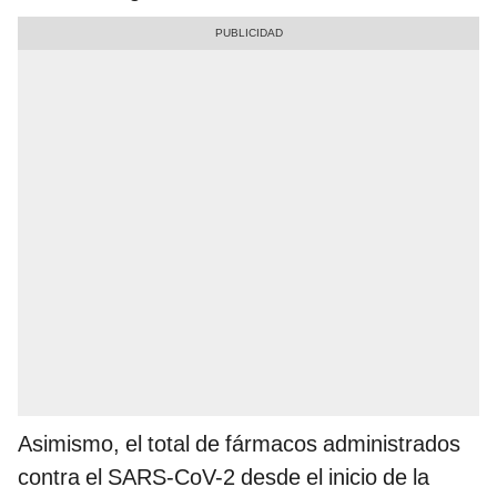
Asimismo, el total de fármacos administrados
contra el SARS-CoV-2 desde el inicio de la