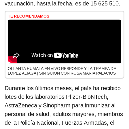
vacunación, hasta la fecha, es de 15 625 510.
TE RECOMENDAMOS
OLLANTA HUMALA EN VIVO RESPONDE Y LA TRAMPA DE
LÓPEZ ALIAGA | SIN GUION CON ROSA MARÍA PALACIOS
Durante los últimos meses, el país ha recibido
lotes de los laboratorios Pfizer-BioNTech,
AstraZeneca y Sinopharm para inmunizar al
personal de salud, adultos mayores, miembros
de la Policía Nacional, Fuerzas Armadas, el