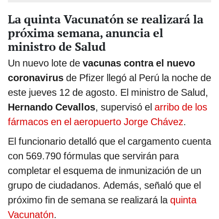
La quinta Vacunatón se realizará la
próxima semana, anuncia el
ministro de Salud
Un nuevo lote de
vacunas contra el nuevo
coronavirus
de Pfizer llegó al Perú la noche de
este jueves 12 de agosto. El ministro de Salud,
Hernando Cevallos
, supervisó el
arribo de los
fármacos en el aeropuerto Jorge Chávez
.
El funcionario detalló que el cargamento cuenta
con 569.790 fórmulas que servirán para
completar el esquema de inmunización de un
grupo de ciudadanos. Además, señaló que el
próximo fin de semana se realizará la
quinta
Vacunatón
.