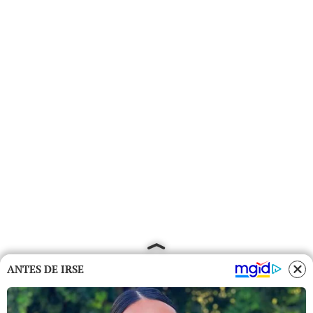
ANTES DE IRSE