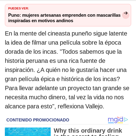
PUEDES VER:
Puno: mujeres artesanas emprenden con mascarillas
inspiradas en motivos andinos
En la mente del cineasta puneño sigue latente
la idea de filmar una película sobre la época
dorada de los incas. "Todos sabemos que la
historia peruana es una rica fuente de
inspiración. ¿A quién no le gustaría hacer una
gran película épica e histórica de los incas?
Para llevar adelante un proyecto tan grande se
necesita mucho dinero, tal vez la vida no nos
alcance para esto", reflexiona Vallejo.