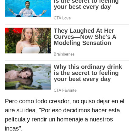
Pero como todo creador, no quiso dejar en el
aire su idea. "Por eso decidimos hacer esta
película y rendir un homenaje a nuestros
incas".