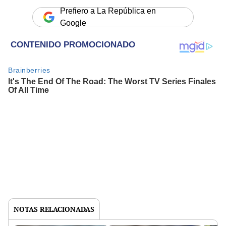
Prefiero a La República en
Google
NOTAS RELACIONADAS