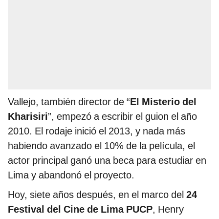
Vallejo, también director de “
El Misterio del
Kharisiri
”, empezó a escribir el guion el año
2010. El rodaje inició el 2013, y nada más
habiendo avanzado el 10% de la película, el
actor principal ganó una beca para estudiar en
Lima y abandonó el proyecto.
Hoy, siete años después, en el marco del
24
Festival del Cine de Lima PUCP
, Henry