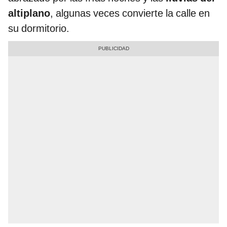
altiplano
, algunas veces convierte la calle en
su dormitorio.