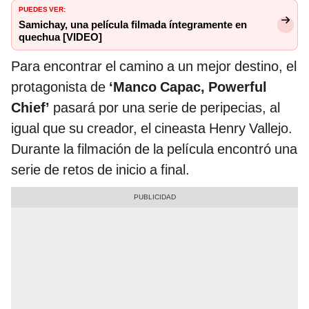
PUEDES VER:
Samichay, una película filmada íntegramente en
quechua [VIDEO]
Para encontrar el camino a un mejor destino, el
protagonista de
‘Manco Capac, Powerful
Chief’
pasará por una serie de peripecias, al
igual que su creador, el cineasta Henry Vallejo.
Durante la filmación de la película encontró una
serie de retos de inicio a final.