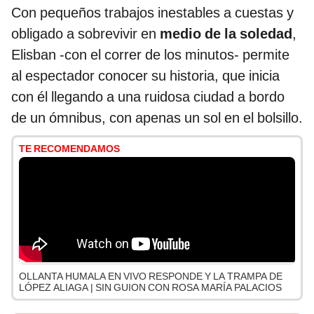
Con pequeños trabajos inestables a cuestas y
obligado a sobrevivir en
medio de la soledad
,
Elisban -con el correr de los minutos- permite
al espectador conocer su historia, que inicia
con él llegando a una ruidosa ciudad a bordo
de un ómnibus, con apenas un sol en el bolsillo.
TE RECOMENDAMOS
OLLANTA HUMALA EN VIVO RESPONDE Y LA TRAMPA DE
LÓPEZ ALIAGA | SIN GUION CON ROSA MARÍA PALACIOS