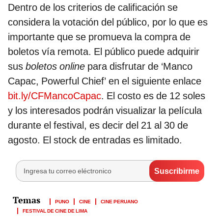
Dentro de los criterios de calificación se
considera la votación del público, por lo que es
importante que se promueva la compra de
boletos vía remota. El público puede adquirir
sus
boletos online
para disfrutar de ‘Manco
Capac, Powerful Chief’ en el siguiente enlace
bit.ly/CFMancoCapac
. El costo es de 12 soles
y los interesados podrán visualizar la película
durante el festival, es decir del 21 al 30 de
agosto. El stock de entradas es limitado.⁣
PUNO
CINE
CINE PERUANO
FESTIVAL DE CINE DE LIMA