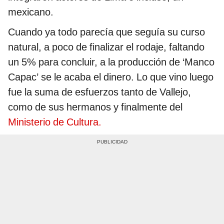
mexicano.
Cuando ya todo parecía que seguía su curso
natural, a poco de finalizar el rodaje, faltando
un 5% para concluir, a la producción de ‘Manco
Capac’ se le acaba el dinero. Lo que vino luego
fue la suma de esfuerzos tanto de Vallejo,
como de sus hermanos y finalmente del
Ministerio de Cultura.