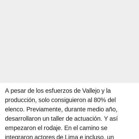
A pesar de los esfuerzos de Vallejo y la
producción, solo consiguieron al 80% del
elenco. Previamente, durante medio año,
desarrollaron un taller de actuación. Y así
empezaron el rodaje. En el camino se
integraron actores de Lima e incluso, un