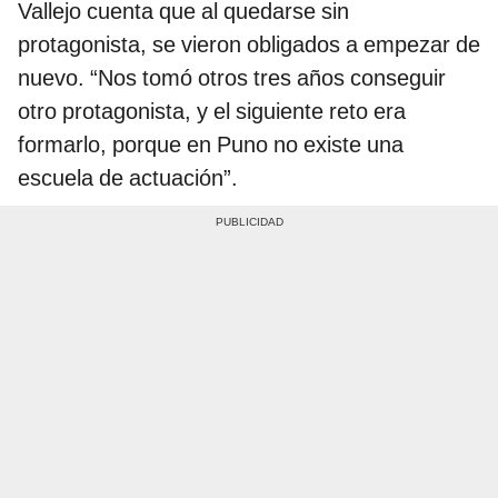
Vallejo cuenta que al quedarse sin
protagonista, se vieron obligados a empezar de
nuevo. “Nos tomó otros tres años conseguir
otro protagonista, y el siguiente reto era
formarlo, porque en Puno no existe una
escuela de actuación”.