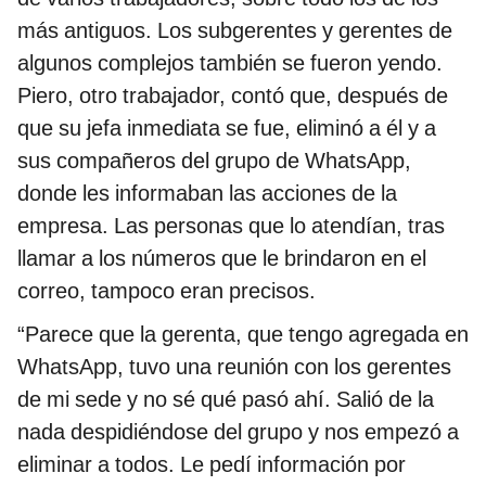
más antiguos. Los subgerentes y gerentes de
algunos complejos también se fueron yendo.
Piero, otro trabajador, contó que, después de
que su jefa inmediata se fue, eliminó a él y a
sus compañeros del grupo de WhatsApp,
donde les informaban las acciones de la
empresa. Las personas que lo atendían, tras
llamar a los números que le brindaron en el
correo, tampoco eran precisos.
“Parece que la gerenta, que tengo agregada en
WhatsApp, tuvo una reunión con los gerentes
de mi sede y no sé qué pasó ahí. Salió de la
nada despidiéndose del grupo y nos empezó a
eliminar a todos. Le pedí información por