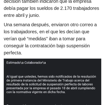
decisión también indicaron que la empresa
debía pagar los sueldos de 2.170 trabajadores
entre abril y junio.
Una semana después, enviaron otro correo a
los trabajadores, en el que les decían que
verían qué “medidas” iban a tomar para
conseguir la contratación bajo suspensión
perfecta.