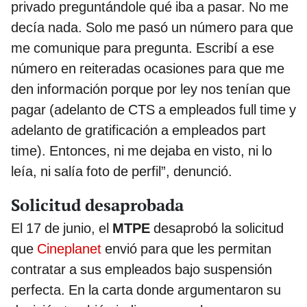
privado preguntándole qué iba a pasar. No me
decía nada. Solo me pasó un número para que
me comunique para pregunta. Escribí a ese
número en reiteradas ocasiones para que me
den información porque por ley nos tenían que
pagar (adelanto de CTS a empleados full time y
adelanto de gratificación a empleados part
time). Entonces, ni me dejaba en visto, ni lo
leía, ni salía foto de perfil”, denunció.
Solicitud desaprobada
El 17 de junio, el
MTPE
desaprobó la solicitud
que
Cineplanet
envió para que les permitan
contratar a sus empleados bajo suspensión
perfecta. En la carta donde argumentaron su