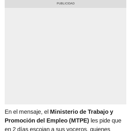
En el mensaje, el
Ministerio de Trabajo y
Promoción del Empleo (MTPE)
les pide que
en 2 días escojan a sus voceros, quienes