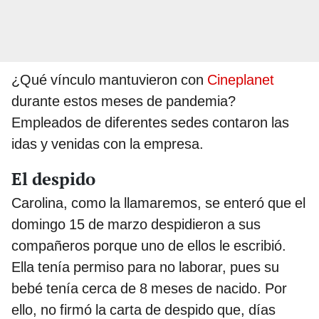
¿Qué vínculo mantuvieron con
Cineplanet
durante estos meses de pandemia?
Empleados de diferentes sedes contaron las
idas y venidas con la empresa.
El despido
Carolina, como la llamaremos, se enteró que el
domingo 15 de marzo despidieron a sus
compañeros porque uno de ellos le escribió.
Ella tenía permiso para no laborar, pues su
bebé tenía cerca de 8 meses de nacido. Por
ello, no firmó la carta de despido que, días