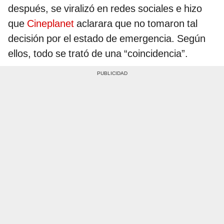
después, se viralizó en redes sociales e hizo
que
Cineplanet
aclarara que no tomaron tal
decisión por el estado de emergencia. Según
ellos, todo se trató de una “coincidencia”.