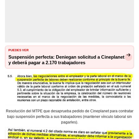
PUEDES VER
Suspensión perfecta: Deniegan solicitud a Cineplanet
y deberá pagar a 2.170 trabajadores
Resolución del MTPE que desaprueba pedido de Cineplanet para contratar
bajo suspensión perfecta a sus trabajadores (mantener vínculo laboral sin
pagarles).