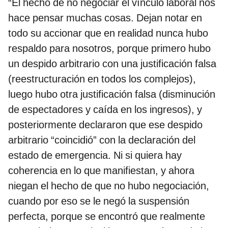
“El hecho de no negociar el vínculo laboral nos
hace pensar muchas cosas. Dejan notar en
todo su accionar que en realidad nunca hubo
respaldo para nosotros, porque primero hubo
un despido arbitrario con una justificación falsa
(reestructuración en todos los complejos),
luego hubo otra justificación falsa (disminución
de espectadores y caída en los ingresos), y
posteriormente declararon que ese despido
arbitrario “coincidió” con la declaración del
estado de emergencia. Ni si quiera hay
coherencia en lo que manifiestan, y ahora
niegan el hecho de que no hubo negociación,
cuando por eso se le negó la suspensión
perfecta, porque se encontró que realmente