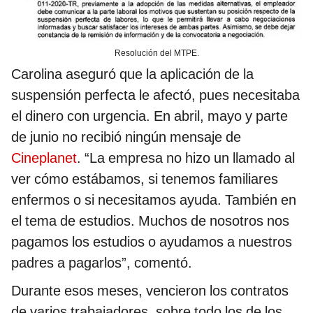
Resolución del MTPE.
Carolina aseguró que la aplicación de la
suspensión perfecta le afectó, pues necesitaba
el dinero con urgencia. En abril, mayo y parte
de junio no recibió ningún mensaje de
Cineplanet
. “La empresa no hizo un llamado al
ver cómo estábamos, si tenemos familiares
enfermos o si necesitamos ayuda. También en
el tema de estudios. Muchos de nosotros nos
pagamos los estudios o ayudamos a nuestros
padres a pagarlos”, comentó.
Durante esos meses, vencieron los contratos
de varios trabajadores, sobre todo los de los