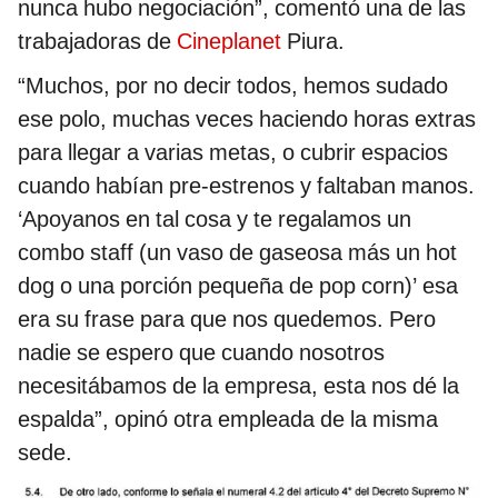
nunca hubo negociación”, comentó una de las
trabajadoras de
Cineplanet
Piura.
“Muchos, por no decir todos, hemos sudado
ese polo, muchas veces haciendo horas extras
para llegar a varias metas, o cubrir espacios
cuando habían pre-estrenos y faltaban manos.
‘Apoyanos en tal cosa y te regalamos un
combo staff (un vaso de gaseosa más un hot
dog o una porción pequeña de pop corn)’ esa
era su frase para que nos quedemos. Pero
nadie se espero que cuando nosotros
necesitábamos de la empresa, esta nos dé la
espalda”, opinó otra empleada de la misma
sede.