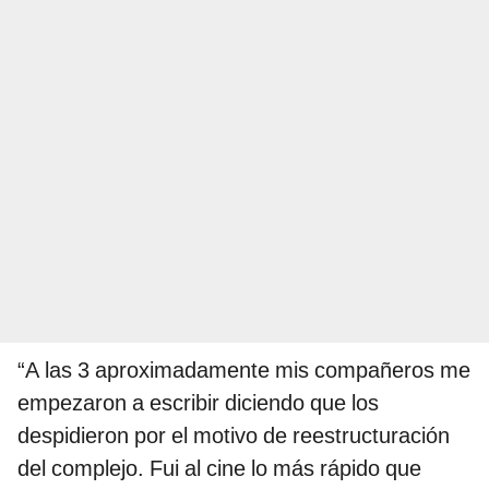
“A las 3 aproximadamente mis compañeros me
empezaron a escribir diciendo que los
despidieron por el motivo de reestructuración
del complejo. Fui al cine lo más rápido que