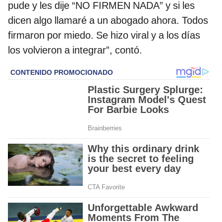
pude y les dije “NO FIRMEN NADA” y si les
dicen algo llamaré a un abogado ahora. Todos
firmaron por miedo. Se hizo viral y a los días
los volvieron a integrar”, contó.