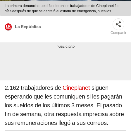
La primera denuncia que difundieron los trabajadores de Cineplanet fue
días después de que se decretó el estado de emergencia, pues los
despidieron de forma intempestiva. Foto: La República.
La República
Compartir
2.162 trabajadores de
Cineplanet
siguen
esperando que les comuniquen si les pagarán
los sueldos de los últimos 3 meses. El pasado
fin de semana, otra respuesta imprecisa sobre
sus remuneraciones llegó a sus correos.