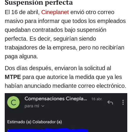
Suspensión perfecta
El 16 de abril,
Cineplanet
envió otro correo
masivo para informar que todos los empleados
quedaban contratados bajo suspensión
perfecta. Es decir, seguirían siendo
trabajadores de la empresa, pero no recibirían
paga alguna.
Dos días después, enviaron la solicitud al
MTPE
para que autorice la medida que ya les
habían anunciado mediante correo electrónico.