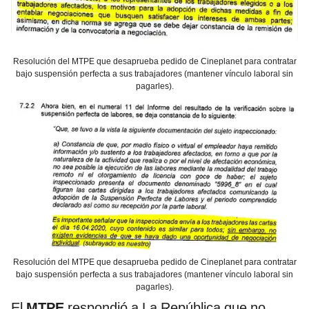
Resolución del MTPE que desaprueba pedido de Cineplanet para contratar
bajo suspensión perfecta a sus trabajadores (mantener vínculo laboral sin
pagarles).
Resolución del MTPE que desaprueba pedido de Cineplanet para contratar
bajo suspensión perfecta a sus trabajadores (mantener vínculo laboral sin
pagarles).
El
MTPE
respondió a La República que no