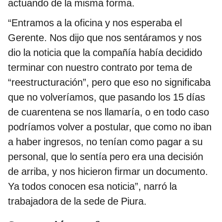
actuando de la misma forma.
“Entramos a la oficina y nos esperaba el
Gerente. Nos dijo que nos sentáramos y nos
dio la noticia que la compañía había decidido
terminar con nuestro contrato por tema de
“reestructuración”, pero que eso no significaba
que no volveríamos, que pasando los 15 días
de cuarentena se nos llamaría, o en todo caso
podríamos volver a postular, que como no iban
a haber ingresos, no tenían como pagar a su
personal, que lo sentía pero era una decisión
de arriba, y nos hicieron firmar un documento.
Ya todos conocen esa noticia”, narró la
trabajadora de la sede de Piura.