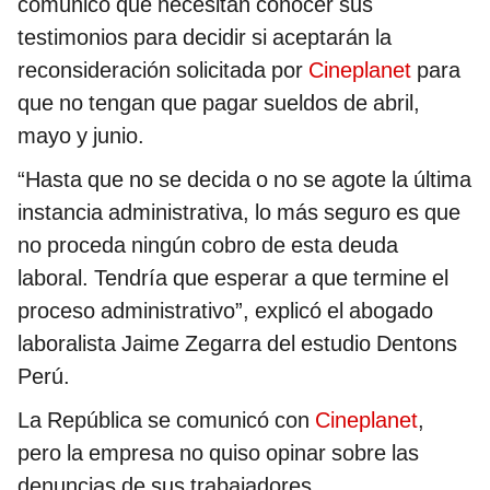
comunicó que necesitan conocer sus
testimonios para decidir si aceptarán la
reconsideración solicitada por
Cineplanet
para
que no tengan que pagar sueldos de abril,
mayo y junio.
“Hasta que no se decida o no se agote la última
instancia administrativa, lo más seguro es que
no proceda ningún cobro de esta deuda
laboral. Tendría que esperar a que termine el
proceso administrativo”, explicó el abogado
laboralista Jaime Zegarra del estudio Dentons
Perú.
La República se comunicó con
Cineplanet
,
pero la empresa no quiso opinar sobre las
denuncias de sus trabajadores.