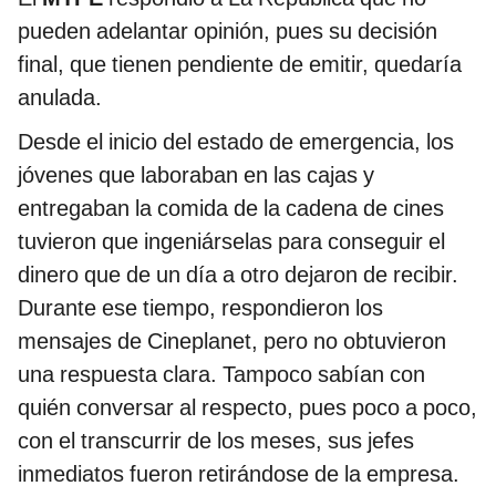
pueden adelantar opinión, pues su decisión
final, que tienen pendiente de emitir, quedaría
anulada.
Desde el inicio del estado de emergencia, los
jóvenes que laboraban en las cajas y
entregaban la comida de la cadena de cines
tuvieron que ingeniárselas para conseguir el
dinero que de un día a otro dejaron de recibir.
Durante ese tiempo, respondieron los
mensajes de Cineplanet, pero no obtuvieron
una respuesta clara. Tampoco sabían con
quién conversar al respecto, pues poco a poco,
con el transcurrir de los meses, sus jefes
inmediatos fueron retirándose de la empresa.