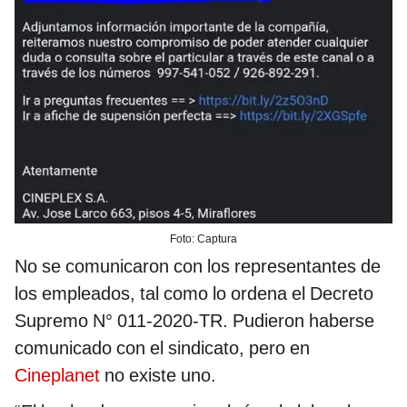
Foto: Captura
No se comunicaron con los representantes de
los empleados, tal como lo ordena el Decreto
Supremo N° 011-2020-TR. Pudieron haberse
comunicado con el sindicato, pero en
Cineplanet
no existe uno.