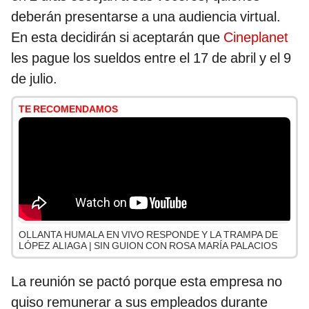
deberán presentarse a una audiencia virtual.
En esta decidirán si aceptarán que
Cineplanet
les pague los sueldos entre el 17 de abril y el 9
de julio.
TE RECOMENDAMOS
OLLANTA HUMALA EN VIVO RESPONDE Y LA TRAMPA DE
LÓPEZ ALIAGA | SIN GUION CON ROSA MARÍA PALACIOS
La reunión se pactó porque esta empresa no
quiso remunerar a sus empleados durante