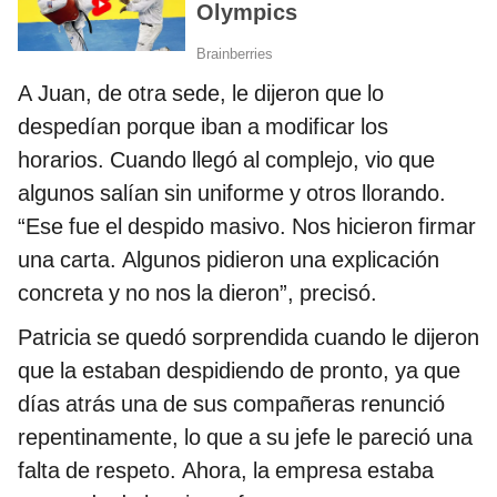
A Juan, de otra sede, le dijeron que lo
despedían porque iban a modificar los
horarios. Cuando llegó al complejo, vio que
algunos salían sin uniforme y otros llorando.
“Ese fue el despido masivo. Nos hicieron firmar
una carta. Algunos pidieron una explicación
concreta y no nos la dieron”, precisó.
Patricia se quedó sorprendida cuando le dijeron
que la estaban despidiendo de pronto, ya que
días atrás una de sus compañeras renunció
repentinamente, lo que a su jefe le pareció una
falta de respeto. Ahora, la empresa estaba