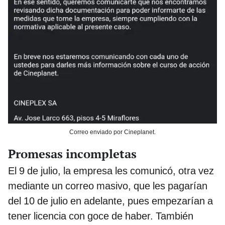
Correo enviado por Cineplanet.
Promesas incompletas
El 9 de julio, la empresa les comunicó, otra vez
mediante un correo masivo, que les pagarían
del 10 de julio en adelante, pues empezarían a
tener licencia con goce de haber. También