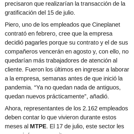
precisaron que realizarían la transacción de la
gratificación del 15 de julio.
Piero, uno de los empleados que Cineplanet
contrató en febrero, cree que la empresa
decidió pagarles porque su contrato y el de sus
compañeros vencerán en agosto y, con ello, no
quedarían más trabajadores de atención al
cliente. Fueron los últimos en ingresar a laborar
a la empresa, semanas antes de que inició la
pandemia. “Ya no quedan nada de antiguos,
quedan nuevos prácticamente”, añadió.
Ahora, representantes de los 2.162 empleados
deben contar lo que vivieron durante estos
meses al
MTPE
. El 17 de julio, este sector les