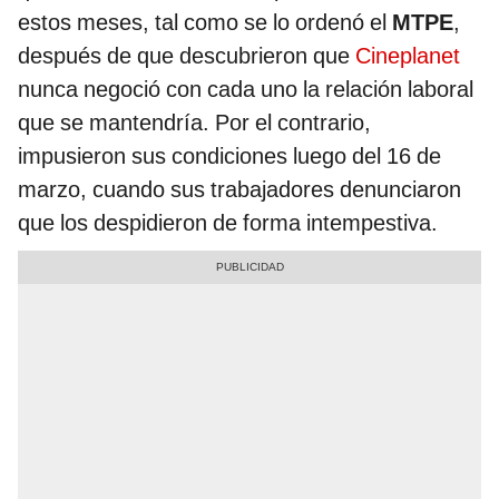
estos meses, tal como se lo ordenó el
MTPE
,
después de que descubrieron que
Cineplanet
nunca negoció con cada uno la relación laboral
que se mantendría. Por el contrario,
impusieron sus condiciones luego del 16 de
marzo, cuando sus trabajadores denunciaron
que los despidieron de forma intempestiva.