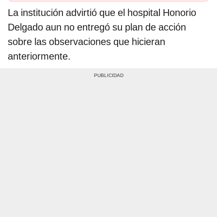
La institución advirtió que el hospital Honorio
Delgado aun no entregó su plan de acción
sobre las observaciones que hicieran
anteriormente.