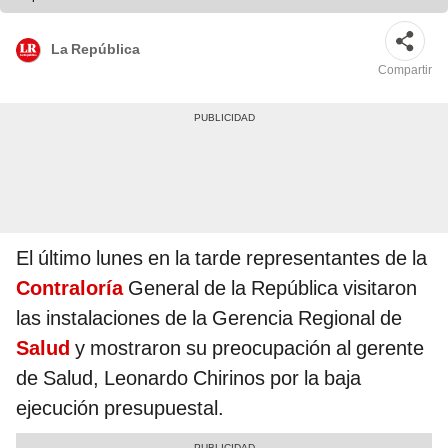
La República
Compartir
El último lunes en la tarde representantes de la
Contraloría
General de la República visitaron
las instalaciones de la Gerencia Regional de
Salud
y mostraron su preocupación al gerente
de Salud, Leonardo Chirinos por la baja
ejecución presupuestal.