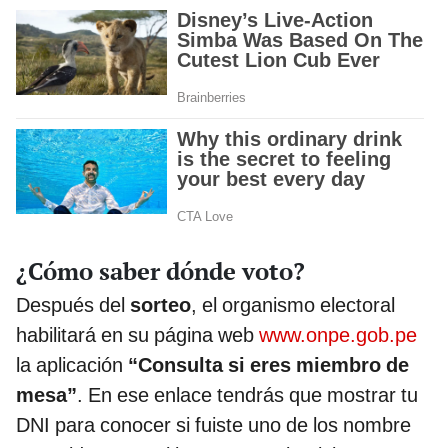
¿Cómo saber dónde voto?
Después del
sorteo
, el organismo electoral
habilitará en su página web
www.onpe.gob.pe
la aplicación
“Consulta si eres miembro de
mesa”
. En ese enlace tendrás que mostrar tu
DNI para conocer si fuiste uno de los nombre