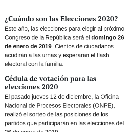
¿Cuándo son las Elecciones 2020?
Este año, las elecciones para elegir al próximo
Congreso de la República será el
domingo 26
de enero de 2019
. Cientos de ciudadanos
acudirán a las urnas y esperaran el flash
electoral con la familia.
Cédula de votación para las
elecciones 2020
El pasado jueves 12 de diciembre, la Oficina
Nacional de Procesos Electorales (ONPE),
realizó el sorteo de las posiciones de los
partidos que participarán en las elecciones del