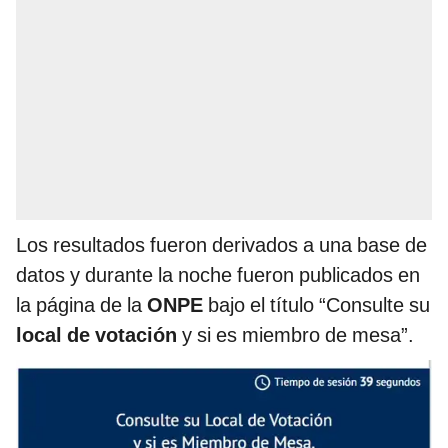
Los resultados fueron derivados a una base de
datos y durante la noche fueron publicados en
la página de la
ONPE
bajo el título “Consulte su
local de votación
y si es miembro de mesa”.