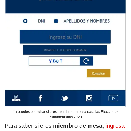
Ya puedes consultar si eres miembro de mesa para las Elecciones
Parlamentarias 2020.
Para saber si eres
miembro de mesa
,
ingresa