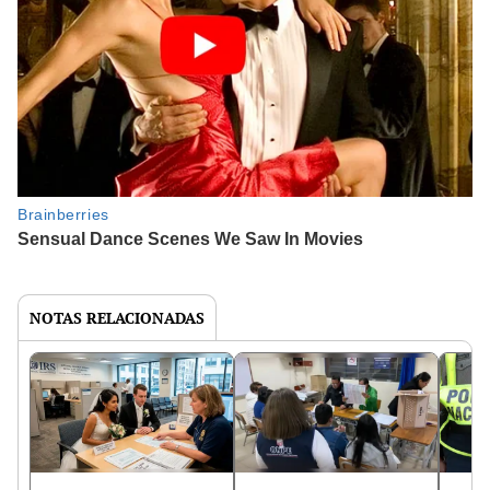
NOTAS RELACIONADAS