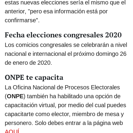
estas nuevas elecciones sería el mismo que el
anterior, "pero esa información está por
confirmarse”.
Fecha elecciones congresales 2020
Los comicios congresales se celebrarán a nivel
nacional e internacional el próximo domingo 26
de enero de 2020.
ONPE te capacita
La Oficina Nacional de Procesos Electorales
(
ONPE
) también ha habilitado una opción de
capacitación virtual, por medio del cual puedes
capacitarte como elector, miembro de mesa y
personero. Solo debes entrar a la página web
AQUÍ
.