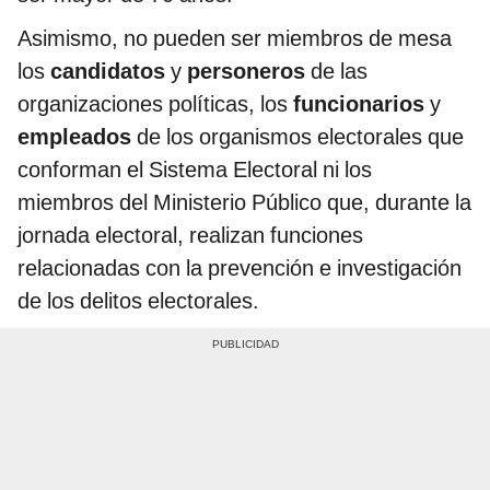
Asimismo, no pueden ser miembros de mesa
los
candidatos
y
personeros
de las
organizaciones políticas, los
funcionarios
y
empleados
de los organismos electorales que
conforman el Sistema Electoral ni los
miembros del Ministerio Público que, durante la
jornada electoral, realizan funciones
relacionadas con la prevención e investigación
de los delitos electorales.