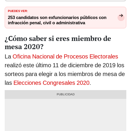
PUEDES VER:
253 candidatos son exfuncionarios públicos con
infracción penal, civil o administrativa
¿Cómo saber si eres miembro de
mesa 2020?
La
Oficina Nacional de Procesos Electorales
realizó este último 11 de diciembre de 2019 los
sorteos para elegir a los miembros de mesa de
las
Elecciones Congresales 2020
.