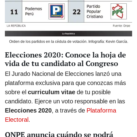
Orden de los partidos en la cédula de votación. Infografía: Kevin García.
Elecciones 2020: Conoce la hoja de
vida de tu candidato al Congreso
El Jurado Nacional de Elecciones lanzó una
plataforma exclusiva para que conozcas más
sobre el
curriculum vitae
de tu posible
candidato. Ejerce un voto responsable en las
Elecciones 2020
, a través de
Plataforma
Electoral
.
ONPE anuncia cuándo se podrá