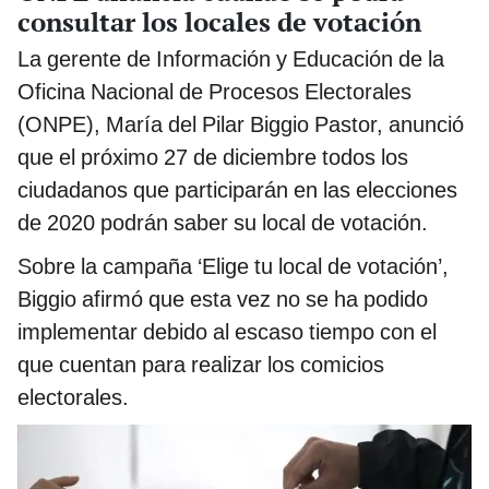
consultar los locales de votación
La gerente de Información y Educación de la
Oficina Nacional de Procesos Electorales
(ONPE), María del Pilar Biggio Pastor, anunció
que el próximo 27 de diciembre todos los
ciudadanos que participarán en las elecciones
de 2020 podrán saber su local de votación.
Sobre la campaña ‘Elige tu local de votación’,
Biggio afirmó que esta vez no se ha podido
implementar debido al escaso tiempo con el
que cuentan para realizar los comicios
electorales.