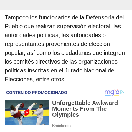
Tampoco los funcionarios de la Defensoría del
Pueblo que realizan supervisión electoral, las
autoridades políticas, las autoridades o
representantes provenientes de elección
popular, así como los ciudadanos que integren
los comités directivos de las organizaciones
políticas inscritas en el Jurado Nacional de
Elecciones, entre otros.