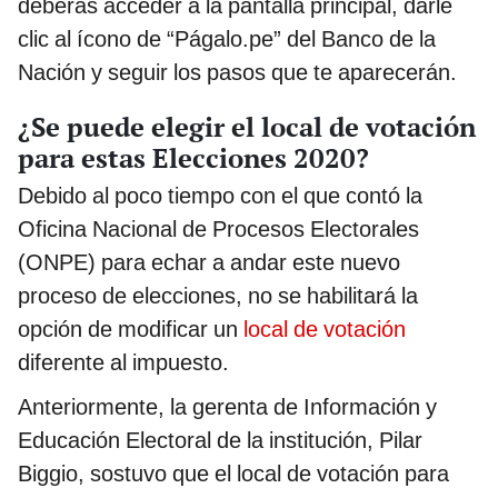
deberás acceder a la pantalla principal, darle
clic al ícono de “Págalo.pe” del Banco de la
Nación y seguir los pasos que te aparecerán.
¿Se puede elegir el local de votación
para estas Elecciones 2020?
Debido al poco tiempo con el que contó la
Oficina Nacional de Procesos Electorales
(ONPE) para echar a andar este nuevo
proceso de elecciones, no se habilitará la
opción de modificar un
local de votación
diferente al impuesto.
Anteriormente, la gerenta de Información y
Educación Electoral de la institución, Pilar
Biggio, sostuvo que el local de votación para