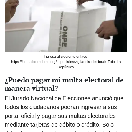
Ingresa al siguiente enlace:
https://fundacionmohme.org/especiales/vigilancia-electoral/. Foto: La
República.
¿Puedo pagar mi multa electoral de
manera virtual?
El Jurado Nacional de Elecciones anunció que
todos los ciudadanos podrán ingresar a sus
portal oficial y pagar sus multas electorales
mediante tarjetas de débito o crédito. Solo