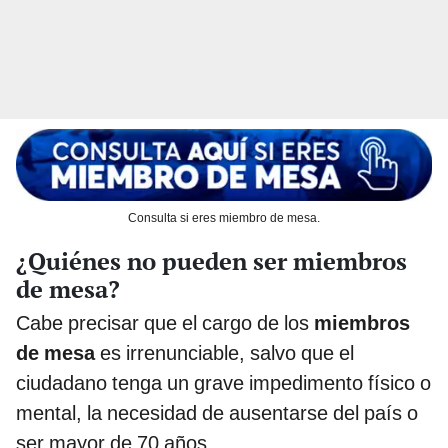
Consulta si eres miembro de mesa.
¿Quiénes no pueden ser miembros
de mesa?
Cabe precisar que el cargo de los
miembros
de mesa
es irrenunciable, salvo que el
ciudadano tenga un grave impedimento físico o
mental, la necesidad de ausentarse del país o
ser mayor de 70 años.