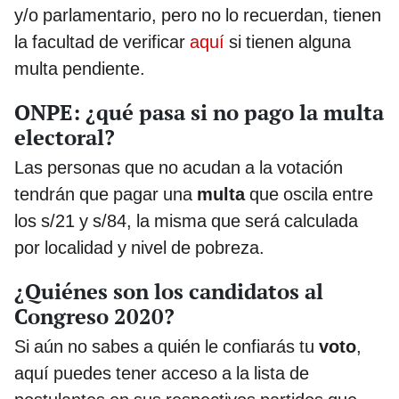
y/o parlamentario, pero no lo recuerdan, tienen
la facultad de verificar
aquí
si tienen alguna
multa pendiente.
ONPE: ¿qué pasa si no pago la multa
electoral?
Las personas que no acudan a la votación
tendrán que pagar una
multa
que oscila entre
los s/21 y s/84, la misma que será calculada
por localidad y nivel de pobreza.
¿Quiénes son los candidatos al
Congreso 2020?
Si aún no sabes a quién le confiarás tu
voto
,
aquí puedes tener acceso a la lista de