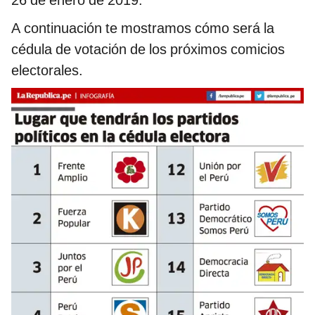
26 de enero de 2019.
A continuación te mostramos cómo será la
cédula de votación de los próximos comicios
electorales.