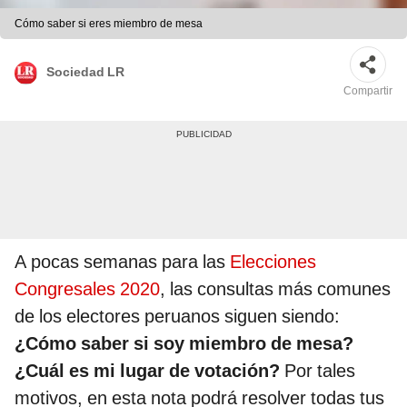
Cómo saber si eres miembro de mesa
Sociedad LR
Compartir
A pocas semanas para las
Elecciones
Congresales 2020
, las consultas más comunes
de los electores peruanos siguen siendo:
¿Cómo saber si soy miembro de mesa?
¿Cuál es mi lugar de votación?
Por tales
motivos, en esta nota podrá resolver todas tus