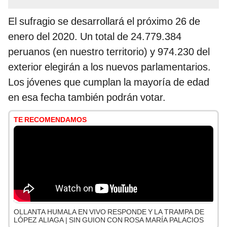
El sufragio se desarrollará el próximo 26 de
enero del 2020. Un total de 24.779.384
peruanos (en nuestro territorio) y 974.230 del
exterior elegirán a los nuevos parlamentarios.
Los jóvenes que cumplan la mayoría de edad
en esa fecha también podrán votar.
TE RECOMENDAMOS
OLLANTA HUMALA EN VIVO RESPONDE Y LA TRAMPA DE
LÓPEZ ALIAGA | SIN GUION CON ROSA MARÍA PALACIOS