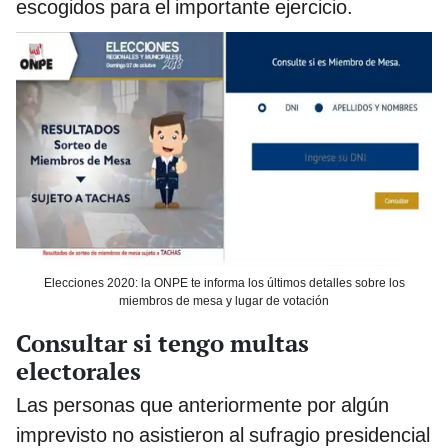
escogidos para el importante ejercicio.
Elecciones 2020: la ONPE te informa los últimos detalles sobre los
miembros de mesa y lugar de votación
Consultar si tengo multas
electorales
Las personas que anteriormente por algún
imprevisto no asistieron al sufragio presidencial