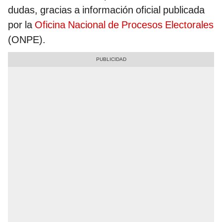
dudas, gracias a información oficial publicada
por la
Oficina Nacional de Procesos Electorales
(ONPE).