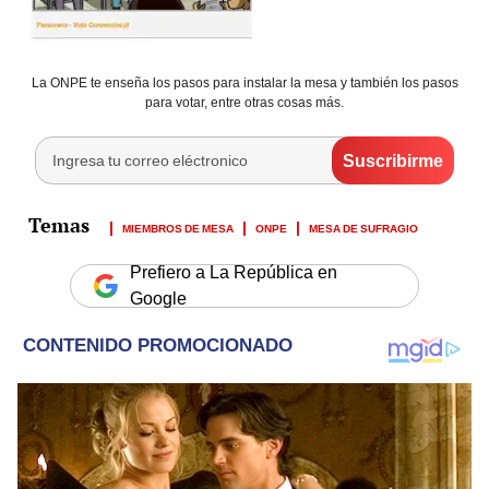
La ONPE te enseña los pasos para instalar la mesa y también los pasos
para votar, entre otras cosas más.
MIEMBROS DE MESA
ONPE
MESA DE SUFRAGIO
Prefiero a La República en
Google