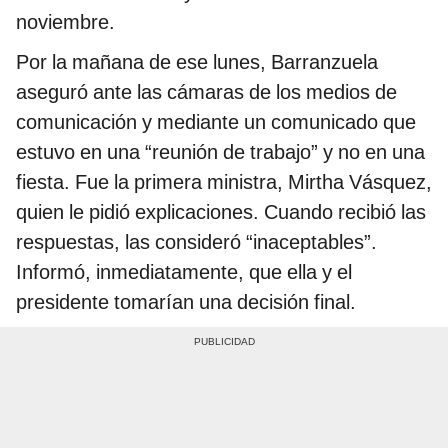
noviembre.
Por la mañana de ese lunes, Barranzuela
aseguró ante las cámaras de los medios de
comunicación y mediante un comunicado que
estuvo en una “reunión de trabajo” y no en una
fiesta. Fue la primera ministra, Mirtha Vásquez,
quien le pidió explicaciones. Cuando recibió las
respuestas, las consideró “inaceptables”.
Informó, inmediatamente, que ella y el
presidente tomarían una decisión final.