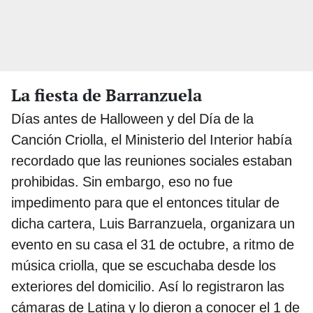
La fiesta de Barranzuela
Días antes de Halloween y del Día de la
Canción Criolla, el Ministerio del Interior había
recordado que las reuniones sociales estaban
prohibidas. Sin embargo, eso no fue
impedimento para que el entonces titular de
dicha cartera, Luis Barranzuela, organizara un
evento en su casa el 31 de octubre, a ritmo de
música criolla, que se escuchaba desde los
exteriores del domicilio. Así lo registraron las
cámaras de Latina y lo dieron a conocer el 1 de