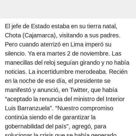
El jefe de Estado estaba en su tierra natal,
Chota (Cajamarca), visitando a sus padres.
Pero cuando aterrizó en Lima imperó su
silencio. Ya era martes 2 de noviembre. Las
manecillas del reloj seguían girando y no había
noticias. La incertidumbre merodeaba. Recién
en la noche de ese día, el presidente se
manifestó y anunció, en Twitter, que había
“aceptado la renuncia del ministro del Interior
Luis Barranzuela”. “Nuestro compromiso
continúa siendo el de garantizar la
gobernabilidad del país”, agregó, para
solucionar la crisis que se había generado