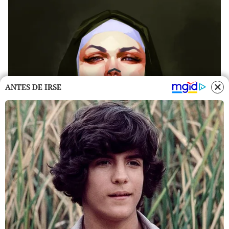
ANTES DE IRSE