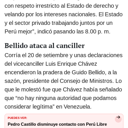
con respeto irrestricto al Estado de derecho y
velando por los intereses nacionales. El Estado
y el sector privado trabajando juntos por un
Perú mejor”, indicó pasando las 8.00 p. m.
Bellido ataca al canciller
Corría el 20 de setiembre y unas declaraciones
del vicecanciller Luis Enrique Chávez
encendieron la pradera de Guido Bellido, a la
sazón, presidente del Consejo de Ministros. Lo
que le molestó fue que Chávez había señalado
que “no hay ninguna autoridad que podamos
considerar legítima” en Venezuela.
PUEDES VER:
Pedro Castillo disminuye contacto con Perú Libre