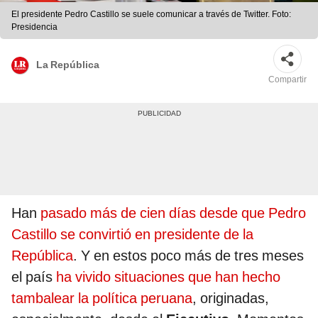
El presidente Pedro Castillo se suele comunicar a través de Twitter. Foto:
Presidencia
La República
Compartir
Han
pasado más de cien días desde que Pedro
Castillo se convirtió en presidente de la
República
. Y en estos poco más de tres meses
el país
ha vivido situaciones que han hecho
tambalear la política peruana
, originadas,