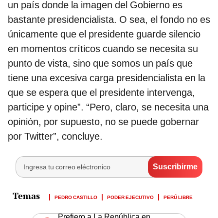
un país donde la imagen del Gobierno es
bastante presidencialista. O sea, el fondo no es
únicamente que el presidente guarde silencio
en momentos críticos cuando se necesita su
punto de vista, sino que somos un país que
tiene una excesiva carga presidencialista en la
que se espera que el presidente intervenga,
participe y opine”. “Pero, claro, se necesita una
opinión, por supuesto, no se puede gobernar
por Twitter”, concluye.
PEDRO CASTILLO
PODER EJECUTIVO
PERÚ LIBRE
Prefiero a La República en