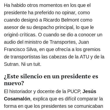
Ha habido otros momentos en los que el
presidente ha preferido no opinar, como
cuando designó a Ricardo Belmont como
asesor de su despacho principal, lo que le
originó críticas. O cuando se dio a conocer un
audio del ministro de Transportes, Juan
Francisco Silva, en que ofrecía a los gremios
de transportistas las cabezas de la ATU y de la
Sutran. Ni un tuit.
¿Este silencio en un presidente es
nuevo?
El historiador y docente de la PUCP,
Jesús
Cosamalón
, explica que es difícil comparar la
forma en que los presidentes se comunicaban