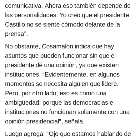
comunicativa. Ahora eso también depende de
las personalidades. Yo creo que el presidente
Castillo no se siente cómodo delante de la
prensa”.
No obstante, Cosamalón indica que hay
asuntos que pueden funcionar sin que el
presidente dé una opinión, ya que existen
instituciones. “Evidentemente, en algunos
momentos se necesita alguien que lidere.
Pero, por otro lado, eso es como una
ambigüedad, porque las democracias e
instituciones no funcionan solamente con una
opinión presidencial”, señala.
Luego agrega: “Ojo que estamos hablando de