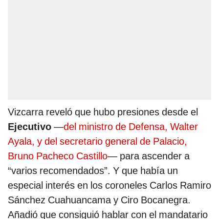
Vizcarra reveló que hubo presiones desde el
Ejecutivo
—
del ministro de Defensa, Walter
Ayala, y del secretario general de Palacio,
Bruno Pacheco Castillo
— para ascender a
“varios recomendados”. Y que había un
especial interés en los coroneles Carlos Ramiro
Sánchez Cuahuancama y Ciro Bocanegra.
Añadió que consiguió hablar con el mandatario