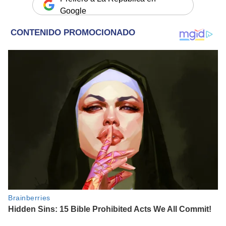
Google