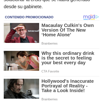
desde su gabinete.