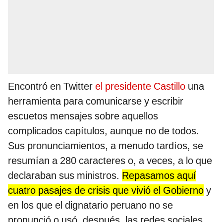
Encontró en Twitter
el presidente Castillo
una
herramienta para comunicarse y escribir
escuetos mensajes sobre aquellos
complicados capítulos, aunque no de todos.
Sus pronunciamientos, a menudo tardíos, se
resumían a 280 caracteres o, a veces, a lo que
declaraban sus ministros.
Repasamos aquí
cuatro pasajes de crisis que vivió el Gobierno
y
en los que el dignatario peruano no se
pronunció o usó, después, las redes sociales