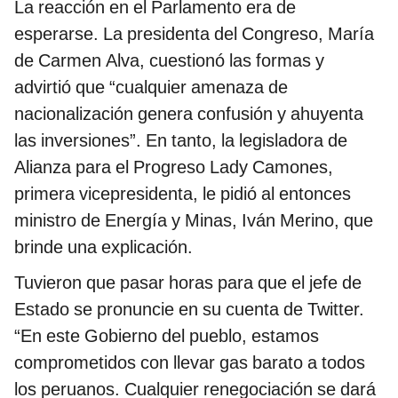
La reacción en el Parlamento era de
esperarse. La presidenta del Congreso, María
de Carmen Alva, cuestionó las formas y
advirtió que “cualquier amenaza de
nacionalización genera confusión y ahuyenta
las inversiones”. En tanto, la legisladora de
Alianza para el Progreso Lady Camones,
primera vicepresidenta, le pidió al entonces
ministro de Energía y Minas, Iván Merino, que
brinde una explicación.
Tuvieron que pasar horas para que el jefe de
Estado se pronuncie en su cuenta de Twitter.
“En este Gobierno del pueblo, estamos
comprometidos con llevar gas barato a todos
los peruanos. Cualquier renegociación se dará