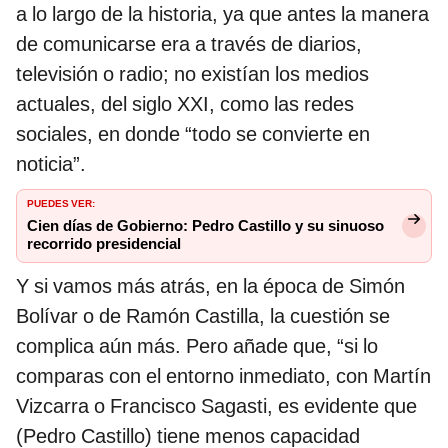
a lo largo de la historia, ya que antes la manera
de comunicarse era a través de diarios,
televisión o radio; no existían los medios
actuales, del siglo XXI, como las redes
sociales, en donde “todo se convierte en
noticia”.
PUEDES VER:
Cien días de Gobierno: Pedro Castillo y su sinuoso
recorrido presidencial
Y si vamos más atrás, en la época de Simón
Bolívar o de Ramón Castilla, la cuestión se
complica aún más. Pero añade que, “si lo
comparas con el entorno inmediato, con Martín
Vizcarra o Francisco Sagasti, es evidente que
(Pedro Castillo) tiene menos capacidad