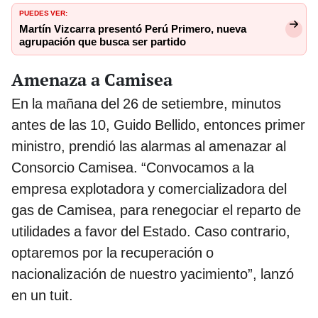
PUEDES VER:
Martín Vizcarra presentó Perú Primero, nueva
agrupación que busca ser partido
Amenaza a Camisea
En la mañana del 26 de setiembre, minutos
antes de las 10, Guido Bellido, entonces primer
ministro, prendió las alarmas al amenazar al
Consorcio Camisea. “Convocamos a la
empresa explotadora y comercializadora del
gas de Camisea, para renegociar el reparto de
utilidades a favor del Estado. Caso contrario,
optaremos por la recuperación o
nacionalización de nuestro yacimiento”, lanzó
en un tuit.