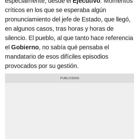
especialmente, desde el
Ejecutivo
. Momentos
críticos en los que se esperaba algún
pronunciamiento del jefe de Estado, que llegó,
en algunos casos, tras horas y horas de
silencio. El pueblo, al que tanto hace referencia
el
Gobierno
, no sabía qué pensaba el
mandatario de esos difíciles episodios
provocados por su gestión.