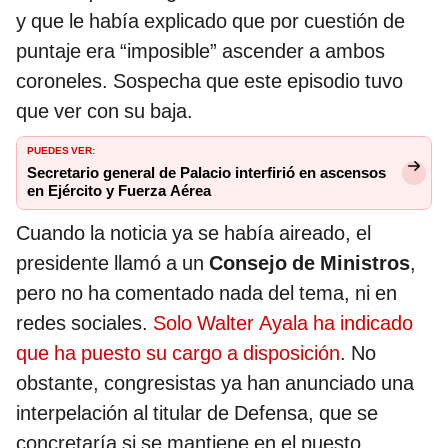
y que le había explicado que por cuestión de
puntaje era “imposible” ascender a ambos
coroneles. Sospecha que este episodio tuvo
que ver con su baja.
PUEDES VER:
Secretario general de Palacio interfirió en ascensos
en Ejército y Fuerza Aérea
Cuando la noticia ya se había aireado, el
presidente llamó a un
Consejo de Ministros
,
pero no ha comentado nada del tema, ni en
redes sociales.
Solo Walter Ayala ha indicado
que ha puesto su cargo a disposición
. No
obstante, congresistas ya han anunciado una
interpelación al titular de Defensa, que se
concretaría si se mantiene en el puesto.