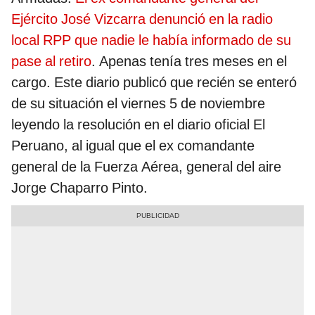
Ejército José Vizcarra denunció en la radio
local RPP que nadie le había informado de su
pase al retiro
. Apenas tenía tres meses en el
cargo. Este diario publicó que recién se enteró
de su situación el viernes 5 de noviembre
leyendo la resolución en el diario oficial El
Peruano, al igual que el ex comandante
general de la Fuerza Aérea, general del aire
Jorge Chaparro Pinto.