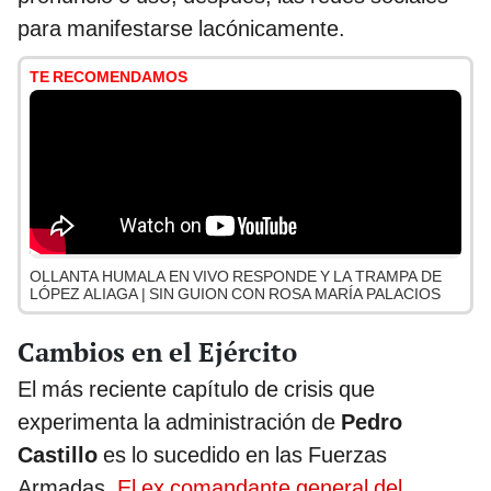
para manifestarse lacónicamente.
TE RECOMENDAMOS
OLLANTA HUMALA EN VIVO RESPONDE Y LA TRAMPA DE
LÓPEZ ALIAGA | SIN GUION CON ROSA MARÍA PALACIOS
Cambios en el Ejército
El más reciente capítulo de crisis que
experimenta la administración de
Pedro
Castillo
es lo sucedido en las Fuerzas
Armadas.
El ex comandante general del