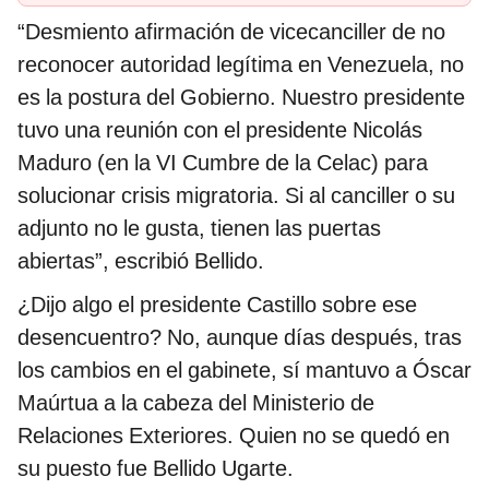
“Desmiento afirmación de vicecanciller de no
reconocer autoridad legítima en Venezuela, no
es la postura del Gobierno. Nuestro presidente
tuvo una reunión con el presidente Nicolás
Maduro (en la VI Cumbre de la Celac) para
solucionar crisis migratoria. Si al canciller o su
adjunto no le gusta, tienen las puertas
abiertas”, escribió Bellido.
¿Dijo algo el presidente Castillo sobre ese
desencuentro? No, aunque días después, tras
los cambios en el gabinete, sí mantuvo a Óscar
Maúrtua a la cabeza del Ministerio de
Relaciones Exteriores. Quien no se quedó en
su puesto fue Bellido Ugarte.