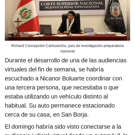
Richard Concepción Carhuancho, juez de investigación preparatoria
nacional
Durante el desarrollo de una de las audiencias
virtuales del fin de semana, se habría
escuchado a Nicanor Boluarte coordinar con
una tercera persona, que necesitaba o que
estaba utilizando un vehículo distinto al
habitual. Su auto permanece estacionado
cerca de su casa, en San Borja.
El domingo habría sido visto conectarse a la