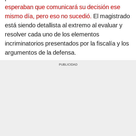
esperaban que comunicará su decisión ese
mismo día, pero eso no sucedió.
El magistrado
está siendo detallista al extremo al evaluar y
resolver cada uno de los elementos
incriminatorios presentados por la fiscalía y los
argumentos de la defensa.