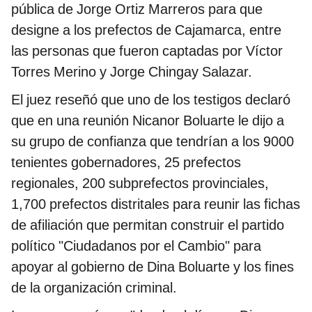
pública de Jorge Ortiz Marreros para que
designe a los prefectos de Cajamarca, entre
las personas que fueron captadas por Víctor
Torres Merino y Jorge Chingay Salazar.
El juez reseñó que uno de los testigos declaró
que en una reunión Nicanor Boluarte le dijo a
su grupo de confianza que tendrían a los 9000
tenientes gobernadores, 25 prefectos
regionales, 200 subprefectos provinciales,
1,700 prefectos distritales para reunir las fichas
de afiliación que permitan construir el partido
político "Ciudadanos por el Cambio" para
apoyar al gobierno de Dina Boluarte y los fines
de la organización criminal.