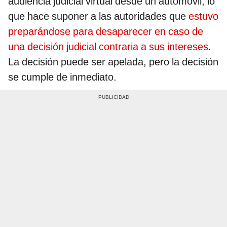
audiencia judicial virtual desde un automóvil, lo
que hace suponer a las autoridades que
estuvo
preparándose para desaparecer en caso de
una decisión judicial contraria a sus intereses
.
La decisión puede ser apelada, pero la decisión
se cumple de inmediato.