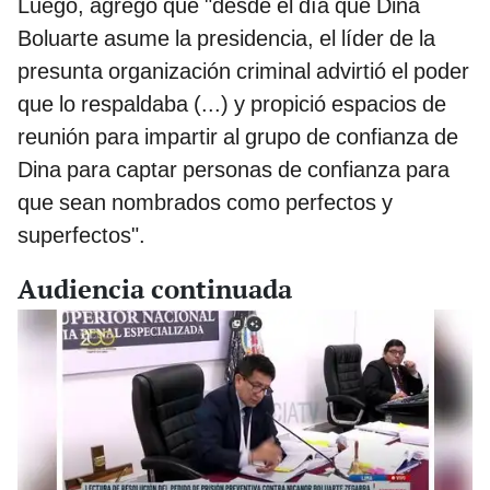
Luego, agregó que "desde el día que Dina
Boluarte asume la presidencia, el líder de la
presunta organización criminal advirtió el poder
que lo respaldaba (...) y propició espacios de
reunión para impartir al grupo de confianza de
Dina para captar personas de confianza para
que sean nombrados como perfectos y
superfectos".
Audiencia continuada