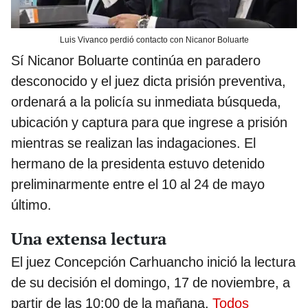
Luis Vivanco perdió contacto con Nicanor Boluarte
Sí Nicanor Boluarte continúa en paradero
desconocido y el juez dicta prisión preventiva,
ordenará a la policía su inmediata búsqueda,
ubicación y captura para que ingrese a prisión
mientras se realizan las indagaciones. El
hermano de la presidenta estuvo detenido
preliminarmente entre el 10 al 24 de mayo
último.
Una extensa lectura
El juez Concepción Carhuancho inició la lectura
de su decisión el domingo, 17 de noviembre, a
partir de las 10:00 de la mañana.
Todos