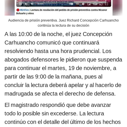
Audiencia de prisión preventiva. Juez Richard Concepción Carhuancho
continúa la lectura de su decisión
A las 10:00 de la noche, el juez Concepción
Carhuancho comunicó que continuará
resolviendo hasta una hora prudencial. Los
abogados defensores le pidieron que suspenda
para continuar el martes, 19 de noviembre, a
partir de las 9:00 de la mañana, pues al
concluir la lectura deberá apelar y al hacerlo de
madrugada se afecta el derecho de defensa.
El magistrado respondió que debe avanzar
todo lo posible sin excederse. La lectura
continúo con el detalle del último de los hechos