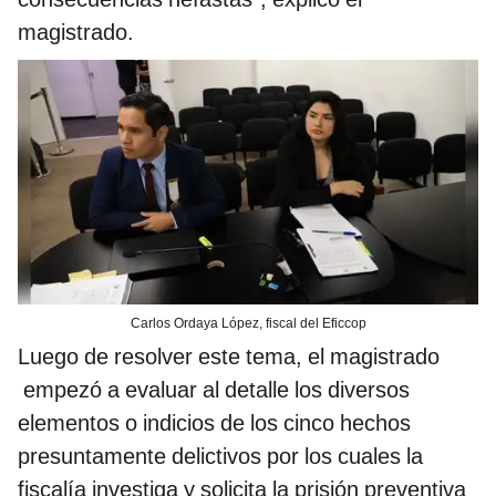
magistrado.
Carlos Ordaya López, fiscal del Eficcop
Luego de resolver este tema, el magistrado
empezó a evaluar al detalle los diversos
elementos o indicios de los cinco hechos
presuntamente delictivos por los cuales la
fiscalía investiga y solicita la prisión preventiva