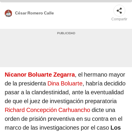
César Romero Calle
Compartir
Nicanor Boluarte Zegarra
, el hermano mayor
de la presidenta
Dina Boluarte
, habría decidido
pasar a la clandestinidad, ante la eventualidad
de que el juez de investigación preparatoria
Richard Concepción Carhuancho
dicte una
orden de prisión preventiva en su contra en el
marco de las investigaciones por el caso
Los