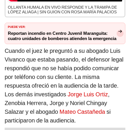
OLLANTA HUMALA EN VIVO RESPONDE Y LA TRAMPA DE
LÓPEZ ALIAGA | SIN GUION CON ROSA MARÍA PALACIOS
PUEDE VER:
Reportan incendio en Centro Juvenil Maranguita:
cuatro unidades de bomberos atienden la emergencia
Cuando el juez le preguntó a su abogado Luis
Vivanco que estaba pasando, el defensor legal
respondió que no se había podido comunicar
por teléfono con su cliente. La misma
respuesta ofreció en la audiencia de la tarde.
Los demás investigados
Jorge Luis Ortiz
,
Zenobia Herrera, Jorge y Noriel Chingay
Salazar y el abogado
Mateo Castañeda
si
participaron de la audiencia.