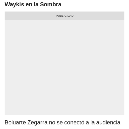
Waykis en la Sombra
.
Boluarte Zegarra no se conectó a la audiencia