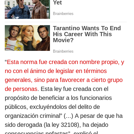
“
Esta norma fue creada con nombre propio, y
no con el ánimo de legislar en términos
generales, sino para favorecer a cierto grupo
de personas
. Esta ley fue creada con el
propósito de beneficiar a los funcionarios
públicos, excluyéndolos del delito de
organización criminal” (...) A pesar de que ha
sido derogada (la ley 32108), ha dejado
consecuencias nefastas”, explicó el