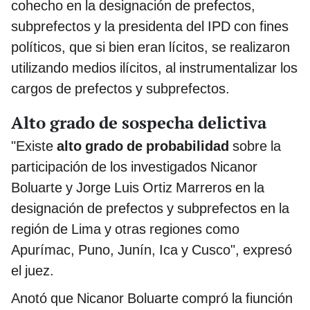
cohecho en la designación de prefectos,
subprefectos y la presidenta del IPD con fines
políticos, que si bien eran lícitos, se realizaron
utilizando medios ilícitos, al instrumentalizar los
cargos de prefectos y subprefectos.
Alto grado de sospecha delictiva
"Existe
alto grado de probabilidad
sobre la
participación de los investigados Nicanor
Boluarte y Jorge Luis Ortiz Marreros en la
designación de prefectos y subprefectos en la
región de Lima y otras regiones como
Apurímac, Puno, Junín, Ica y Cusco", expresó
el juez.
Anotó que Nicanor Boluarte compró la fiunción