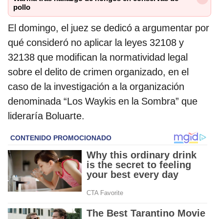
pollo
El domingo, el juez se dedicó a argumentar por
qué consideró no aplicar la leyes 32108 y
32138 que modifican la normatividad legal
sobre el delito de crimen organizado, en el
caso de la investigación a la organización
denominada “Los Waykis en la Sombra” que
lideraría Boluarte.