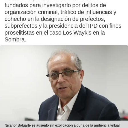
fundados para investigarlo por delitos de
organización criminal, tráfico de influencias y
cohecho en la designación de prefectos,
subprefectos y la presidencia del IPD con fines
proselitistas en el caso Los Waykis en la
Sombra.
Nicanor Boluarte se ausentó sin explicación alguna de la audiencia virtual