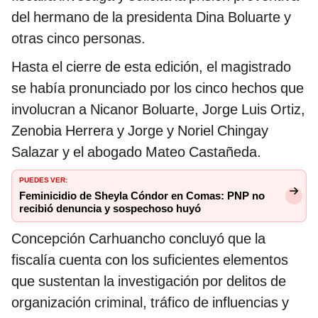
del hermano de la presidenta Dina Boluarte y
otras cinco personas.
Hasta el cierre de esta edición, el magistrado
se había pronunciado por los cinco hechos que
involucran a Nicanor Boluarte, Jorge Luis Ortiz,
Zenobia Herrera y Jorge y Noriel Chingay
Salazar y el abogado Mateo Castañeda.
PUEDES VER:
Feminicidio de Sheyla Cóndor en Comas: PNP no
recibió denuncia y sospechoso huyó
Concepción Carhuancho concluyó que la
fiscalía cuenta con los suficientes elementos
que sustentan la investigación por delitos de
organización criminal, tráfico de influencias y