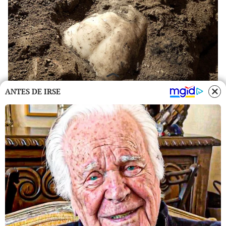
ANTES DE IRSE