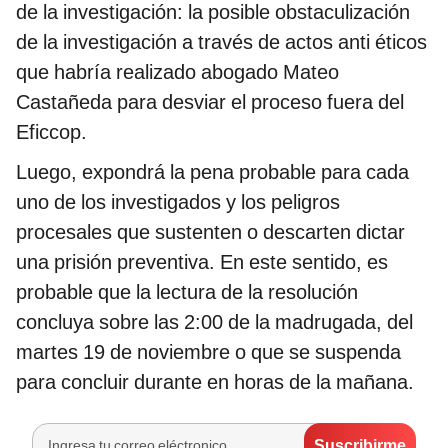
de la investigación: la posible obstaculización
de la investigación a través de actos anti éticos
que habría realizado abogado Mateo
Castañeda para desviar el proceso fuera del
Eficcop.
Luego, expondrá la pena probable para cada
uno de los investigados y los peligros
procesales que sustenten o descarten dictar
una prisión preventiva. En este sentido, es
probable que la lectura de la resolución
concluya sobre las 2:00 de la madrugada, del
martes 19 de noviembre o que se suspenda
para concluir durante en horas de la mañana.