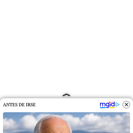
ANTES DE IRSE