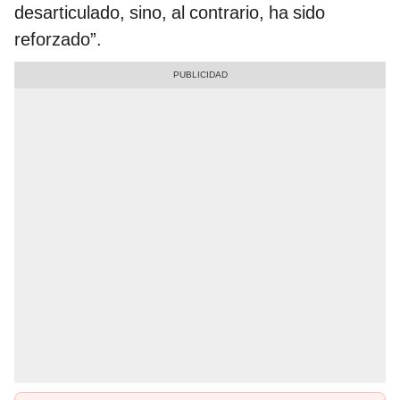
desarticulado, sino, al contrario, ha sido
reforzado”.