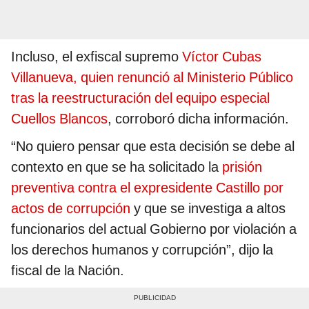
Incluso, el exfiscal supremo
Víctor Cubas
Villanueva, quien renunció al Ministerio Público
tras la reestructuración del equipo especial
Cuellos Blancos
, corroboró dicha información.
“No quiero pensar que esta decisión se debe al
contexto en que se ha solicitado la
prisión
preventiva contra el expresidente Castillo
por
actos de corrupción
y que se investiga a altos
funcionarios del actual Gobierno por violación a
los derechos humanos y corrupción”, dijo la
fiscal de la Nación.