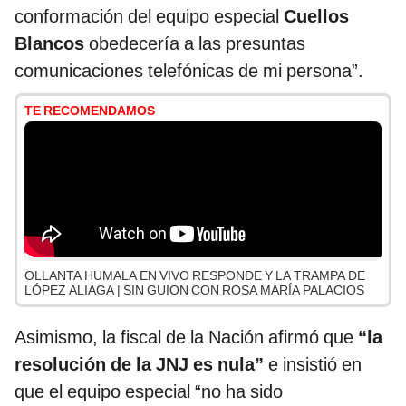
conformación del equipo especial
Cuellos
Blancos
obedecería a las presuntas
comunicaciones telefónicas de mi persona”.
TE RECOMENDAMOS
OLLANTA HUMALA EN VIVO RESPONDE Y LA TRAMPA DE
LÓPEZ ALIAGA | SIN GUION CON ROSA MARÍA PALACIOS
Asimismo, la fiscal de la Nación afirmó que
“la
resolución de la JNJ es nula”
e insistió en
que el equipo especial “no ha sido