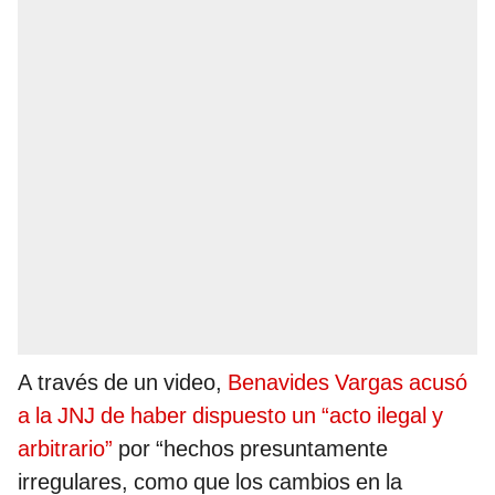
A través de un video,
Benavides Vargas acusó
a la JNJ de haber dispuesto un “acto ilegal y
arbitrario”
por “hechos presuntamente
irregulares, como que los cambios en la