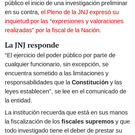
público el inicio de una investigación preliminar
en su contra,
el Pleno de la JNJ expresó su
inquietud por las “expresiones y valoraciones
realizadas” por la fiscal de la Nación
.
La JNJ responde
“El ejercicio del poder público por parte de
cualquier funcionario, sin excepción, se
encuentra sometido a las limitaciones y
responsabilidades que la
Constitución
y las
leyes establecen”, se lee en el comunicado de
la entidad.
La institución recuerda que está en sus manos
la fiscalización de los
fiscales supremos
y que
todo investigado tiene el deber de prestar su