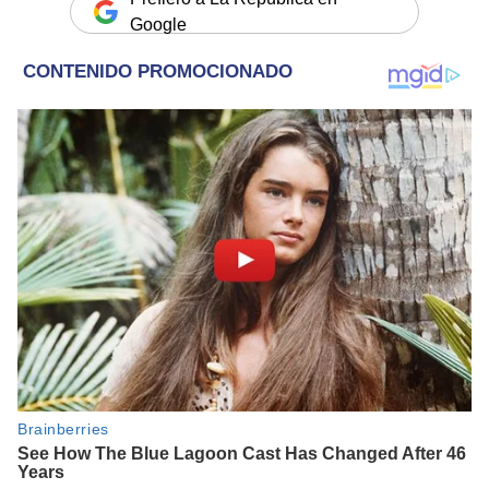
Google