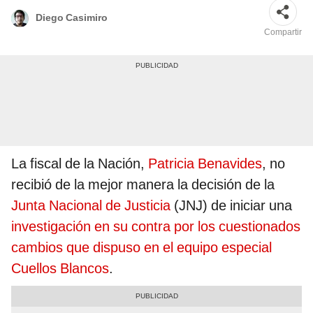
Diego Casimiro
Compartir
La fiscal de la Nación,
Patricia Benavides
, no
recibió de la mejor manera la decisión de la
Junta Nacional de Justicia
(JNJ) de iniciar una
investigación en su contra por los cuestionados
cambios que dispuso en el equipo especial
Cuellos Blancos
.