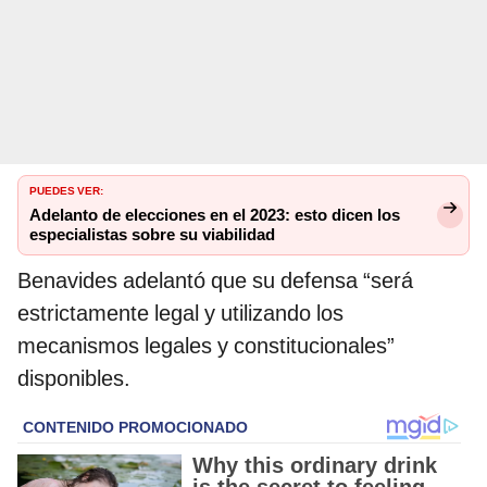
PUEDES VER:
Adelanto de elecciones en el 2023: esto dicen los
especialistas sobre su viabilidad
Benavides adelantó que su defensa “será
estrictamente legal y utilizando los
mecanismos legales y constitucionales”
disponibles.