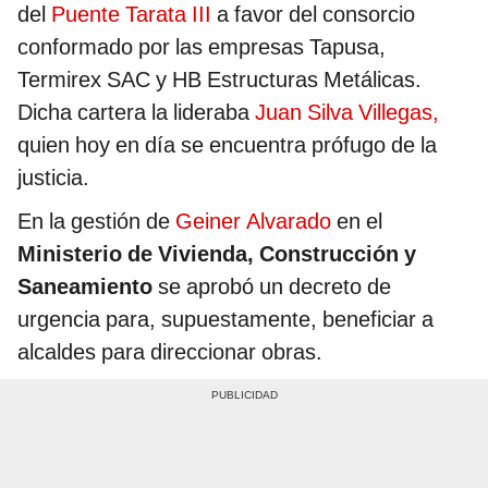
del
Puente Tarata III
a favor del consorcio
conformado por las empresas Tapusa,
Termirex SAC y HB Estructuras Metálicas.
Dicha cartera la lideraba
Juan Silva Villegas,
quien hoy en día se encuentra prófugo de la
justicia.
En la gestión de
Geiner Alvarado
en el
Ministerio de Vivienda, Construcción y
Saneamiento
se aprobó un decreto de
urgencia para, supuestamente, beneficiar a
alcaldes para direccionar obras.