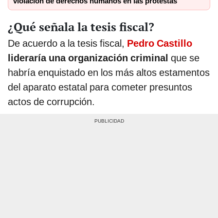
violación de derechos humanos en las protestas
¿Qué señala la tesis fiscal?
De acuerdo a la tesis fiscal,
Pedro Castillo
lideraría una organización criminal
que se
habría enquistado en los más altos estamentos
del aparato estatal para cometer presuntos
actos de corrupción.