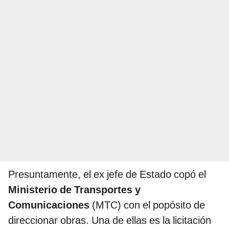
Presuntamente, el ex jefe de Estado copó el
Ministerio de Transportes y
Comunicaciones
(MTC) con el popósito de
direccionar obras. Una de ellas es la licitación