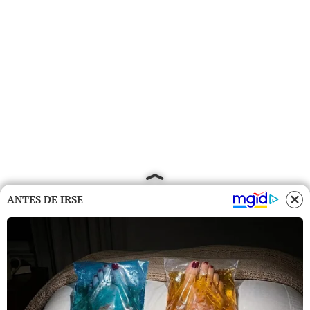
ANTES DE IRSE