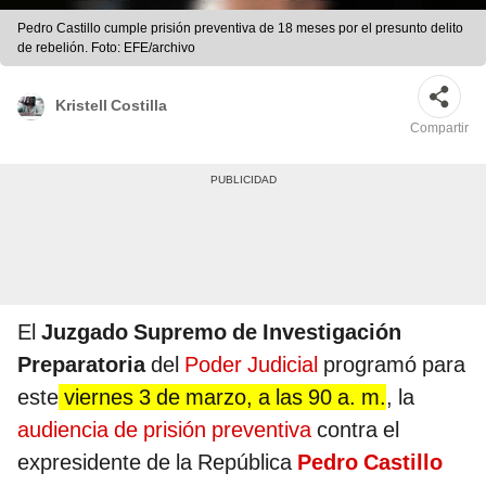
Pedro Castillo cumple prisión preventiva de 18 meses por el presunto delito
de rebelión. Foto: EFE/archivo
Kristell Costilla
Compartir
El
Juzgado Supremo de Investigación
Preparatoria
del
Poder Judicial
programó para
este
viernes 3 de marzo, a las 90 a. m.
, la
audiencia de prisión preventiva
contra el
expresidente de la República
Pedro Castillo