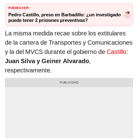
PUEDES VER:
Pedro Castillo, preso en Barbadillo: ¿un investigado
puede tener 2 prisiones preventivas?
La misma medida recae sobre los extitulares
de la cartera de Transportes y Comunicaciones
y la del MVCS durante el gobierno de
Castillo
:
Juan Silva y Geiner Alvarado
,
respectivamente.