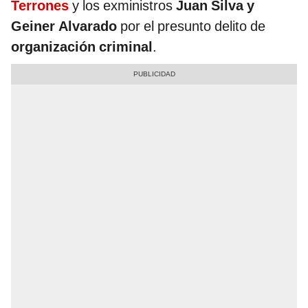
Terrones
y los exministros
Juan Silva y
Geiner Alvarado
por el presunto delito de
organización criminal
.