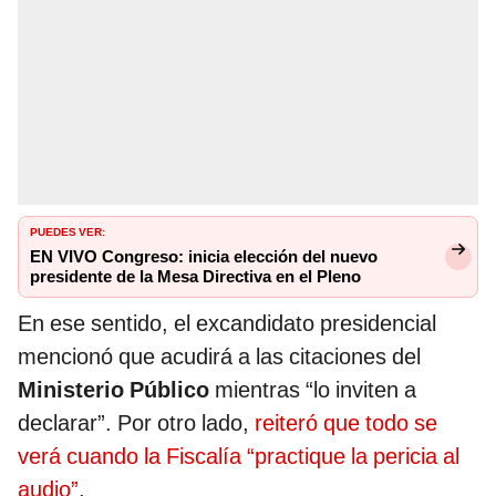
PUEDES VER:
EN VIVO Congreso: inicia elección del nuevo
presidente de la Mesa Directiva en el Pleno
En ese sentido, el excandidato presidencial
mencionó que acudirá a las citaciones del
Ministerio Público
mientras “lo inviten a
declarar”. Por otro lado,
reiteró que todo se
verá cuando la Fiscalía “practique la pericia al
audio”
.