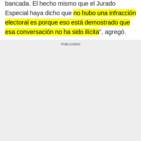
bancada. El hecho mismo que el Jurado
Especial haya dicho que
no hubo una infracción
electoral es porque eso está demostrado que
esa conversación no ha sido ilícita
”, agregó.