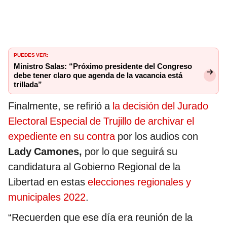
PUEDES VER:
Ministro Salas: “Próximo presidente del Congreso
debe tener claro que agenda de la vacancia está
trillada”
Finalmente, se refirió a
la decisión del Jurado
Electoral Especial de Trujillo de archivar el
expediente en su contra
por los audios con
Lady Camones,
por lo que seguirá su
candidatura al Gobierno Regional de la
Libertad en estas
elecciones regionales y
municipales 2022
.
“Recuerden que ese día era reunión de la