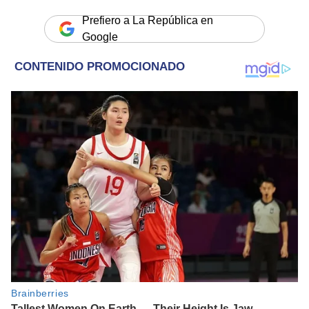
Prefiero a La República en
Google