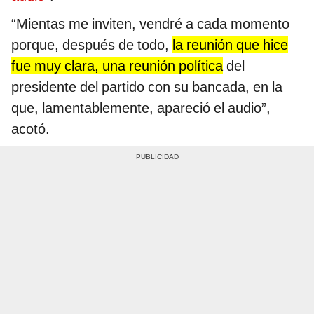
“Mientas me inviten, vendré a cada momento
porque, después de todo,
la reunión que hice
fue muy clara, una reunión política
del
presidente del partido con su bancada, en la
que, lamentablemente, apareció el audio”,
acotó.