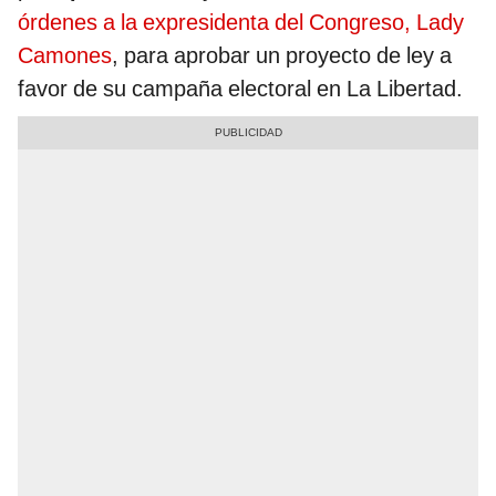
órdenes a la expresidenta del Congreso, Lady
Camones
, para aprobar un proyecto de ley a
favor de su campaña electoral en La Libertad.