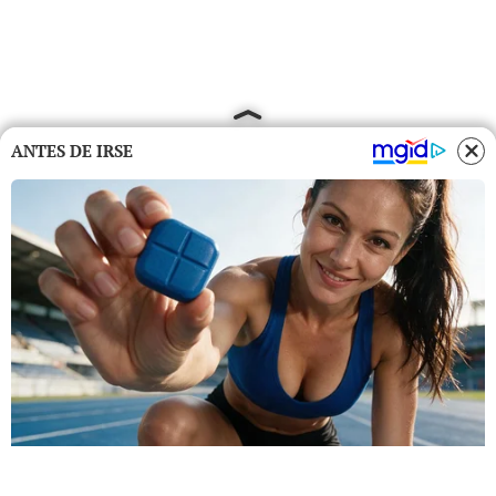
ANTES DE IRSE