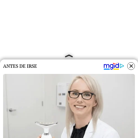
ANTES DE IRSE