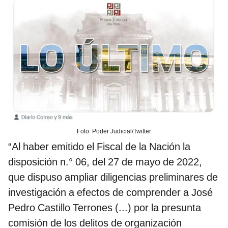
Foto: Poder Judicial/Twitter
“Al haber emitido el Fiscal de la Nación la
disposición n.° 06, del 27 de mayo de 2022,
que dispuso ampliar diligencias preliminares de
investigación a efectos de comprender a José
Pedro Castillo Terrones (...) por la presunta
comisión de los delitos de organización