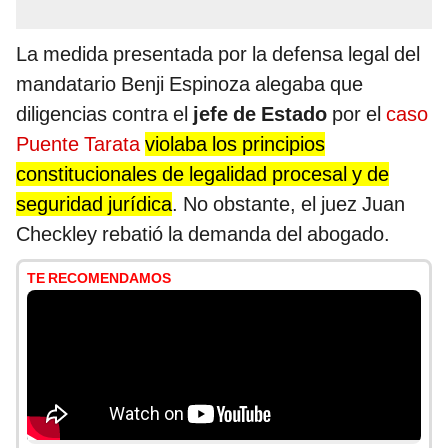
La medida presentada por la defensa legal del
mandatario Benji Espinoza alegaba que
diligencias contra el
jefe de Estado
por el
caso
Puente Tarata
violaba los principios
constitucionales de legalidad procesal y de
seguridad jurídica
. No obstante, el juez Juan
Checkley rebatió la demanda del abogado.
TE RECOMENDAMOS