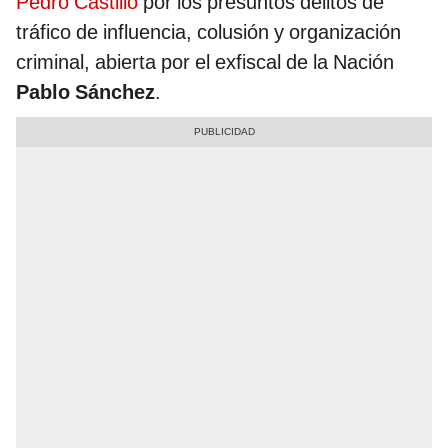
Pedro Castillo
por los presuntos delitos de
tráfico de influencia, colusión y organización
criminal, abierta por el exfiscal de la Nación
Pablo Sánchez
.