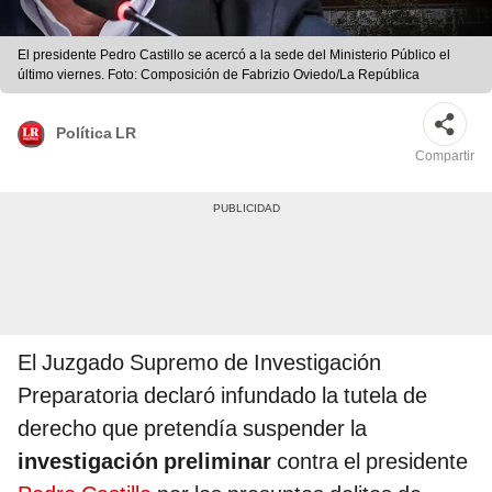
El presidente Pedro Castillo se acercó a la sede del Ministerio Público el
último viernes. Foto: Composición de Fabrizio Oviedo/La República
Política LR
Compartir
El Juzgado Supremo de Investigación
Preparatoria declaró infundado la tutela de
derecho que pretendía suspender la
investigación preliminar
contra el presidente