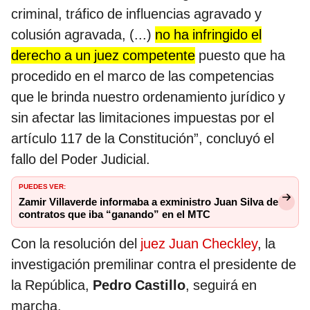
criminal, tráfico de influencias agravado y
colusión agravada, (...)
no ha infringido el
derecho a un juez competente
puesto que ha
procedido en el marco de las competencias
que le brinda nuestro ordenamiento jurídico y
sin afectar las limitaciones impuestas por el
artículo 117 de la Constitución”, concluyó el
fallo del Poder Judicial.
PUEDES VER:
Zamir Villaverde informaba a exministro Juan Silva de
contratos que iba “ganando” en el MTC
Con la resolución del
juez Juan Checkley
, la
investigación premilinar contra el presidente de
la República,
Pedro Castillo
, seguirá en
marcha.