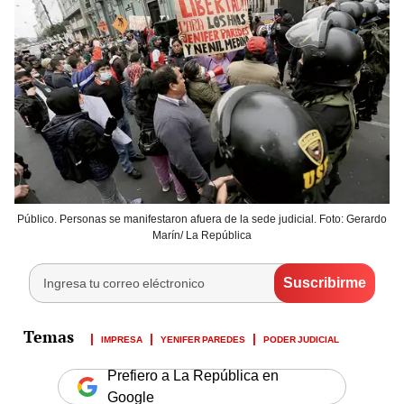
Público. Personas se manifestaron afuera de la sede judicial. Foto: Gerardo
Marín/ La República
IMPRESA
YENIFER PAREDES
PODER JUDICIAL
Prefiero a La República en
Google