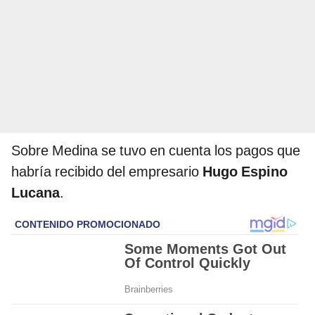
Sobre Medina se tuvo en cuenta los pagos que
habría recibido del empresario
Hugo Espino
Lucana
.