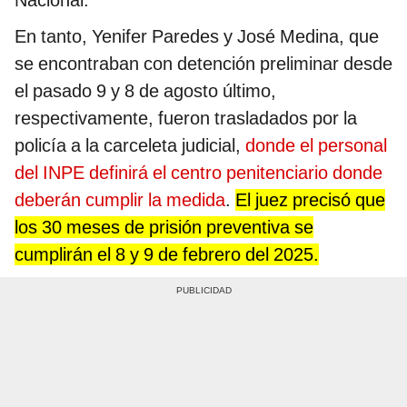
Nacional.
En tanto, Yenifer Paredes y José Medina, que
se encontraban con detención preliminar desde
el pasado 9 y 8 de agosto último,
respectivamente, fueron trasladados por la
policía a la carceleta judicial,
donde el personal
del INPE definirá el centro penitenciario donde
deberán cumplir la medida
.
El juez precisó que
los 30 meses de prisión preventiva se
cumplirán el 8 y 9 de febrero del 2025.