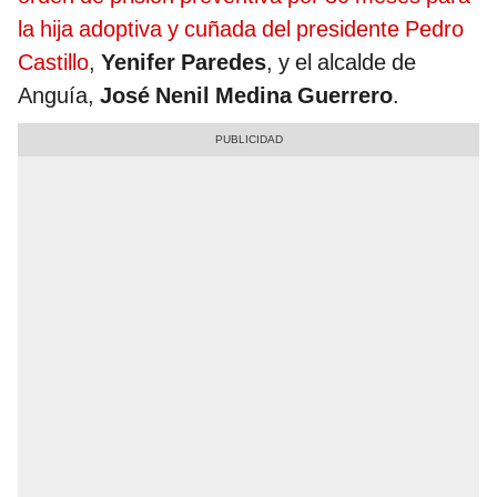
la hija adoptiva y cuñada del presidente Pedro
Castillo
,
Yenifer Paredes
, y el alcalde de
Anguía,
José Nenil Medina Guerrero
.