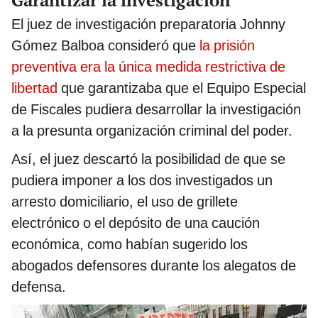
Garantizar la investigación
El juez de investigación preparatoria Johnny
Gómez Balboa consideró que
la prisión
preventiva era la única medida restrictiva de
libertad
que garantizaba que el Equipo Especial
de Fiscales pudiera desarrollar la investigación
a la presunta organización criminal del poder.
Así, el juez descartó la posibilidad de que se
pudiera imponer a los dos investigados un
arresto domiciliario, el uso de grillete
electrónico o el depósito de una caución
económica, como habían sugerido los
abogados defensores durante los alegatos de
defensa.