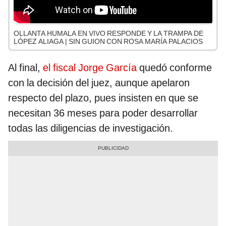
OLLANTA HUMALA EN VIVO RESPONDE Y LA TRAMPA DE
LÓPEZ ALIAGA | SIN GUION CON ROSA MARÍA PALACIOS
Al final,
el fiscal Jorge García
quedó conforme
con la decisión del juez, aunque apelaron
respecto del plazo, pues insisten en que se
necesitan 36 meses para poder desarrollar
todas las diligencias de investigación.