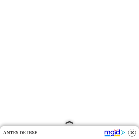
ANTES DE IRSE