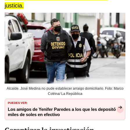
justicia.
Alcalde. José Medina no pude establecer arraigo domiciliario. Foto: Marco
Cotrina/ La República
PUEDES VER:
Los amigos de Yenifer Paredes a los que les depositó
miles de soles en efectivo