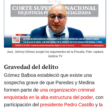
Juez. Johnny Gómez acogió los argumentos de la Fiscalía. Foto: captura
Justicia TV
Gravedad del delito
Gómez Balboa estableció que existe una
sospecha grave de que Paredes y Medina
formen parte de
una organización criminal
enquistada en la alta estructura del poder
, con
participación del
presidente Pedro Castillo
y
la