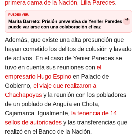
primera dama de la Nación, Lilia Paredes
.
PUEDES VER:
Marita Barreto: Prisión preventiva de Yenifer Paredes
puede variarse con una colaboración eficaz
Además, que existe una alta presunción que
hayan cometido los delitos de colusión y lavado
de activos. En el caso de Yenier Paredes se
tuvo en cuenta sus reuniones con
el
empresario Hugo Espino
en Palacio de
Gobierno,
el viaje que realizaron a
Chachapoyas
y la reunión con los pobladores
de un poblado de Anguía en Chota,
Cajamarca. Igualmente,
la tenencia de 14
sellos de autoridades
y las transferencias que
realizó en el Banco de la Nación.