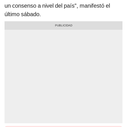
un consenso a nivel del país”, manifestó el
último sábado.