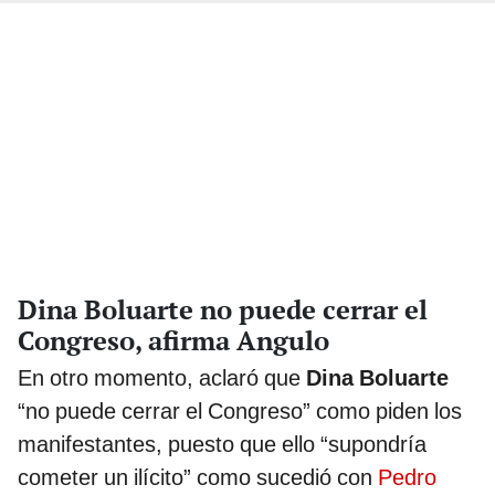
Dina Boluarte no puede cerrar el
Congreso, afirma Angulo
En otro momento, aclaró que
Dina Boluarte
“no puede cerrar el Congreso” como piden los
manifestantes, puesto que ello “supondría
cometer un ilícito” como sucedió con
Pedro