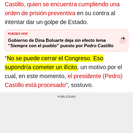
Castillo, quien se encuentra cumpliendo una
orden de prisión preventiva
en su contra al
intentar dar un golpe de Estado.
PUEDES VER:
Gobierno de Dina Boluarte deja sin efecto lema
“Siempre con el pueblo” puesto por Pedro Castillo
“
No se puede cerrar el Congreso. Eso
supondría cometer un ilícito
, un motivo por el
cual, en este momento,
el presidente (Pedro)
Castillo está procesado
”, sostuvo.