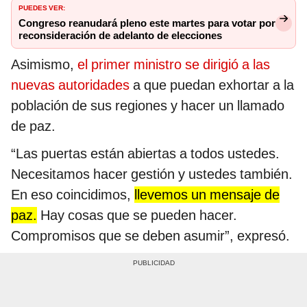
PUEDES VER:
Congreso reanudará pleno este martes para votar por
reconsideración de adelanto de elecciones
Asimismo,
el primer ministro se dirigió a las
nuevas autoridades
a que puedan exhortar a la
población de sus regiones y hacer un llamado
de paz.
“Las puertas están abiertas a todos ustedes.
Necesitamos hacer gestión y ustedes también.
En eso coincidimos,
llevemos un mensaje de
paz.
Hay cosas que se pueden hacer.
Compromisos que se deben asumir”, expresó.