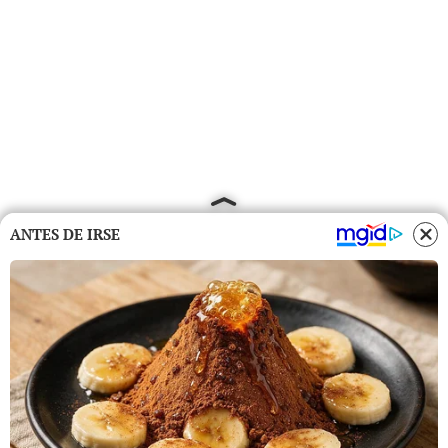
ANTES DE IRSE