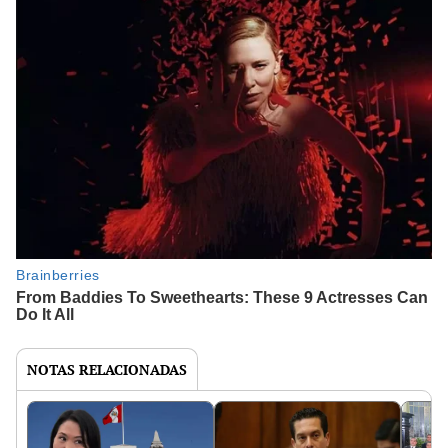
NOTAS RELACIONADAS