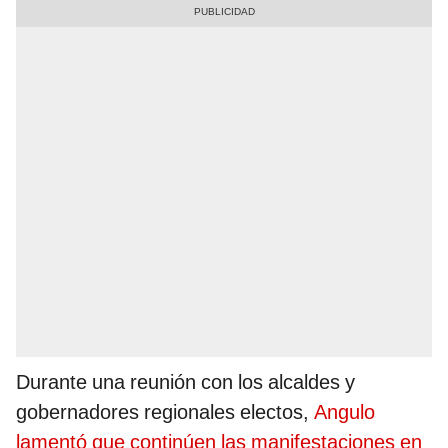
Durante una reunión con los alcaldes y
gobernadores regionales electos,
Angulo
lamentó que continúen las manifestaciones en