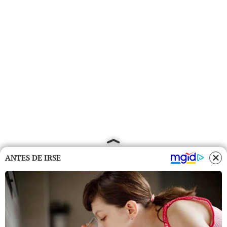
ANTES DE IRSE