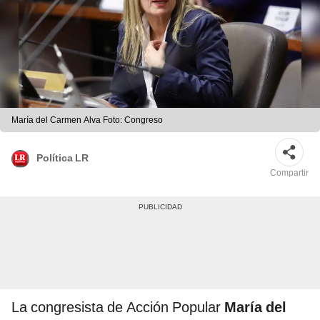
María del Carmen Alva Foto: Congreso
Política LR
Compartir
La congresista de Acción Popular
María del