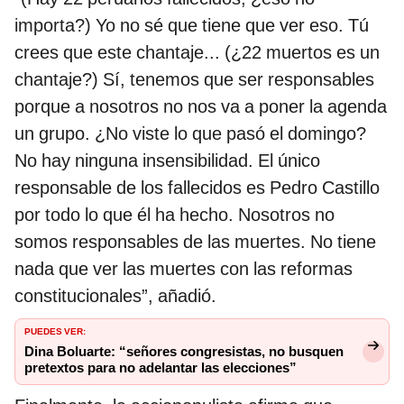
importa?) Yo no sé que tiene que ver eso. Tú
crees que este chantaje... (¿22 muertos es un
chantaje?) Sí, tenemos que ser responsables
porque a nosotros no nos va a poner la agenda
un grupo. ¿No viste lo que pasó el domingo?
No hay ninguna insensibilidad. El único
responsable de los fallecidos es Pedro Castillo
por todo lo que él ha hecho. Nosotros no
somos responsables de las muertes. No tiene
nada que ver las muertes con las reformas
constitucionales”, añadió.
PUEDES VER:
Dina Boluarte: “señores congresistas, no busquen
pretextos para no adelantar las elecciones”