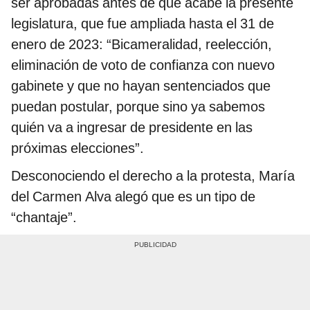
ser aprobadas antes de que acabe la presente
legislatura, que fue ampliada hasta el 31 de
enero de 2023: “Bicameralidad, reelección,
eliminación de voto de confianza con nuevo
gabinete y que no hayan sentenciados que
puedan postular, porque sino ya sabemos
quién va a ingresar de presidente en las
próximas elecciones”.
Desconociendo el derecho a la protesta, María
del Carmen Alva alegó que es un tipo de
“chantaje”.