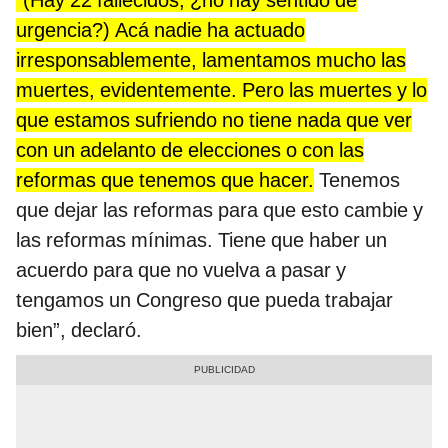
“(Hay 22 fallecidos, ¿no hay sentido de
urgencia?) Acá nadie ha actuado
irresponsablemente, lamentamos mucho las
muertes, evidentemente. Pero las muertes y lo
que estamos sufriendo no tiene nada que ver
con un adelanto de elecciones o con las
reformas que tenemos que hacer.
Tenemos
que dejar las reformas para que esto cambie y
las reformas mínimas. Tiene que haber un
acuerdo para que no vuelva a pasar y
tengamos un Congreso que pueda trabajar
bien”, declaró.