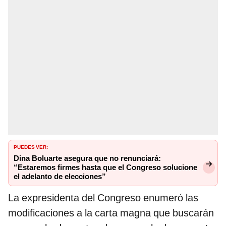
PUEDES VER:
Dina Boluarte asegura que no renunciará:
“Estaremos firmes hasta que el Congreso solucione
el adelanto de elecciones”
La expresidenta del Congreso enumeró las
modificaciones a la carta magna que buscarán