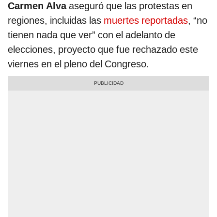
Carmen Alva
aseguró que las protestas en
regiones, incluidas las
muertes reportadas
, “no
tienen nada que ver” con el adelanto de
elecciones, proyecto que fue rechazado este
viernes en el pleno del Congreso.