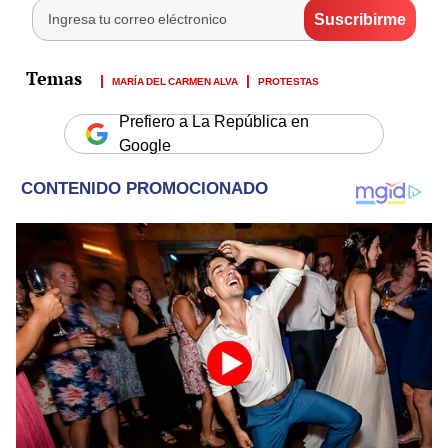
MARÍA DEL CARMEN ALVA
PROTESTAS
Prefiero a La República en
Google