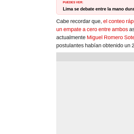
PUEDES VER:
Lima se debate entre la mano dura
Cabe recordar que,
el conteo ráp
un empate a cero entre ambos
as
actualmente
Miguel Romero Sot
postulantes habían obtenido un 