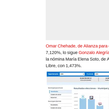
Omar Chehade, de Alianza para 
7,120%, lo sigue
Gonzalo Alegría
la nómina María Elena Soto, de 
Libre, con 1,473%.