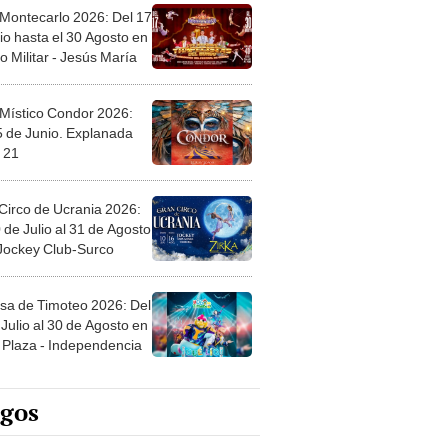
 Montecarlo 2026: Del 17
io hasta el 30 Agosto en
o Militar - Jesús María
 Místico Condor 2026:
5 de Junio. Explanada
 21
Circo de Ucrania 2026:
 de Julio al 31 de Agosto
 Jockey Club-Surco
sa de Timoteo 2026: Del
Julio al 30 de Agosto en
Plaza - Independencia
egos