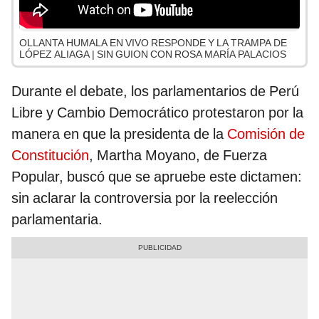
OLLANTA HUMALA EN VIVO RESPONDE Y LA TRAMPA DE
LÓPEZ ALIAGA | SIN GUION CON ROSA MARÍA PALACIOS
Durante el debate, los parlamentarios de Perú
Libre y Cambio Democrático protestaron por la
manera en que la presidenta de la
Comisión de
Constitución
, Martha Moyano, de Fuerza
Popular, buscó que se apruebe este dictamen:
sin aclarar la controversia por la reelección
parlamentaria.