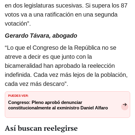
en dos legislaturas sucesivas. Si supera los 87
votos va a una ratificación en una segunda
votación”.
Gerardo Távara, abogado
“Lo que el Congreso de la República no se
atreve a decir es que junto con la
bicameralidad han aprobado la reelección
indefinida. Cada vez más lejos de la población,
cada vez más descaro”.
PUEDES VER:
Congreso: Pleno aprobó denunciar
constitucionalmente al exministro Daniel Alfaro
Así buscan reelegirse