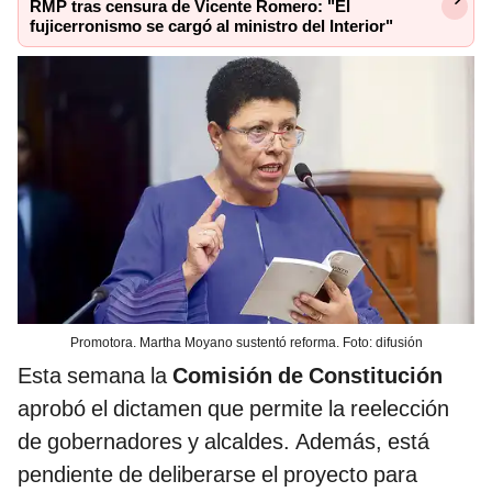
RMP tras censura de Vicente Romero: "El
fujicerronismo se cargó al ministro del Interior"
Promotora. Martha Moyano sustentó reforma. Foto: difusión
Esta semana la
Comisión de Constitución
aprobó el dictamen que permite la reelección
de gobernadores y alcaldes. Además, está
pendiente de deliberarse el proyecto para