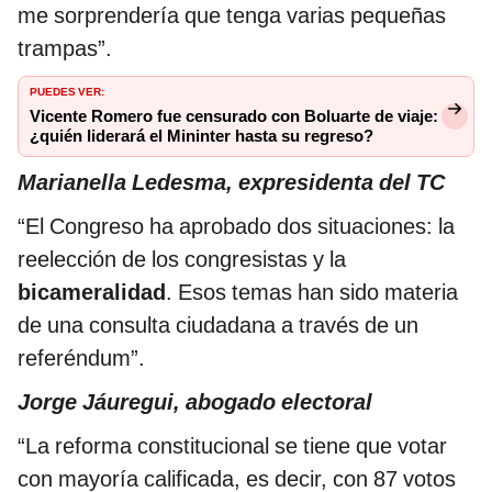
me sorprendería que tenga varias pequeñas
trampas”.
PUEDES VER:
Vicente Romero fue censurado con Boluarte de viaje:
¿quién liderará el Mininter hasta su regreso?
Marianella Ledesma, expresidenta del TC
“El Congreso ha aprobado dos situaciones: la
reelección de los congresistas y la
bicameralidad
. Esos temas han sido materia
de una consulta ciudadana a través de un
referéndum”.
Jorge Jáuregui, abogado electoral
“La reforma constitucional se tiene que votar
con mayoría calificada, es decir, con 87 votos