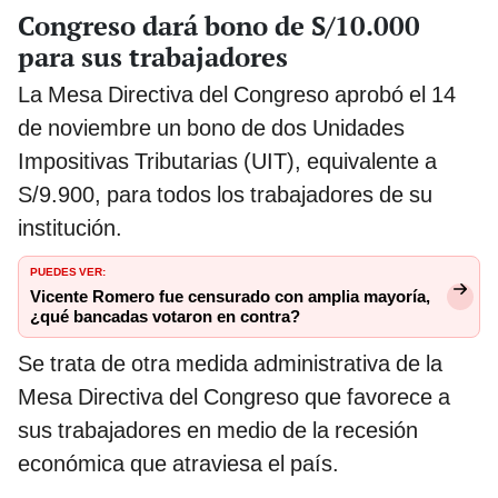
Congreso dará bono de S/10.000
para sus trabajadores
La Mesa Directiva del Congreso aprobó el 14
de noviembre un bono de dos Unidades
Impositivas Tributarias (UIT), equivalente a
S/9.900, para todos los trabajadores de su
institución.
PUEDES VER:
Vicente Romero fue censurado con amplia mayoría,
¿qué bancadas votaron en contra?
Se trata de otra medida administrativa de la
Mesa Directiva del Congreso que favorece a
sus trabajadores en medio de la recesión
económica que atraviesa el país.