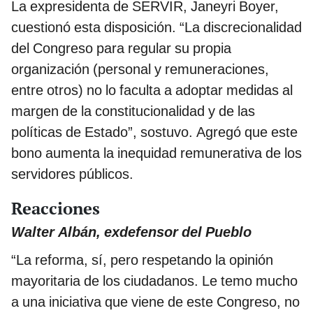
La expresidenta de SERVIR, Janeyri Boyer,
cuestionó esta disposición. “La discrecionalidad
del Congreso para regular su propia
organización (personal y remuneraciones,
entre otros) no lo faculta a adoptar medidas al
margen de la constitucionalidad y de las
políticas de Estado”, sostuvo. Agregó que este
bono aumenta la inequidad remunerativa de los
servidores públicos.
Reacciones
Walter Albán, exdefensor del Pueblo
“La reforma, sí, pero respetando la opinión
mayoritaria de los ciudadanos. Le temo mucho
a una iniciativa que viene de este Congreso, no