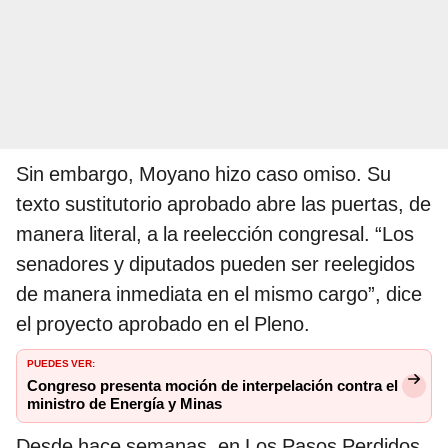
Sin embargo, Moyano hizo caso omiso. Su
texto sustitutorio aprobado abre las puertas, de
manera literal, a la reelección congresal. “Los
senadores y diputados pueden ser reelegidos
de manera inmediata en el mismo cargo”, dice
el proyecto aprobado en el Pleno.
PUEDES VER:
Congreso presenta moción de interpelación contra el
ministro de Energía y Minas
Desde hace semanas, en Los Pasos Perdidos