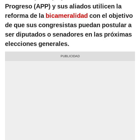
Progreso (APP) y sus aliados utilicen la
reforma de la
bicameralidad
con el objetivo
de que sus congresistas puedan postular a
ser diputados o senadores en las próximas
elecciones generales.