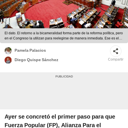
El dato. El retorno a la bicameralidad forma parte de la reforma política, pero
en el Congreso la utilizan para reelegirse de manera inmediata. Ese es el
trasfondo de su aprobación. Foto: difusión
Pamela Palacios
Compartir
Diego Quispe Sánchez
Ayer se concretó el primer paso para que
Fuerza Popular (FP), Alianza Para el