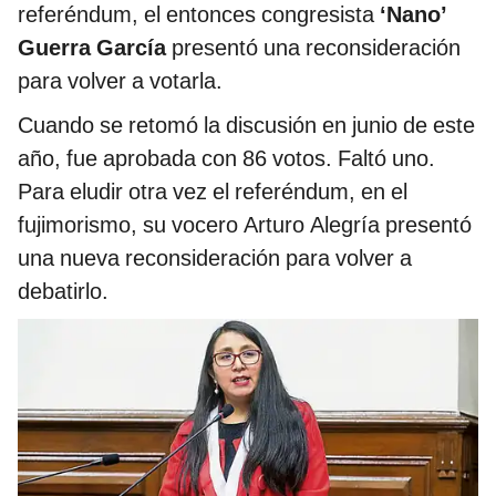
referéndum, el entonces congresista
‘Nano’
Guerra García
presentó una reconsideración
para volver a votarla.
Cuando se retomó la discusión en junio de este
año, fue aprobada con 86 votos. Faltó uno.
Para eludir otra vez el referéndum, en el
fujimorismo, su vocero Arturo Alegría presentó
una nueva reconsideración para volver a
debatirlo.