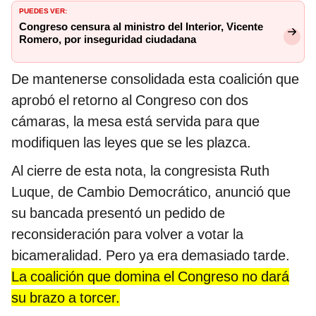
PUEDES VER:
Congreso censura al ministro del Interior, Vicente
Romero, por inseguridad ciudadana
De mantenerse consolidada esta coalición que
aprobó el retorno al Congreso con dos
cámaras, la mesa está servida para que
modifiquen las leyes que se les plazca.
Al cierre de esta nota, la congresista Ruth
Luque, de Cambio Democrático, anunció que
su bancada presentó un pedido de
reconsideración para volver a votar la
bicameralidad. Pero ya era demasiado tarde.
La coalición que domina el Congreso no dará
su brazo a torcer.