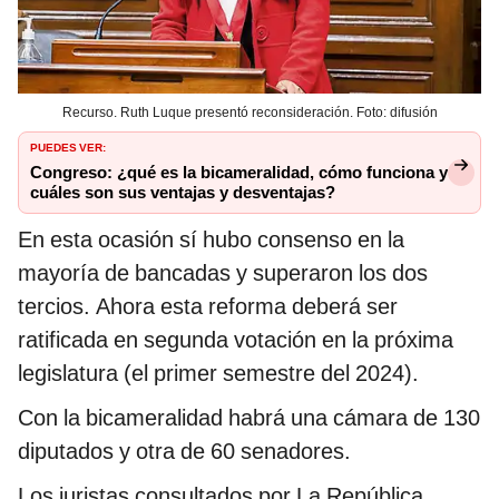
Recurso. Ruth Luque presentó reconsideración. Foto: difusión
PUEDES VER:
Congreso: ¿qué es la bicameralidad, cómo funciona y
cuáles son sus ventajas y desventajas?
En esta ocasión sí hubo consenso en la
mayoría de bancadas y superaron los dos
tercios. Ahora esta reforma deberá ser
ratificada en segunda votación en la próxima
legislatura (el primer semestre del 2024).
Con la bicameralidad habrá una cámara de 130
diputados y otra de 60 senadores.
Los juristas consultados por La República