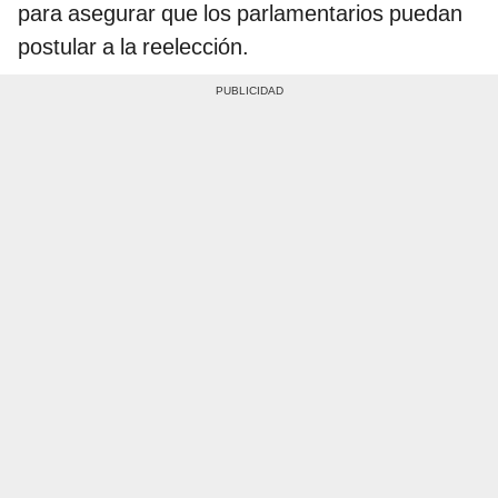
para asegurar que los parlamentarios puedan
postular a la reelección.