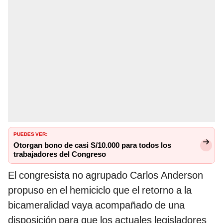
PUEDES VER:
Otorgan bono de casi S/10.000 para todos los
trabajadores del Congreso
El congresista no agrupado Carlos Anderson
propuso en el hemiciclo que el retorno a la
bicameralidad vaya acompañado de una
disposición para que los actuales legisladores