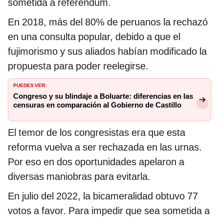
sometida a referéndum.
En 2018, más del 80% de peruanos la rechazó
en una consulta popular, debido a que el
fujimorismo y sus aliados habían modificado la
propuesta para poder reelegirse.
PUEDES VER:
Congreso y su blindaje a Boluarte: diferencias en las
censuras en comparación al Gobierno de Castillo
El temor de los congresistas era que esta
reforma vuelva a ser rechazada en las urnas.
Por eso en dos oportunidades apelaron a
diversas maniobras para evitarla.
En julio del 2022, la bicameralidad obtuvo 77
votos a favor. Para impedir que sea sometida a