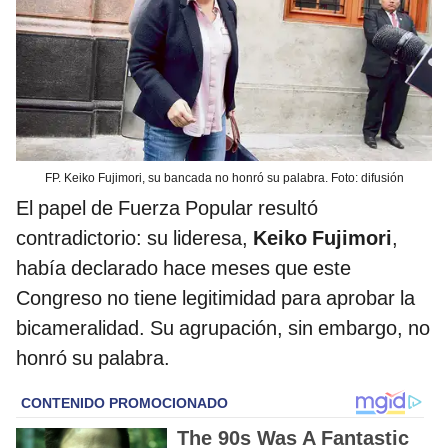
FP. Keiko Fujimori, su bancada no honró su palabra. Foto: difusión
El papel de Fuerza Popular resultó
contradictorio: su lideresa,
Keiko Fujimori
,
había declarado hace meses que este
Congreso no tiene legitimidad para aprobar la
bicameralidad. Su agrupación, sin embargo, no
honró su palabra.