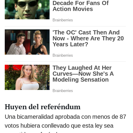
Huyen del referéndum
Una bicameralidad aprobada con menos de 87
votos hubiera conllevado que esta ley sea