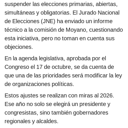
suspender las elecciones primarias, abiertas,
simultáneas y obligatorias. El Jurado Nacional
de Elecciones (JNE) ha enviado un informe
técnico a la comisión de Moyano, cuestionando
esta iniciativa, pero no toman en cuenta sus
objeciones.
En la agenda legislativa, aprobada por el
Congreso el 17 de octubre, se da cuenta de
que una de las prioridades será modificar la ley
de organizaciones políticas.
Estos ajustes se realizan con miras al 2026.
Ese año no solo se elegirá un presidente y
congresistas, sino también gobernadores
regionales y alcaldes.