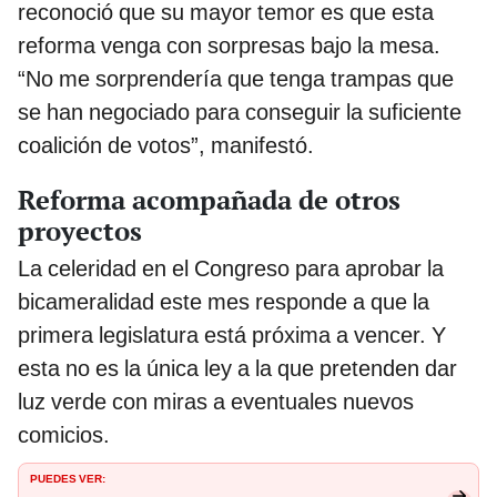
reconoció que su mayor temor es que esta
reforma venga con sorpresas bajo la mesa.
“No me sorprendería que tenga trampas que
se han negociado para conseguir la suficiente
coalición de votos”, manifestó.
Reforma acompañada de otros
proyectos
La celeridad en el Congreso para aprobar la
bicameralidad este mes responde a que la
primera legislatura está próxima a vencer. Y
esta no es la única ley a la que pretenden dar
luz verde con miras a eventuales nuevos
comicios.
PUEDES VER: