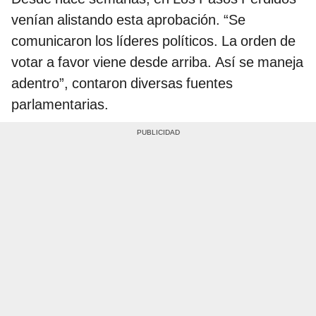
venían alistando esta aprobación. “Se
comunicaron los líderes políticos. La orden de
votar a favor viene desde arriba. Así se maneja
adentro”, contaron diversas fuentes
parlamentarias.