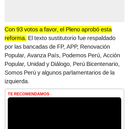
Con 93 votos a favor, el Pleno aprobó esta
reforma.
El texto sustitutorio fue respaldado
por las bancadas de FP, APP, Renovación
Popular, Avanza País, Podemos Perú, Acción
Popular, Unidad y Diálogo, Perú Bicentenario,
Somos Perú y algunos parlamentarios de la
izquierda.
TE RECOMENDAMOS