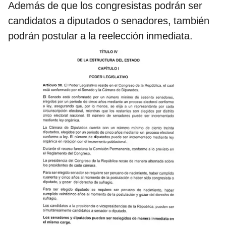
Además de que los congresistas podrán ser
candidatos a diputados o senadores, también
podrán postular a la reelección inmediata.