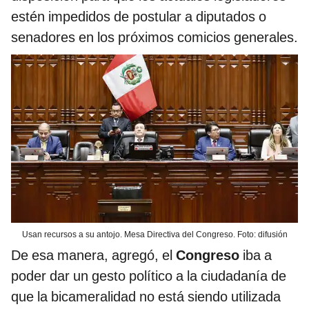
estén impedidos de postular a diputados o
senadores en los próximos comicios generales.
Usan recursos a su antojo. Mesa Directiva del Congreso. Foto: difusión
De esa manera, agregó, el
Congreso
iba a
poder dar un gesto político a la ciudadanía de
que la bicameralidad no está siendo utilizada