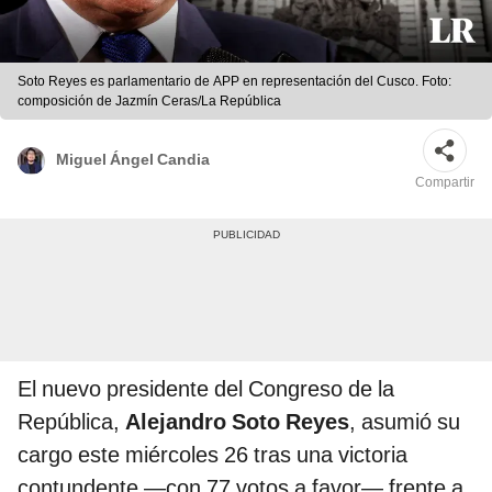
Soto Reyes es parlamentario de APP en representación del Cusco. Foto:
composición de Jazmín Ceras/La República
Miguel Ángel Candia
Compartir
El nuevo presidente del Congreso de la
República,
Alejandro Soto Reyes
, asumió su
cargo este miércoles 26 tras una victoria
contundente —con 77 votos a favor— frente a