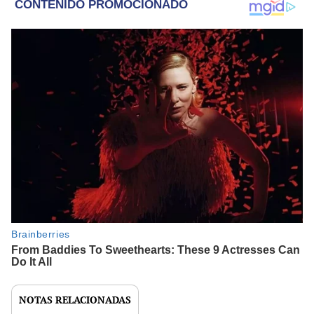
NOTAS RELACIONADAS