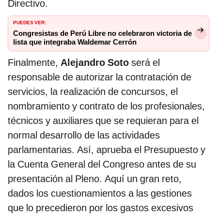
Directivo.
PUEDES VER:
Congresistas de Perú Libre no celebraron victoria de
lista que integraba Waldemar Cerrón
Finalmente,
Alejandro Soto
será el
responsable de autorizar la contratación de
servicios, la realización de concursos, el
nombramiento y contrato de los profesionales,
técnicos y auxiliares que se requieran para el
normal desarrollo de las actividades
parlamentarias. Así, aprueba el Presupuesto y
la Cuenta General del Congreso antes de su
presentación al Pleno. Aquí un gran reto,
dados los cuestionamientos a las gestiones
que lo precedieron por los gastos excesivos