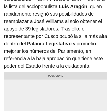
la lista del acciopopulista
Luis Aragón
, quien
rápidamente resignó sus posibilidades de
reemplazar a José Williams al solo obtener el
apoyo de 39 legisladores. Tras ello, el
representante por Cusco ocupó la silla más alta
dentro del
Palacio Legislativo
y prometió
mejorar los números del Parlamento, en
referencia a la baja aprobación que tiene este
poder del Estado frente a la ciudadanía.