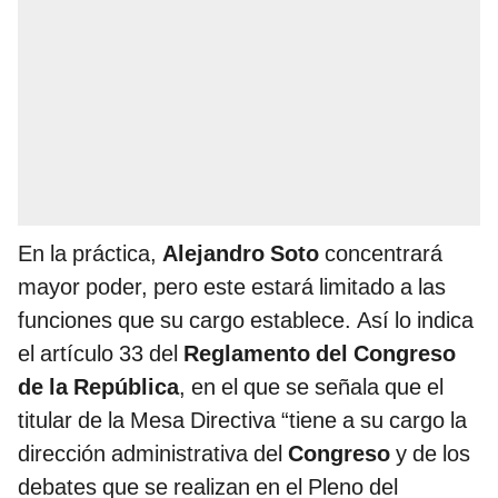
En la práctica,
Alejandro Soto
concentrará
mayor poder, pero este estará limitado a las
funciones que su cargo establece. Así lo indica
el artículo 33 del
Reglamento del Congreso
de la República
, en el que se señala que el
titular de la Mesa Directiva “tiene a su cargo la
dirección administrativa del
Congreso
y de los
debates que se realizan en el Pleno del