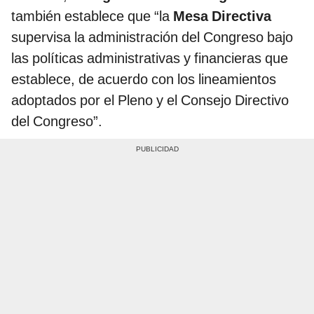
también establece que “la
Mesa Directiva
supervisa la administración del Congreso bajo
las políticas administrativas y financieras que
establece, de acuerdo con los lineamientos
adoptados por el Pleno y el Consejo Directivo
del Congreso”.