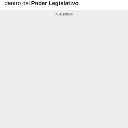
dentro del
Poder Legislativo
.