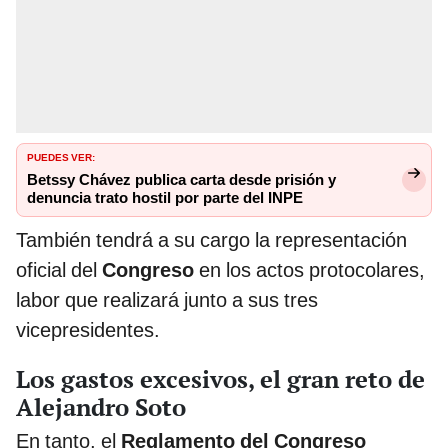
PUEDES VER:
Betssy Chávez publica carta desde prisión y
denuncia trato hostil por parte del INPE
También tendrá a su cargo la representación
oficial del
Congreso
en los actos protocolares,
labor que realizará junto a sus tres
vicepresidentes.
Los gastos excesivos, el gran reto de
Alejandro Soto
En tanto, el
Reglamento del Congreso