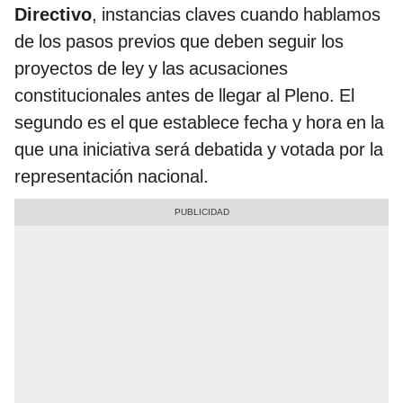
Directivo
, instancias claves cuando hablamos
de los pasos previos que deben seguir los
proyectos de ley y las acusaciones
constitucionales antes de llegar al Pleno. El
segundo es el que establece fecha y hora en la
que una iniciativa será debatida y votada por la
representación nacional.