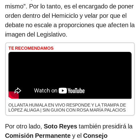
mismo”. Por lo tanto, es el encargado de poner
orden dentro del Hemiciclo y velar por que el
debate no escale a proporciones que afecten la
imagen del Legislativo.
TE RECOMENDAMOS
OLLANTA HUMALA EN VIVO RESPONDE Y LA TRAMPA DE
LÓPEZ ALIAGA | SIN GUION CON ROSA MARÍA PALACIOS
Por otro lado,
Soto Reyes
también presidirá la
Comisión Permanente
y el
Consejo