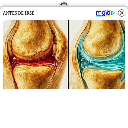
ANTES DE IRSE