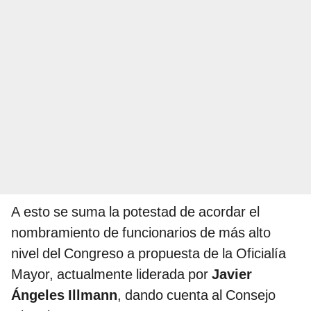
A esto se suma la potestad de acordar el
nombramiento de funcionarios de más alto
nivel del Congreso a propuesta de la Oficialía
Mayor, actualmente liderada por
Javier
Ángeles Illmann
, dando cuenta al Consejo