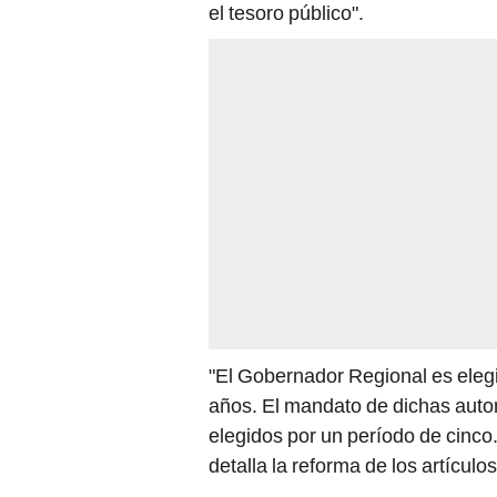
el tesoro público".
"El Gobernador Regional es elegi
años. El mandato de dichas auto
elegidos por un período de cinco.
detalla la reforma de los artículo