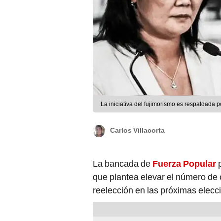
La iniciativa del fujimorismo es respaldada
Carlos Villacorta
La bancada de
Fuerza Popular
que plantea elevar el número de 
reelección en las próximas elecc