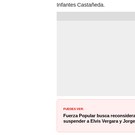
Infantes Castañeda.
PUEDES VER:
Fuerza Popular busca reconsidera
suspender a Elvis Vergara y Jorge