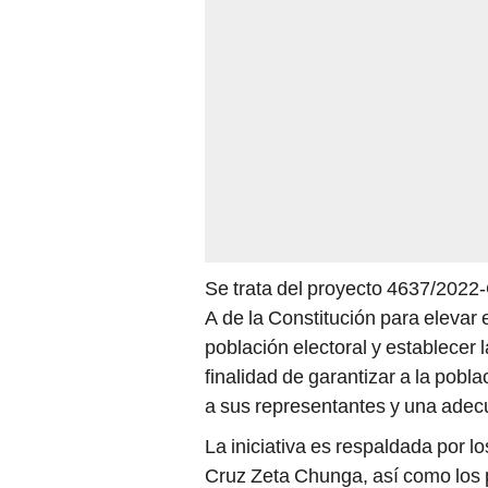
Se trata del proyecto 4637/2022-C
A de la Constitución para elevar
población electoral y establecer 
finalidad de garantizar a la pobla
a sus representantes y una adec
La iniciativa es respaldada por l
Cruz Zeta Chunga, así como los 