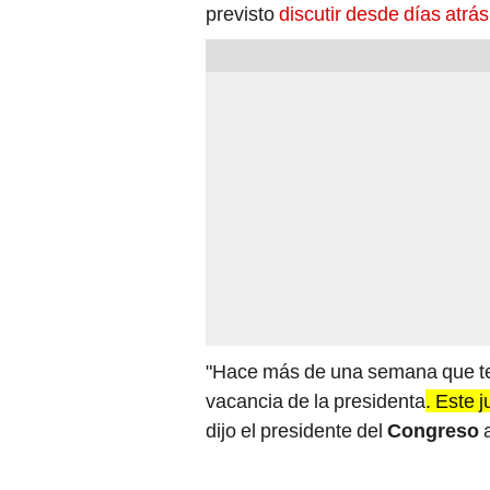
previsto
discutir desde días atrás
"Hace más de una semana que te
vacancia de la presidenta
. Este 
dijo el presidente del
Congreso