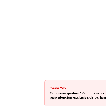
PUEDES VER:
Congreso gastará S/2 mllns en con
para atención exclusiva de parlam