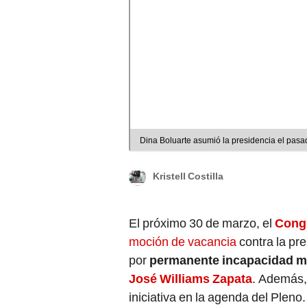
Dina Boluarte asumió la presidencia el pas
Kristell Costilla
El próximo 30 de marzo, el
Cong
moción de vacancia
contra la pr
por
permanente incapacidad m
José Williams Zapata
. Además, 
iniciativa en la agenda del Pleno.