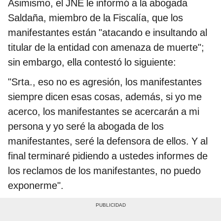
Asimismo, el JNE le informó a la abogada
Saldaña, miembro de la Fiscalía, que los
manifestantes están "atacando e insultando al
titular de la entidad con amenaza de muerte";
sin embargo, ella contestó lo siguiente:
"Srta., eso no es agresión, los manifestantes
siempre dicen esas cosas, además, si yo me
acerco, los manifestantes se acercarán a mi
persona y yo seré la abogada de los
manifestantes, seré la defensora de ellos. Y al
final terminaré pidiendo a ustedes informes de
los reclamos de los manifestantes, no puedo
exponerme".