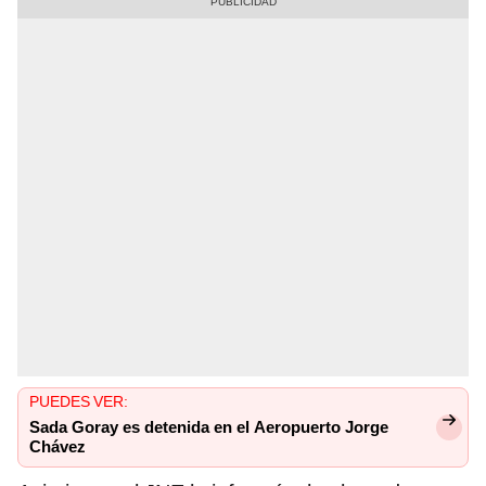
PUEDES VER:
Sada Goray es detenida en el Aeropuerto Jorge
Chávez