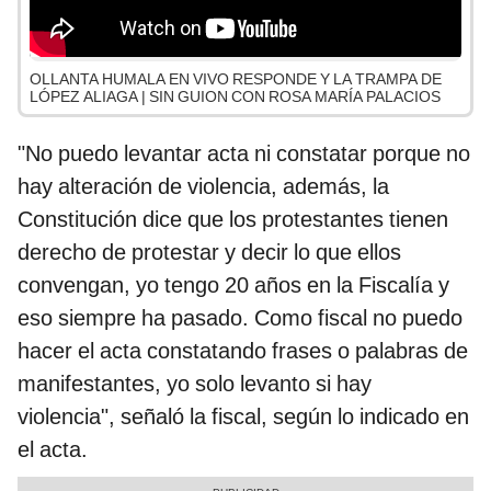
OLLANTA HUMALA EN VIVO RESPONDE Y LA TRAMPA DE
LÓPEZ ALIAGA | SIN GUION CON ROSA MARÍA PALACIOS
"No puedo levantar acta ni constatar porque no
hay alteración de violencia, además, la
Constitución dice que los protestantes tienen
derecho de protestar y decir lo que ellos
convengan, yo tengo 20 años en la Fiscalía y
eso siempre ha pasado. Como fiscal no puedo
hacer el acta constatando frases o palabras de
manifestantes, yo solo levanto si hay
violencia", señaló la fiscal, según lo indicado en
el acta.