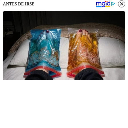
ANTES DE IRSE