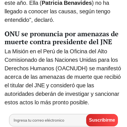
este año. Ella (
Patricia
Benavides
) no ha
llegado a conocer las causas, según tengo
entendido", declaró.
ONU se pronuncia por amenazas de
muerte contra presidente del JNE
La Misión en el Perú de la Oficina del Alto
Comisionado de las Naciones Unidas para los
Derechos Humanos (OACNUDH) se manifestó
acerca de las amenazas de muerte que recibió
el titular del JNE y consideró que las
autoridades deberán de investigar y sancionar
estos actos lo más pronto posible.