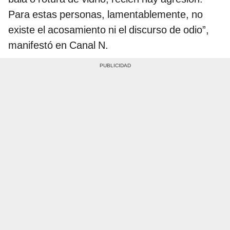
Para estas personas, lamentablemente, no
existe el acosamiento ni el discurso de odio”,
manifestó en Canal N.