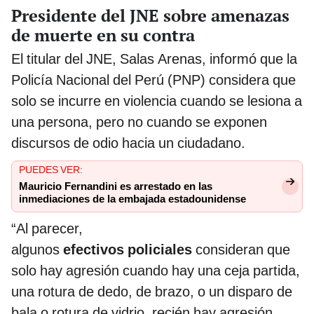
Presidente del JNE sobre amenazas
de muerte en su contra
El titular del JNE, Salas Arenas, informó que la
Policía Nacional del Perú (PNP) considera que
solo se incurre en violencia cuando se lesiona a
una persona, pero no cuando se exponen
discursos de odio hacia un ciudadano.
PUEDES VER:
Mauricio Fernandini es arrestado en las
inmediaciones de la embajada estadounidense
“Al parecer,
algunos
efectivos
policiales
consideran que
solo hay agresión cuando hay una ceja partida,
una rotura de dedo, de brazo, o un disparo de
bala o rotura de vidrio, recién hay agresión.