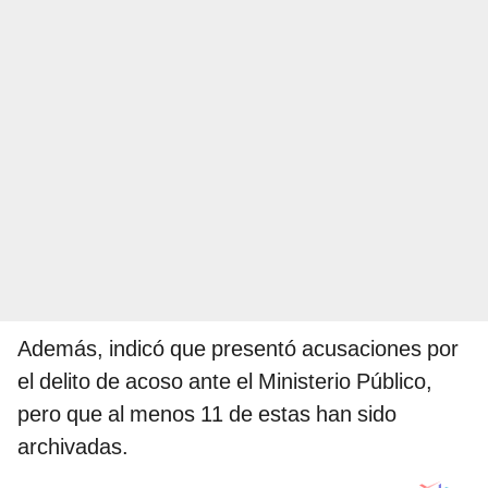
Además, indicó que presentó acusaciones por
el delito de acoso ante el Ministerio Público,
pero que al menos 11 de estas han sido
archivadas.