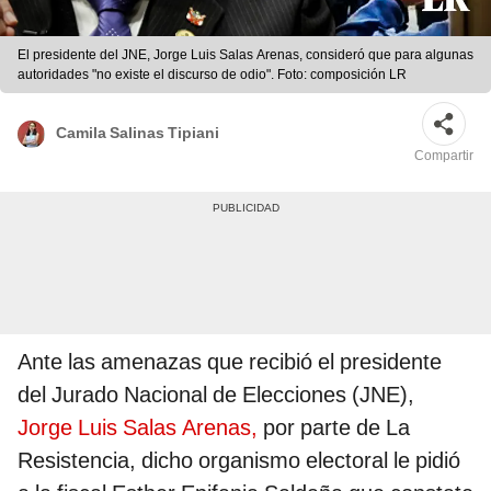
El presidente del JNE, Jorge Luis Salas Arenas, consideró que para algunas
autoridades "no existe el discurso de odio". Foto: composición LR
Camila Salinas Tipiani
Compartir
Ante las amenazas que recibió el presidente
del Jurado Nacional de Elecciones (JNE),
Jorge Luis Salas Arenas,
por parte de La
Resistencia, dicho organismo electoral le pidió