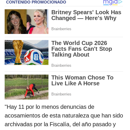
"Hay 11 por lo menos denuncias de
acosamientos de esta naturaleza que han sido
archivadas por la Fiscalía, del año pasado y