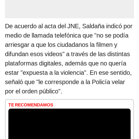
De acuerdo al acta del JNE, Saldaña indicó por
medio de llamada telefónica que "no se podía
arriesgar a que los ciudadanos la filmen y
difundan esos videos" a través de las distintas
plataformas digitales, además que no quería
estar "expuesta a la violencia". En ese sentido,
señaló que "le corresponde a la Policía velar
por el orden público".
TE RECOMENDAMOS