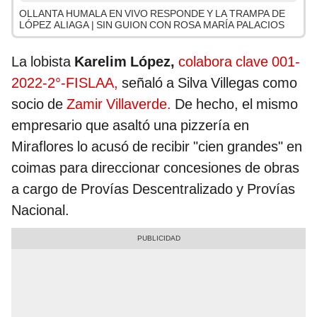
OLLANTA HUMALA EN VIVO RESPONDE Y LA TRAMPA DE
LÓPEZ ALIAGA | SIN GUION CON ROSA MARÍA PALACIOS
La lobista
Karelim López,
colabora clave 001-
2022-2°-FISLAA,
señaló a Silva Villegas como
socio de
Zamir Villaverde.
De hecho, el mismo
empresario que asaltó una pizzería en
Miraflores lo acusó de recibir "cien grandes" en
coimas para direccionar concesiones de obras
a cargo de Provías Descentralizado y Provías
Nacional.