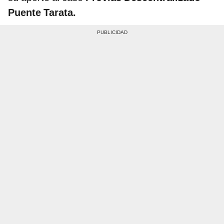
Puente Tarata.