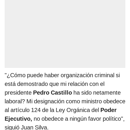
"¿Cómo puede haber organización criminal si
está demostrado que mi relación con el
presidente
Pedro Castillo
ha sido netamente
laboral? Mi designación como ministro obedece
al artículo 124 de la Ley Orgánica del
Poder
Ejecutivo,
no obedece a ningún favor político",
siguió Juan Silva.