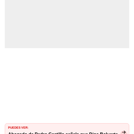
PUEDES VER: