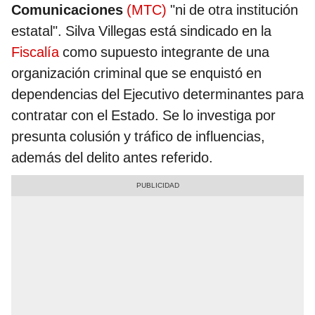
Comunicaciones
(MTC)
"ni de otra institución
estatal". Silva Villegas está sindicado en la
Fiscalía
como supuesto integrante de una
organización criminal que se enquistó en
dependencias del Ejecutivo determinantes para
contratar con el Estado. Se lo investiga por
presunta colusión y tráfico de influencias,
además del delito antes referido.