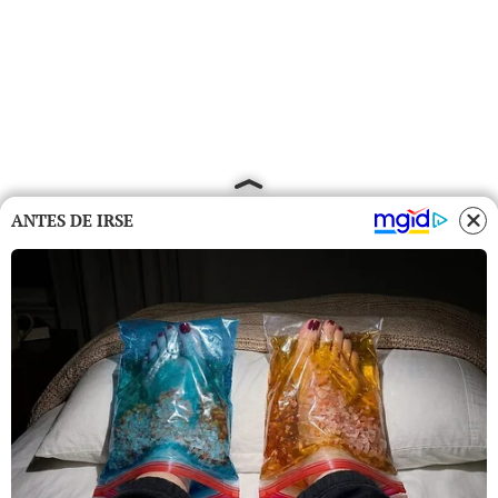
ANTES DE IRSE